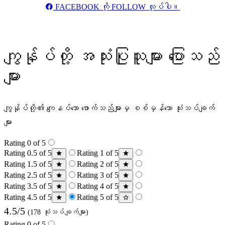
FACEBOOK ကို FOLLOW လုပ်ပါ။
ကျွန်ုပ်တို့ အသုံးပြုသူများ ပြောသည်
များ
ကျွန်ုပ်တို့၏ ကျေနပ်သော ဖောက်သည်များမှ စစ်မှန်သော သုံးသပ်ချက်
များ
Rating 0 of 5
Rating 0.5 of 5
Rating 1 of 5
Rating 1.5 of 5
Rating 2 of 5
Rating 2.5 of 5
Rating 3 of 5
Rating 3.5 of 5
Rating 4 of 5
Rating 4.5 of 5
Rating 5 of 5
4.5/5
(178 သုံးသပ်ချက်များ)
Rating 0 of 5