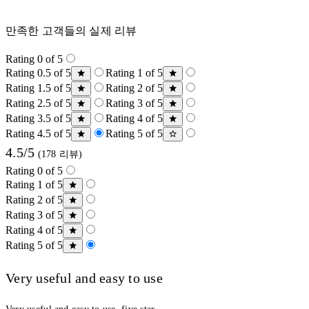
만족한 고객들의 실제 리뷰
Rating 0 of 5
Rating 0.5 of 5
Rating 1 of 5
Rating 1.5 of 5
Rating 2 of 5
Rating 2.5 of 5
Rating 3 of 5
Rating 3.5 of 5
Rating 4 of 5
Rating 4.5 of 5
Rating 5 of 5
4.5/5
(178 리뷰)
Rating 0 of 5
Rating 1 of 5
Rating 2 of 5
Rating 3 of 5
Rating 4 of 5
Rating 5 of 5
Very useful and easy to use