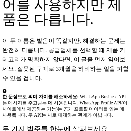
어를 사용하지만 제
품은 다릅니다.
이 두 이름은 발음이 똑같지만, 해결하는 문제는
완전히 다릅니다. 공급업체를 선택할 때 제품 카
테고리가 명확하지 않다면, 이 글을 먼저 읽어보
세요. 잘못된 구매로 3개월을 허비하는 일을 피할
수 있을 겁니다.
한 문장으로 의미 차이를 해소하세요:
WhatsApp Business API
는 메시지를 주고받는 데 사용됩니다. WhatsApp Profile API(이
사이트에서 제공하는 기능)는 공개 프로필 데이터를 읽는 데
사용됩니다. 두 API는 서로 대체하는 관계가 아닙니다.
두 가지 범주를 한눈에 살펴보세요