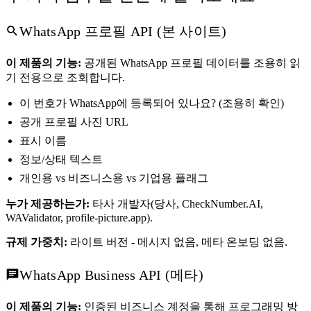
WhatsApp 프로필 API (본 사이트)
이 제품의 기능:
공개된 WhatsApp 프로필 데이터를 조용히 읽
기 전용으로 조회합니다.
이 번호가 WhatsApp에 등록되어 있나요? (조용히 확인)
공개 프로필 사진 URL
표시 이름
정보/상태 텍스트
개인용 vs 비즈니스용 vs 기업용 플래그
누가 제공하는가:
타사 개발자(당사, CheckNumber.AI,
WAValidator, profile-picture.app).
규제 가중치:
라이트 버전 - 메시지 없음, 메타 온보딩 없음.
WhatsApp Business API (메타)
이 제품의 기능:
인증된 비즈니스 계정을 통해 프로그래밍 방