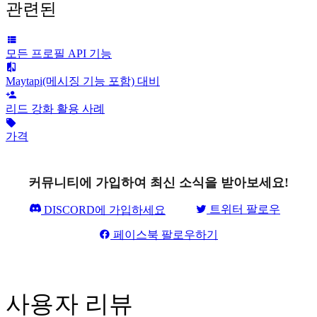
관련된
모든 프로필 API 기능
Maytapi(메시징 기능 포함) 대비
리드 강화 활용 사례
가격
커뮤니티에 가입하여 최신 소식을 받아보세요!
트위터 팔로우
DISCORD에 가입하세요
페이스북 팔로우하기
사용자 리뷰