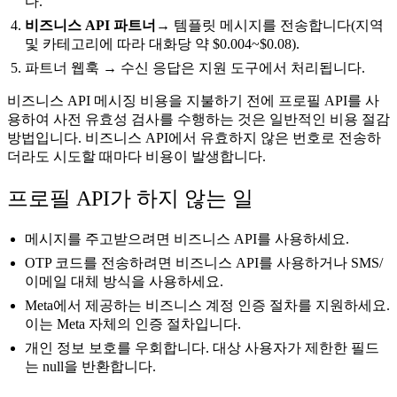
다.
비즈니스 API 파트너
→ 템플릿 메시지를 전송합니다(지역
및 카테고리에 따라 대화당 약 $0.004~$0.08).
파트너 웹훅 → 수신 응답은 지원 도구에서 처리됩니다.
비즈니스 API 메시징 비용을 지불하기 전에 프로필 API를 사
용하여 사전 유효성 검사를 수행하는 것은 일반적인 비용 절감
방법입니다. 비즈니스 API에서 유효하지 않은 번호로 전송하
더라도 시도할 때마다 비용이 발생합니다.
프로필 API가 하지 않는 일
메시지를 주고받으려면 비즈니스 API를 사용하세요.
OTP 코드를 전송하려면 비즈니스 API를 사용하거나 SMS/
이메일 대체 방식을 사용하세요.
Meta에서 제공하는 비즈니스 계정 인증 절차를 지원하세요.
이는 Meta 자체의 인증 절차입니다.
개인 정보 보호를 우회합니다. 대상 사용자가 제한한 필드
는 null을 반환합니다.