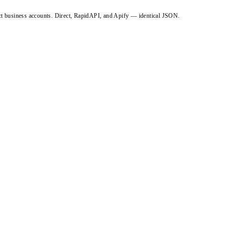
ct business accounts. Direct, RapidAPI, and Apify — identical JSON.