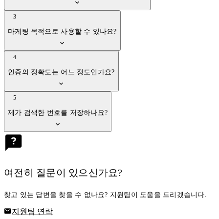
3
마케팅 목적으로 사용할 수 있나요?
4
인증의 정확도는 어느 정도인가요?
5
제가 검색한 번호를 저장하나요?
여전히 질문이 있으신가요?
찾고 있는 답변을 찾을 수 없나요? 지원팀이 도움을 드리겠습니다.
지원팀 연락