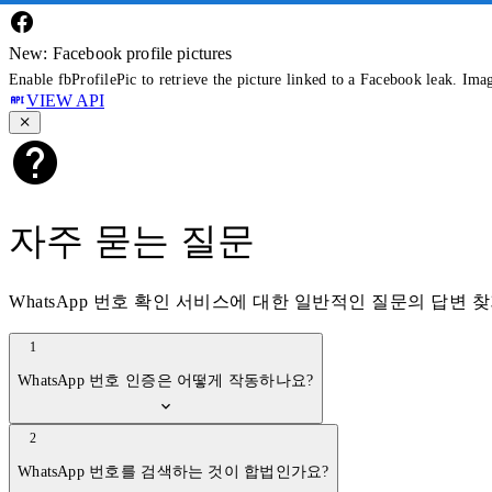
New: Facebook profile pictures
Enable fbProfilePic to retrieve the picture linked to a Facebook leak. Ima
VIEW API
자주 묻는 질문
WhatsApp 번호 확인 서비스에 대한 일반적인 질문의 답변 
1
WhatsApp 번호 인증은 어떻게 작동하나요?
2
WhatsApp 번호를 검색하는 것이 합법인가요?