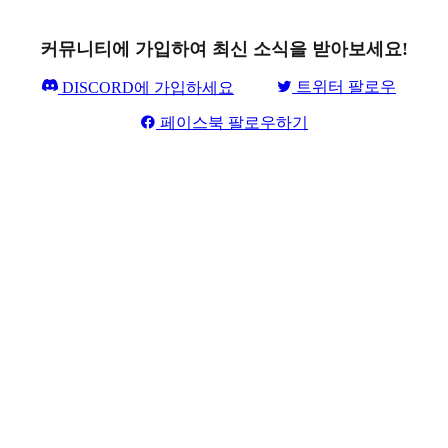
커뮤니티에 가입하여 최신 소식을 받아보세요!
트위터 팔로우
DISCORD에 가입하세요
페이스북 팔로우하기