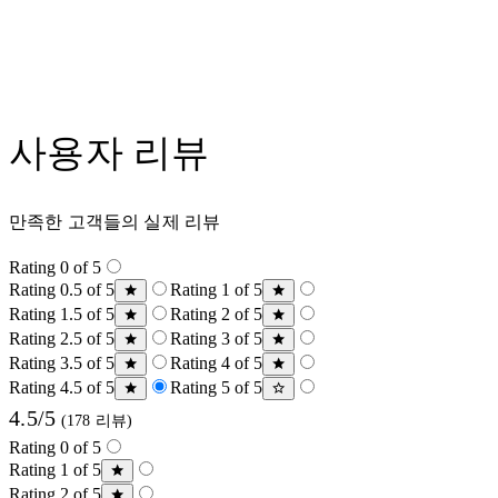
사용자 리뷰
만족한 고객들의 실제 리뷰
Rating 0 of 5
Rating 0.5 of 5
Rating 1 of 5
Rating 1.5 of 5
Rating 2 of 5
Rating 2.5 of 5
Rating 3 of 5
Rating 3.5 of 5
Rating 4 of 5
Rating 4.5 of 5
Rating 5 of 5
4.5/5
(178 리뷰)
Rating 0 of 5
Rating 1 of 5
Rating 2 of 5