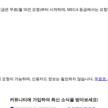
 무료(월 50건 요청)부터 시작하며, MEGA 등급에서는 요청당 
건의 요청이 가능하며, 신용카드 정보는 필요하지 않습니다.
무료로
커뮤니티에 가입하여 최신 소식을 받아보세요!