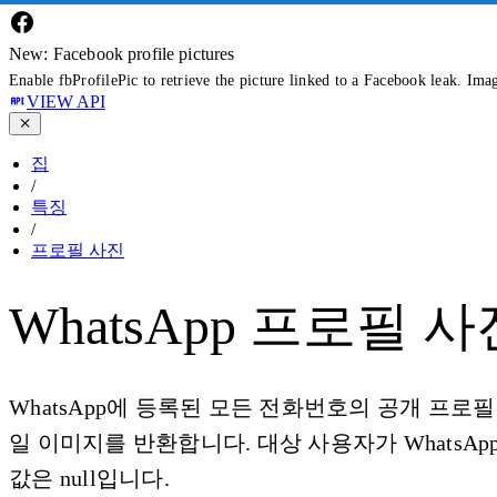
New: Facebook profile pictures
Enable fbProfilePic to retrieve the picture linked to a Facebook leak. Ima
VIEW API
집
/
특징
/
프로필 사진
WhatsApp 프로필 사
WhatsApp에 등록된 모든 전화번호의 공개 프로필
일 이미지를 반환합니다. 대상 사용자가 WhatsA
값은 null입니다.