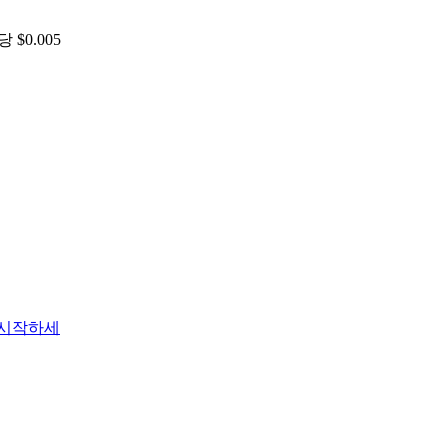
$0.005
 시작하세