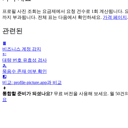
프로필 사진 조회는 요금제에서 요청 건수로 1회 계산됩니다. 요금은
까지 부과됩니다. 전체 표는 다음에서 확인하세요.
가격 페이지
.
관련된
비즈니스 계정 감지
대량 번호 유효성 검사
묵음수 존재 여부 확인
비교: profile-picture.app과 비교
통합할 준비가 되셨나요?
무료 버전을 사용해 보세요. 월 50
요