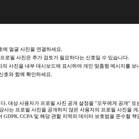
서 전화번호에 얼굴 사진을 연결하세요.
프로필 사진은 추가 검토가 필요하다는 신호일 수 있습니다.
 때 수신자의 사진을 내부 대시보드에 표시하여 개인 맞춤형 메시지를 보
인 신호와 함께 확인하세요.
니다. 대상 사용자가 프로필 사진 공개 설정을 "모두에게 공개" 또는
. 당사는 프로필 사진을 공개하지 않은 사용자의 프로필 사진을 게
GDPR, CCPA 및 해당 관할 지역의 데이터 보호법을 준수할 책