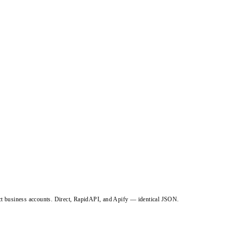
ct business accounts. Direct, RapidAPI, and Apify — identical JSON.