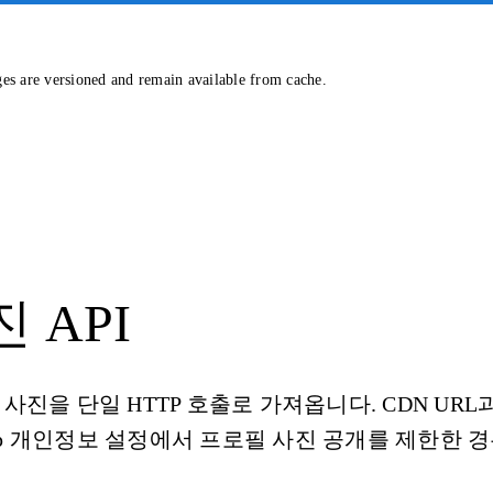
ges are versioned and remain available from cache.
진 API
 사진을 단일 HTTP 호출로 가져옵니다. CDN URL
pp 개인정보 설정에서 프로필 사진 공개를 제한한 경