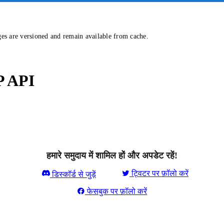
ges are versioned and remain available from cache.
P API
हमारे समुदाय में शामिल हों और अपडेट रहें!
ट्विटर पर फ़ॉलो करें
डिस्कॉर्ड से जुड़ें
फेसबुक पर फ़ॉलो करें