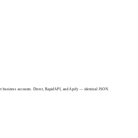
ct business accounts. Direct, RapidAPI, and Apify — identical JSON.