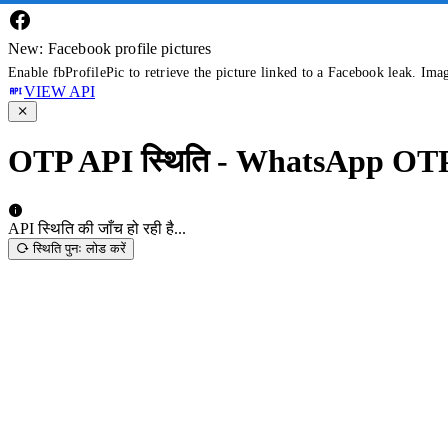
New: Facebook profile pictures
Enable fbProfilePic to retrieve the picture linked to a Facebook leak. Ima
VIEW API
OTP API स्थिति - WhatsApp OT
API स्थिति की जाँच हो रही है...
स्थिति पुनः लोड करें