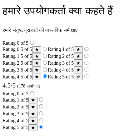
हमारे उपयोगकर्ता क्या कहते हैं
हमारे संतुष्ट ग्राहकों की वास्तविक समीक्षाएं
Rating 0 of 5
Rating 0.5 of 5
Rating 1 of 5
Rating 1.5 of 5
Rating 2 of 5
Rating 2.5 of 5
Rating 3 of 5
Rating 3.5 of 5
Rating 4 of 5
Rating 4.5 of 5
Rating 5 of 5
4.5/5
(178 समीक्षाएं)
Rating 0 of 5
Rating 1 of 5
Rating 2 of 5
Rating 3 of 5
Rating 4 of 5
Rating 5 of 5