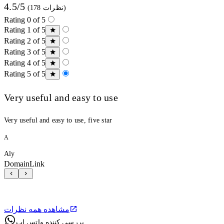
4.5/5
(178 نظرات)
Rating 0 of 5
Rating 1 of 5
Rating 2 of 5
Rating 3 of 5
Rating 4 of 5
Rating 5 of 5
Very useful and easy to use
Very useful and easy to use, five star
A
Aly
DomainLink
مشاهده همه نظرات
بررسی کننده واتس اپ