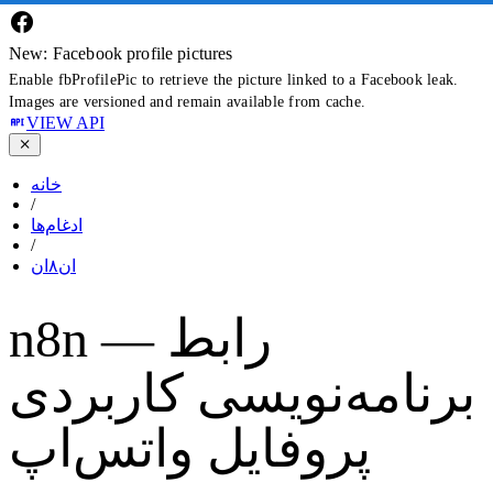
New: Facebook profile pictures
Enable fbProfilePic to retrieve the picture linked to a Facebook leak.
Images are versioned and remain available from cache.
VIEW API
خانه
/
ادغام‌ها
/
ان۸ان
n8n — رابط
برنامه‌نویسی کاربردی
پروفایل واتس‌اپ