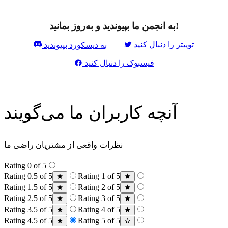
به انجمن ما بپیوندید و به‌روز بمانید!
توییتر را دنبال کنید
به دیسکورد بپیوندید
فیسبوک را دنبال کنید
آنچه کاربران ما می‌گویند
نظرات واقعی از مشتریان راضی ما
Rating 0 of 5
Rating 0.5 of 5
Rating 1 of 5
Rating 1.5 of 5
Rating 2 of 5
Rating 2.5 of 5
Rating 3 of 5
Rating 3.5 of 5
Rating 4 of 5
Rating 4.5 of 5
Rating 5 of 5