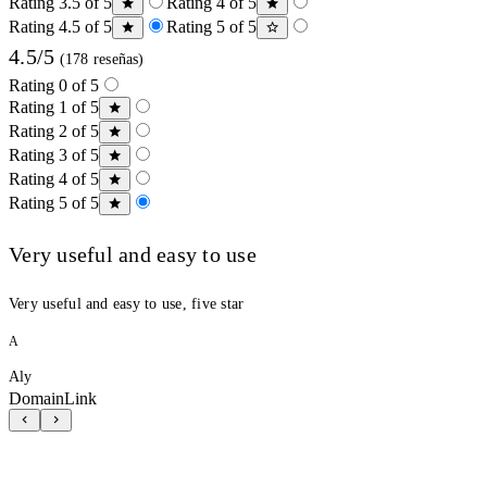
Rating 3.5 of 5
Rating 4 of 5
Rating 4.5 of 5
Rating 5 of 5
4.5/5
(178 reseñas)
Rating 0 of 5
Rating 1 of 5
Rating 2 of 5
Rating 3 of 5
Rating 4 of 5
Rating 5 of 5
Very useful and easy to use
Very useful and easy to use, five star
A
Aly
DomainLink