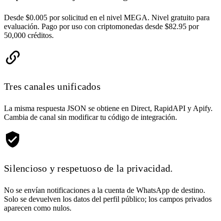
Desde $0.005 por solicitud en el nivel MEGA. Nivel gratuito para
evaluación. Pago por uso con criptomonedas desde $82.95 por
50,000 créditos.
Tres canales unificados
La misma respuesta JSON se obtiene en Direct, RapidAPI y Apify.
Cambia de canal sin modificar tu código de integración.
Silencioso y respetuoso de la privacidad.
No se envían notificaciones a la cuenta de WhatsApp de destino.
Solo se devuelven los datos del perfil público; los campos privados
aparecen como nulos.