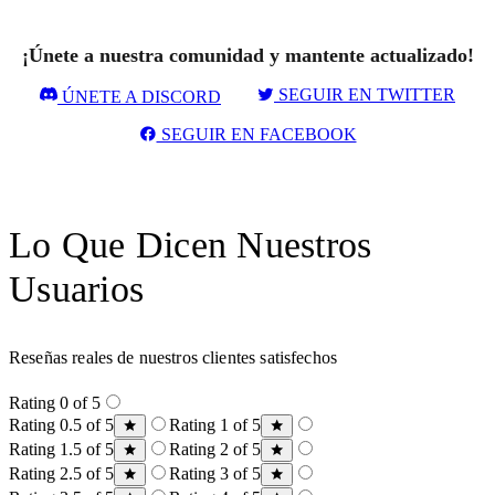
¡Únete a nuestra comunidad y mantente actualizado!
SEGUIR EN TWITTER
ÚNETE A DISCORD
SEGUIR EN FACEBOOK
Lo Que Dicen Nuestros
Usuarios
Reseñas reales de nuestros clientes satisfechos
Rating 0 of 5
Rating 0.5 of 5
Rating 1 of 5
Rating 1.5 of 5
Rating 2 of 5
Rating 2.5 of 5
Rating 3 of 5