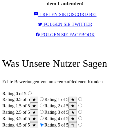
dem Laufenden!
TRETEN SIE DISCORD BEI
FOLGEN SIE TWITTER
FOLGEN SIE FACEBOOK
Was Unsere Nutzer Sagen
Echte Bewertungen von unseren zufriedenen Kunden
Rating 0 of 5
Rating 0.5 of 5
Rating 1 of 5
Rating 1.5 of 5
Rating 2 of 5
Rating 2.5 of 5
Rating 3 of 5
Rating 3.5 of 5
Rating 4 of 5
Rating 4.5 of 5
Rating 5 of 5