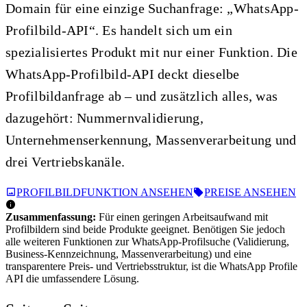
Domain für eine einzige Suchanfrage: „WhatsApp-
Profilbild-API“. Es handelt sich um ein
spezialisiertes Produkt mit nur einer Funktion. Die
WhatsApp-Profilbild-API deckt dieselbe
Profilbildanfrage ab – und zusätzlich alles, was
dazugehört: Nummernvalidierung,
Unternehmenserkennung, Massenverarbeitung und
drei Vertriebskanäle.
PROFILBILDFUNKTION ANSEHEN
PREISE ANSEHEN
Zusammenfassung:
Für einen geringen Arbeitsaufwand mit
Profilbildern sind beide Produkte geeignet. Benötigen Sie jedoch
alle weiteren Funktionen zur WhatsApp-Profilsuche (Validierung,
Business-Kennzeichnung, Massenverarbeitung) und eine
transparentere Preis- und Vertriebsstruktur, ist die WhatsApp Profile
API die umfassendere Lösung.