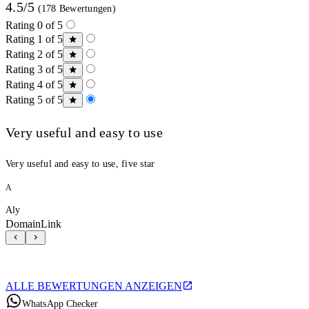
4.5/5
(178 Bewertungen)
Rating 0 of 5
Rating 1 of 5
Rating 2 of 5
Rating 3 of 5
Rating 4 of 5
Rating 5 of 5
Very useful and easy to use
Very useful and easy to use, five star
A
Aly
DomainLink
ALLE BEWERTUNGEN ANZEIGEN
WhatsApp Checker