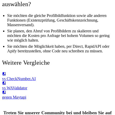
auswählen?
Sie möchten die gleiche Profilbildfunktion sowie alle anderen
Funktionen (Existenzprüfung, Geschäftskennzeichnung,
Massenversand).
Sie planen, den Abruf von Profilbildern zu skalieren und
möchten die Kosten pro Anfrage bei hohem Volumen so gering
wie möglich halten.
Sie möchten die Möglichkeit haben, per Direct, RapidAPI oder
Apify bereitzustellen, ohne Code neu schreiben zu müssen.
Weitere Vergleiche
vs CheckNumber.AI
vs WAValidator
gegen Maytapi
Treten Sie unserer Community bei und bleiben Sie auf