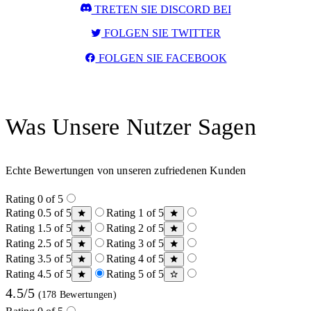
TRETEN SIE DISCORD BEI
FOLGEN SIE TWITTER
FOLGEN SIE FACEBOOK
Was Unsere Nutzer Sagen
Echte Bewertungen von unseren zufriedenen Kunden
Rating 0 of 5
Rating 0.5 of 5
Rating 1 of 5
Rating 1.5 of 5
Rating 2 of 5
Rating 2.5 of 5
Rating 3 of 5
Rating 3.5 of 5
Rating 4 of 5
Rating 4.5 of 5
Rating 5 of 5
4.5/5
(178 Bewertungen)