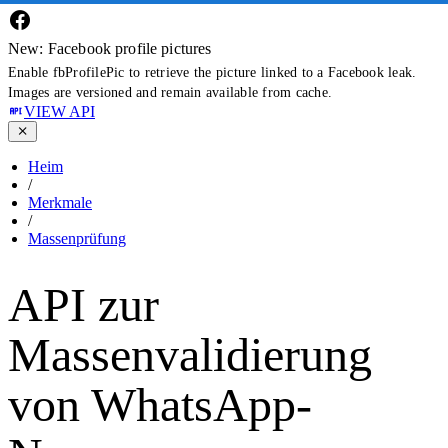
New: Facebook profile pictures
Enable fbProfilePic to retrieve the picture linked to a Facebook leak.
Images are versioned and remain available from cache.
VIEW API
Heim
/
Merkmale
/
Massenprüfung
API zur
Massenvalidierung
von WhatsApp-