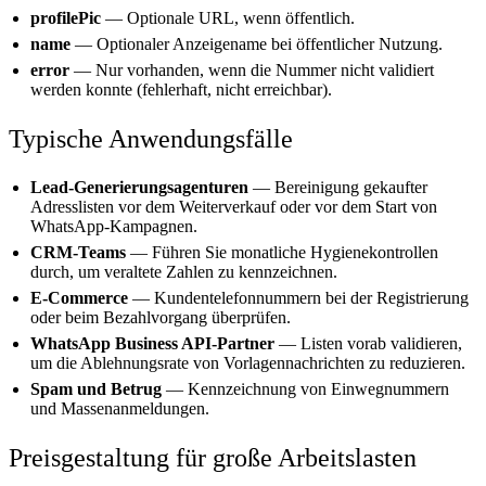
profilePic
— Optionale URL, wenn öffentlich.
name
— Optionaler Anzeigename bei öffentlicher Nutzung.
error
— Nur vorhanden, wenn die Nummer nicht validiert
werden konnte (fehlerhaft, nicht erreichbar).
Typische Anwendungsfälle
Lead-Generierungsagenturen
— Bereinigung gekaufter
Adresslisten vor dem Weiterverkauf oder vor dem Start von
WhatsApp-Kampagnen.
CRM-Teams
— Führen Sie monatliche Hygienekontrollen
durch, um veraltete Zahlen zu kennzeichnen.
E-Commerce
— Kundentelefonnummern bei der Registrierung
oder beim Bezahlvorgang überprüfen.
WhatsApp Business API-Partner
— Listen vorab validieren,
um die Ablehnungsrate von Vorlagennachrichten zu reduzieren.
Spam und Betrug
— Kennzeichnung von Einwegnummern
und Massenanmeldungen.
Preisgestaltung für große Arbeitslasten