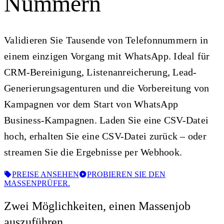
Nummern
Validieren Sie Tausende von Telefonnummern in
einem einzigen Vorgang mit WhatsApp. Ideal für
CRM-Bereinigung, Listenanreicherung, Lead-
Generierungsagenturen und die Vorbereitung von
Kampagnen vor dem Start von WhatsApp
Business-Kampagnen. Laden Sie eine CSV-Datei
hoch, erhalten Sie eine CSV-Datei zurück – oder
streamen Sie die Ergebnisse per Webhook.
PREISE ANSEHEN
PROBIEREN SIE DEN
MASSENPRÜFER.
Zwei Möglichkeiten, einen Massenjob
auszuführen