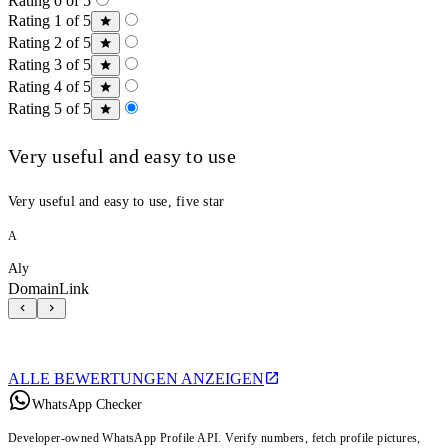
Rating 0 of 5
Rating 1 of 5
Rating 2 of 5
Rating 3 of 5
Rating 4 of 5
Rating 5 of 5
Very useful and easy to use
Very useful and easy to use, five star
A
Aly
DomainLink
ALLE BEWERTUNGEN ANZEIGEN
WhatsApp Checker
Developer-owned WhatsApp Profile API. Verify numbers, fetch profile pictures,