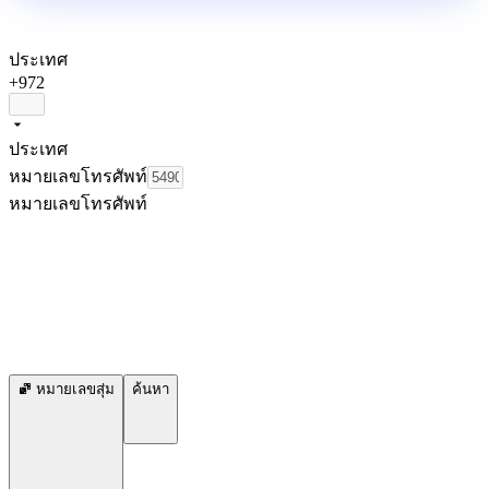
ประเทศ
+972
ประเทศ
หมายเลขโทรศัพท์
หมายเลขโทรศัพท์
หมายเลขสุ่ม
ค้นหา