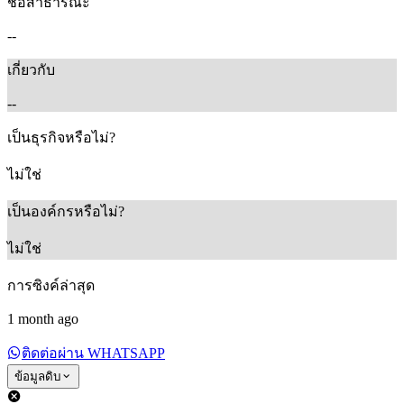
ชื่อสาธารณะ
--
เกี่ยวกับ
--
เป็นธุรกิจหรือไม่?
ไม่ใช่
เป็นองค์กรหรือไม่?
ไม่ใช่
การซิงค์ล่าสุด
1 month ago
ติดต่อผ่าน WHATSAPP
ข้อมูลดิบ