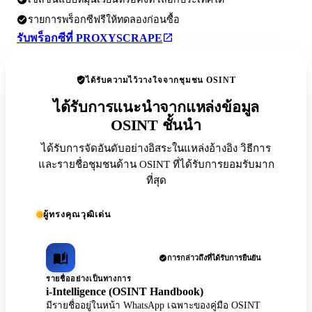
รายการพร็อกซีฟรีให้ทดลองก่อนซื้อ
รับพร็อกซีที่ PROXYSCRAPE
ได้รับความไว้วางใจจากชุมชน OSINT
ได้รับการแนะนำจากแหล่งข้อมูล
OSINT ชั้นนำ
ได้รับการจัดอันดับอย่างอิสระในแหล่งอ้างอิง วิธีการ
และรายชื่อชุมชนด้าน OSINT ที่ได้รับการยอมรับมาก
ที่สุด
ผู้ทรงคุณวุฒิเด่น
การกล่าวถึงที่ได้รับการยืนยัน
รายชื่ออย่างเป็นทางการ
i-Intelligence (OSINT Handbook)
มีรายชื่ออยู่ในหน้า WhatsApp เฉพาะของคู่มือ OSINT