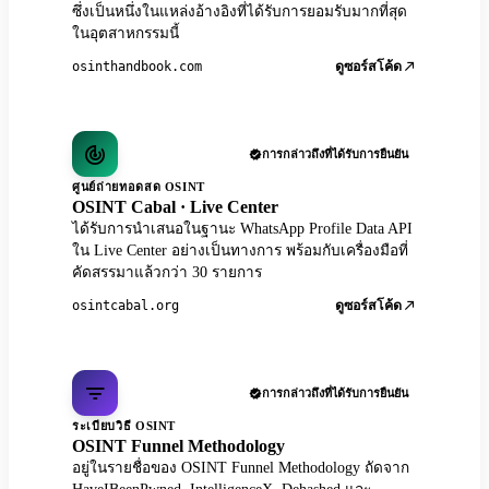
ซึ่งเป็นหนึ่งในแหล่งอ้างอิงที่ได้รับการยอมรับมากที่สุด
ในอุตสาหกรรมนี้
osinthandbook.com
ดูซอร์สโค้ด
การกล่าวถึงที่ได้รับการยืนยัน
ศูนย์ถ่ายทอดสด OSINT
OSINT Cabal · Live Center
ได้รับการนำเสนอในฐานะ WhatsApp Profile Data API
ใน Live Center อย่างเป็นทางการ พร้อมกับเครื่องมือที่
คัดสรรมาแล้วกว่า 30 รายการ
osintcabal.org
ดูซอร์สโค้ด
การกล่าวถึงที่ได้รับการยืนยัน
ระเบียบวิธี OSINT
OSINT Funnel Methodology
อยู่ในรายชื่อของ OSINT Funnel Methodology ถัดจาก