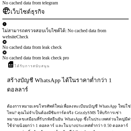
No cached data from telegram
เว็บไซต์ธุรกิจ
ไม่สามารถตรวจสอบเว็บไซต์ได้: No cached data from
websiteCheck
No cached data from leak check
No cached data from leak check pro
ได้รับการสนับสนุน
สร้างบัญชี WhatsApp ได้ในราคาต่ำกว่า 1
ดอลลาร์
ต้องการหมายเลขโทรศัพท์ใหม่เพื่อลงทะเบียนบัญชี WhatsApp ใหม่ใช่
ไหม? คุณไม่จำเป็นต้องมีซิมการ์ดจริง GrizzlySMS ให้บริการเช่า
หมายเลขเสมือนที่รับรหัสยืนยัน WhatsApp ซึ่งในประเทศส่วนใหญ่มีค่
ใช้จ่ายน้อยกว่า 1 ดอลลาร์ และในบางประเทศต่ำกว่า 0.50 ดอลลาร์