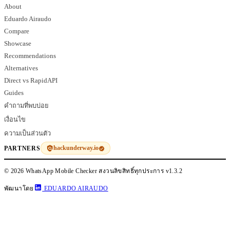
About
Eduardo Airaudo
Compare
Showcase
Recommendations
Alternatives
Direct vs RapidAPI
Guides
คำถามที่พบบ่อย
เงื่อนไข
ความเป็นส่วนตัว
hackunderway.io
PARTNERS
© 2026 WhatsApp Mobile Checker สงวนลิขสิทธิ์ทุกประการ
v1.3.2
พัฒนาโดย
EDUARDO AIRAUDO