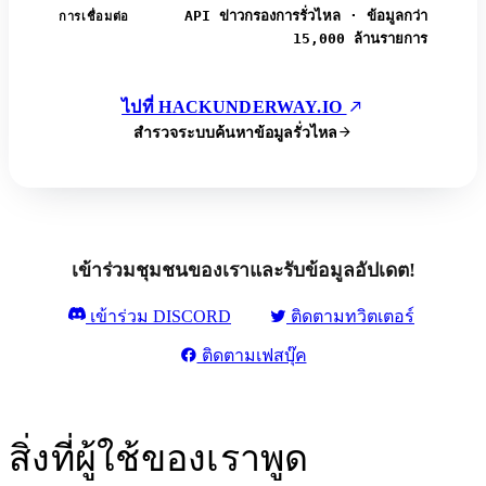
API ข่าวกรองการรั่วไหล · ข้อมูลกว่า
การเชื่อมต่อ
15,000 ล้านรายการ
ไปที่ HACKUNDERWAY.IO
สำรวจระบบค้นหาข้อมูลรั่วไหล
เข้าร่วมชุมชนของเราและรับข้อมูลอัปเดต!
เข้าร่วม DISCORD
ติดตามทวิตเตอร์
ติดตามเฟสบุ๊ค
สิ่งที่ผู้ใช้ของเราพูด