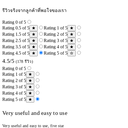
รีวิวจริงจากลูกค้าที่พอใจของเรา
Rating 0 of 5
Rating 0.5 of 5
Rating 1 of 5
Rating 1.5 of 5
Rating 2 of 5
Rating 2.5 of 5
Rating 3 of 5
Rating 3.5 of 5
Rating 4 of 5
Rating 4.5 of 5
Rating 5 of 5
4.5/5
(178 รีวิว)
Rating 0 of 5
Rating 1 of 5
Rating 2 of 5
Rating 3 of 5
Rating 4 of 5
Rating 5 of 5
Very useful and easy to use
Very useful and easy to use, five star