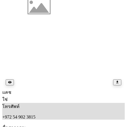
แคช
ใช่
โทรศัพท์
+972 54 902 3815