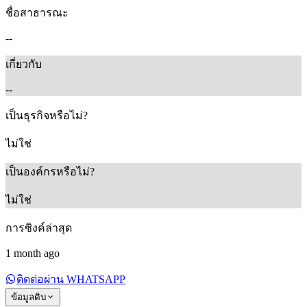
ชื่อสาธารณะ
--
เกี่ยวกับ
--
เป็นธุรกิจหรือไม่?
ไม่ใช่
เป็นองค์กรหรือไม่?
ไม่ใช่
การซิงค์ล่าสุด
1 month ago
ติดต่อผ่าน WHATSAPP
ข้อมูลดิบ