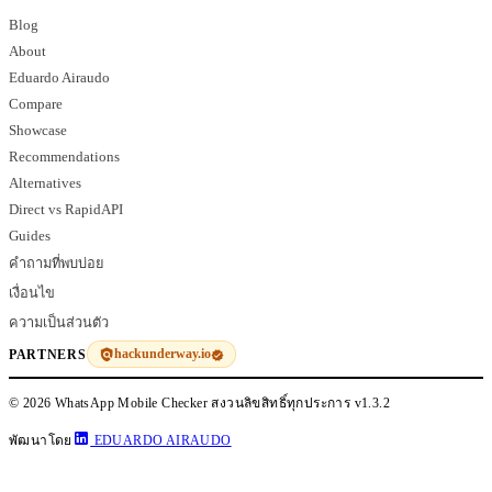
Blog
About
Eduardo Airaudo
Compare
Showcase
Recommendations
Alternatives
Direct vs RapidAPI
Guides
คำถามที่พบบ่อย
เงื่อนไข
ความเป็นส่วนตัว
hackunderway.io
PARTNERS
© 2026 WhatsApp Mobile Checker สงวนลิขสิทธิ์ทุกประการ
v1.3.2
พัฒนาโดย
EDUARDO AIRAUDO