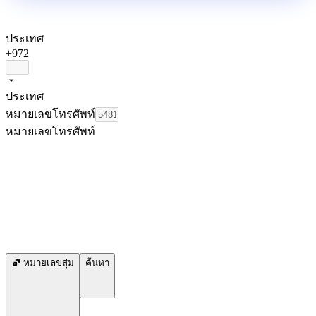
ประเทศ
+972
ประเทศ
หมายเลขโทรศัพท์
หมายเลขโทรศัพท์
หมายเลขสุ่ม
ค้นหา