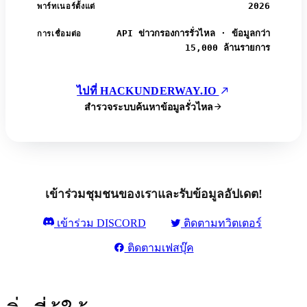
2026
พาร์ทเนอร์ตั้งแต่
API ข่าวกรองการรั่วไหล · ข้อมูลกว่า
การเชื่อมต่อ
15,000 ล้านรายการ
ไปที่ HACKUNDERWAY.IO
สำรวจระบบค้นหาข้อมูลรั่วไหล
เข้าร่วมชุมชนของเราและรับข้อมูลอัปเดต!
เข้าร่วม DISCORD
ติดตามทวิตเตอร์
ติดตามเฟสบุ๊ค