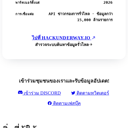
2026
พาร์ทเนอร์ตั้งแต่
API ข่าวกรองการรั่วไหล · ข้อมูลกว่า
การเชื่อมต่อ
15,000 ล้านรายการ
ไปที่ HACKUNDERWAY.IO
สำรวจระบบค้นหาข้อมูลรั่วไหล
เข้าร่วมชุมชนของเราและรับข้อมูลอัปเดต!
เข้าร่วม DISCORD
ติดตามทวิตเตอร์
ติดตามเฟสบุ๊ค