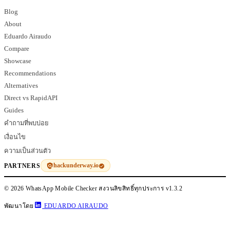
Blog
About
Eduardo Airaudo
Compare
Showcase
Recommendations
Alternatives
Direct vs RapidAPI
Guides
คำถามที่พบบ่อย
เงื่อนไข
ความเป็นส่วนตัว
hackunderway.io
PARTNERS
© 2026 WhatsApp Mobile Checker สงวนลิขสิทธิ์ทุกประการ
v1.3.2
พัฒนาโดย
EDUARDO AIRAUDO