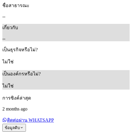
ชื่อสาธารณะ
--
เกี่ยวกับ
--
เป็นธุรกิจหรือไม่?
ไม่ใช่
เป็นองค์กรหรือไม่?
ไม่ใช่
การซิงค์ล่าสุด
2 months ago
ติดต่อผ่าน WHATSAPP
ข้อมูลดิบ