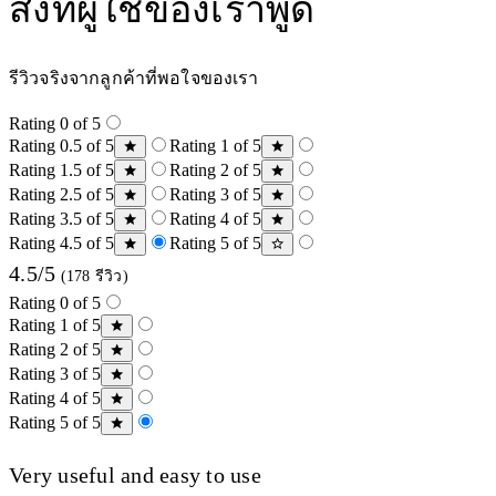
สิ่งที่ผู้ใช้ของเราพูด
รีวิวจริงจากลูกค้าที่พอใจของเรา
Rating 0 of 5
Rating 0.5 of 5
Rating 1 of 5
Rating 1.5 of 5
Rating 2 of 5
Rating 2.5 of 5
Rating 3 of 5
Rating 3.5 of 5
Rating 4 of 5
Rating 4.5 of 5
Rating 5 of 5
4.5/5
(178 รีวิว)
Rating 0 of 5
Rating 1 of 5
Rating 2 of 5
Rating 3 of 5
Rating 4 of 5
Rating 5 of 5
Very useful and easy to use