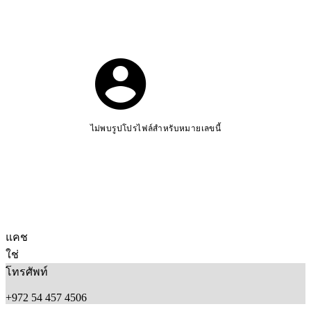
ไม่พบรูปโปรไฟล์สำหรับหมายเลขนี้
แคช
ใช่
โทรศัพท์
+972 54 457 4506