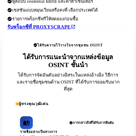
พูลแบบ residential มือถือ และดาต้าเซ็นเตอร์
เซสชันแบบหมุนเวียนหรือคงที่ เลือกประเทศได้
รายการพร็อกซีฟรีให้ทดลองก่อนซื้อ
รับพร็อกซีที่ PROXYSCRAPE
ได้รับความไว้วางใจจากชุมชน OSINT
ได้รับการแนะนำจากแหล่งข้อมูล
OSINT ชั้นนำ
ได้รับการจัดอันดับอย่างอิสระในแหล่งอ้างอิง วิธีการ
และรายชื่อชุมชนด้าน OSINT ที่ได้รับการยอมรับมาก
ที่สุด
ผู้ทรงคุณวุฒิเด่น
การกล่าวถึงที่ได้รับการยืนยัน
รายชื่ออย่างเป็นทางการ