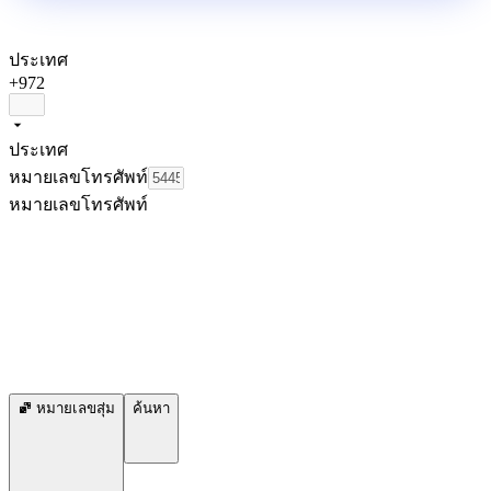
ประเทศ
+972
ประเทศ
หมายเลขโทรศัพท์
หมายเลขโทรศัพท์
หมายเลขสุ่ม
ค้นหา