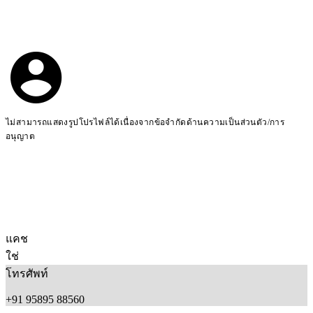
ไม่สามารถแสดงรูปโปรไฟล์ได้เนื่องจากข้อจำกัดด้านความเป็นส่วนตัว/การ
อนุญาต
แคช
ใช่
โทรศัพท์
+91 95895 88560