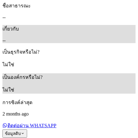
ชื่อสาธารณะ
--
เกี่ยวกับ
--
เป็นธุรกิจหรือไม่?
ไม่ใช่
เป็นองค์กรหรือไม่?
ไม่ใช่
การซิงค์ล่าสุด
2 months ago
ติดต่อผ่าน WHATSAPP
ข้อมูลดิบ