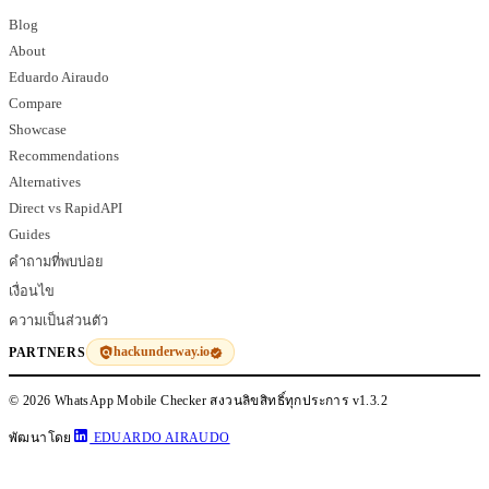
Blog
About
Eduardo Airaudo
Compare
Showcase
Recommendations
Alternatives
Direct vs RapidAPI
Guides
คำถามที่พบบ่อย
เงื่อนไข
ความเป็นส่วนตัว
hackunderway.io
PARTNERS
© 2026 WhatsApp Mobile Checker สงวนลิขสิทธิ์ทุกประการ
v1.3.2
พัฒนาโดย
EDUARDO AIRAUDO