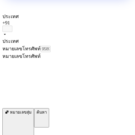
ประเทศ
+91
ประเทศ
หมายเลขโทรศัพท์
หมายเลขโทรศัพท์
หมายเลขสุ่ม
ค้นหา