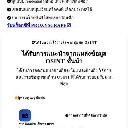
พูลแบบ residential มือถือ และดาต้าเซ็นเตอร์
เซสชันแบบหมุนเวียนหรือคงที่ เลือกประเทศได้
รายการพร็อกซีฟรีให้ทดลองก่อนซื้อ
รับพร็อกซีที่ PROXYSCRAPE
ได้รับความไว้วางใจจากชุมชน OSINT
ได้รับการแนะนำจากแหล่งข้อมูล
OSINT ชั้นนำ
ได้รับการจัดอันดับอย่างอิสระในแหล่งอ้างอิง วิธีการ
และรายชื่อชุมชนด้าน OSINT ที่ได้รับการยอมรับมาก
ที่สุด
ผู้ทรงคุณวุฒิเด่น
การกล่าวถึงที่ได้รับการยืนยัน
รายชื่ออย่างเป็นทางการ