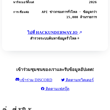
2026
พาร์ทเนอร์ตั้งแต่
API ข่าวกรองการรั่วไหล · ข้อมูลกว่า
การเชื่อมต่อ
15,000 ล้านรายการ
ไปที่ HACKUNDERWAY.IO
สำรวจระบบค้นหาข้อมูลรั่วไหล
เข้าร่วมชุมชนของเราและรับข้อมูลอัปเดต!
เข้าร่วม DISCORD
ติดตามทวิตเตอร์
ติดตามเฟสบุ๊ค