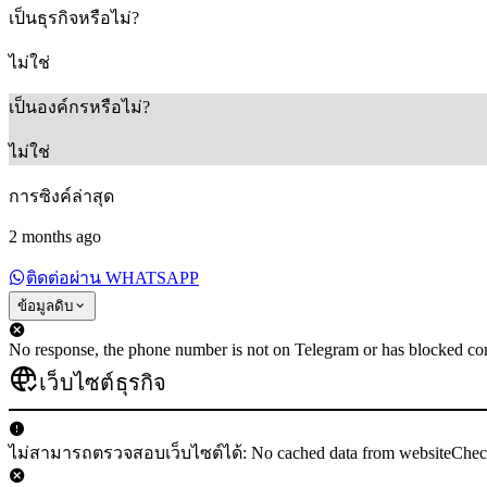
เป็นธุรกิจหรือไม่?
ไม่ใช่
เป็นองค์กรหรือไม่?
ไม่ใช่
การซิงค์ล่าสุด
2 months ago
ติดต่อผ่าน WHATSAPP
ข้อมูลดิบ
No response, the phone number is not on Telegram or has blocked con
เว็บไซต์ธุรกิจ
ไม่สามารถตรวจสอบเว็บไซต์ได้: No cached data from websiteChe