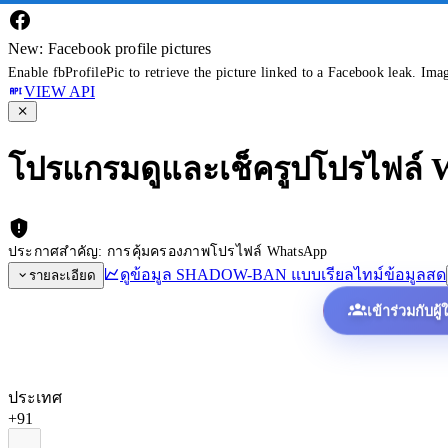
New: Facebook profile pictures
Enable fbProfilePic to retrieve the picture linked to a Facebook leak. Ima
VIEW API
โปรแกรมดูและเช็ครูปโปรไฟล์
ประกาศสำคัญ: การคุ้มครองภาพโปรไฟล์ WhatsApp
ดูข้อมูล SHADOW-BAN แบบเรียลไทม์
ข้อมูลสด
รายละเอียด
เข้าร่วมกับผู
ประเทศ
+91