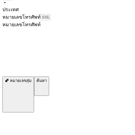
ประเทศ
หมายเลขโทรศัพท์
หมายเลขโทรศัพท์
หมายเลขสุ่ม
ค้นหา