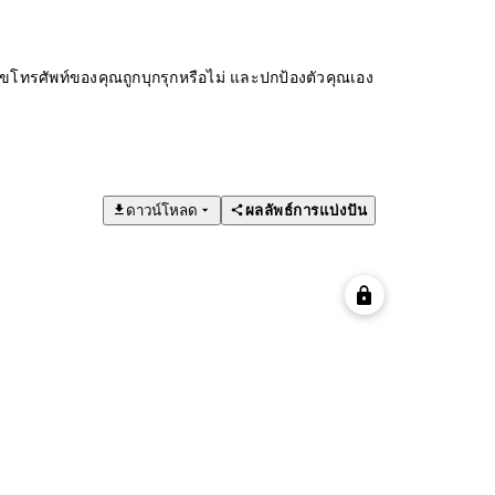
ทรศัพท์ของคุณถูกบุกรุกหรือไม่ และปกป้องตัวคุณเอง
ดาวน์โหลด
ผลลัพธ์การแบ่งปัน