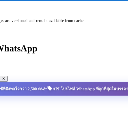
ges are versioned and remain available from cache.
 WhatsApp
•
้ใช้ที่พึงพอใจกว่า 2,500 คน!
API โปรไฟล์ WhatsApp ที่ถูกที่สุดในบรรด