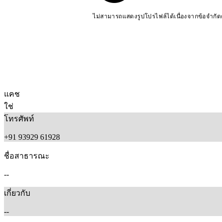
ไม่สามารถแสดงรูปโปรไฟล์ได้เนื่องจากข้อจำกั
แคช
ใช่
โทรศัพท์
+91 93929 61928
ชื่อสาธารณะ
--
เกี่ยวกับ
--