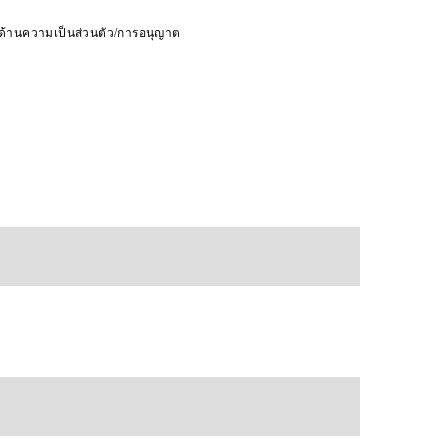
ดด้านความเป็นส่วนตัว/การอนุญาต