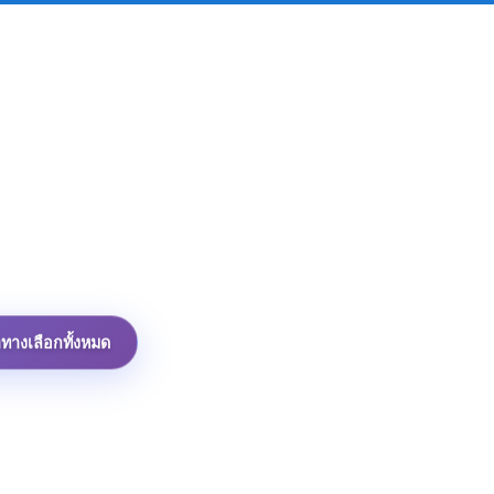
าทางเลือกทั้งหมด