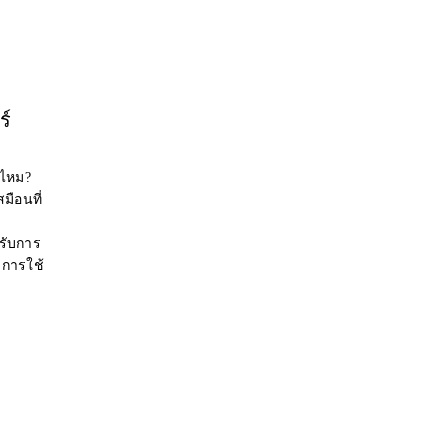
ร์
่ไหม?
มือนที่
รับการ
การใช้