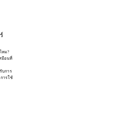
ร์
่ไหม?
มือนที่
รับการ
การใช้