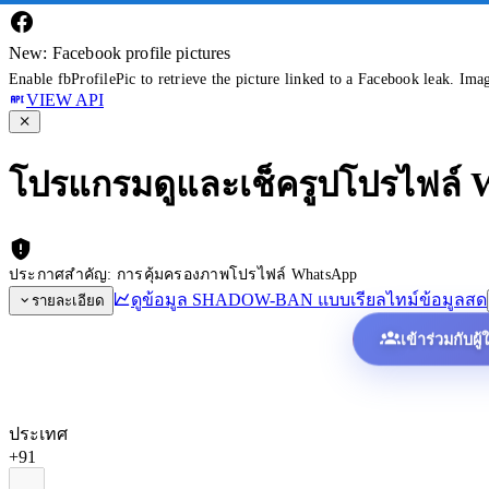
New: Facebook profile pictures
Enable fbProfilePic to retrieve the picture linked to a Facebook leak. Ima
VIEW API
โปรแกรมดูและเช็ครูปโปรไฟล์
ประกาศสำคัญ: การคุ้มครองภาพโปรไฟล์ WhatsApp
ดูข้อมูล SHADOW-BAN แบบเรียลไทม์
ข้อมูลสด
รายละเอียด
เข้าร่วมกับผู
ประเทศ
+91