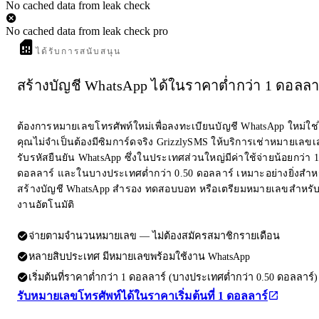
No cached data from leak check
No cached data from leak check pro
ได้รับการสนับสนุน
สร้างบัญชี WhatsApp ได้ในราคาต่ำกว่า 1 ดอลลา
ต้องการหมายเลขโทรศัพท์ใหม่เพื่อลงทะเบียนบัญชี WhatsApp ใหม่ใช
คุณไม่จำเป็นต้องมีซิมการ์ดจริง GrizzlySMS ให้บริการเช่าหมายเลขเส
รับรหัสยืนยัน WhatsApp ซึ่งในประเทศส่วนใหญ่มีค่าใช้จ่ายน้อยกว่า 1
ดอลลาร์ และในบางประเทศต่ำกว่า 0.50 ดอลลาร์ เหมาะอย่างยิ่งสำห
สร้างบัญชี WhatsApp สำรอง ทดสอบบอท หรือเตรียมหมายเลขสำหรับ
งานอัตโนมัติ
จ่ายตามจำนวนหมายเลข — ไม่ต้องสมัครสมาชิกรายเดือน
หลายสิบประเทศ มีหมายเลขพร้อมใช้งาน WhatsApp
เริ่มต้นที่ราคาต่ำกว่า 1 ดอลลาร์ (บางประเทศต่ำกว่า 0.50 ดอลลาร์)
รับหมายเลขโทรศัพท์ได้ในราคาเริ่มต้นที่ 1 ดอลลาร์