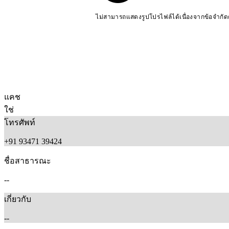
ไม่สามารถแสดงรูปโปรไฟล์ได้เนื่องจากข้อจำกั
แคช
ใช่
โทรศัพท์
+91 93471 39424
ชื่อสาธารณะ
--
เกี่ยวกับ
--