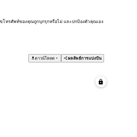
ทรศัพท์ของคุณถูกบุกรุกหรือไม่ และปกป้องตัวคุณเอง
ดาวน์โหลด
ผลลัพธ์การแบ่งปัน