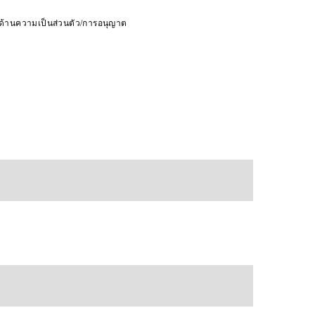
ดด้านความเป็นส่วนตัว/การอนุญาต