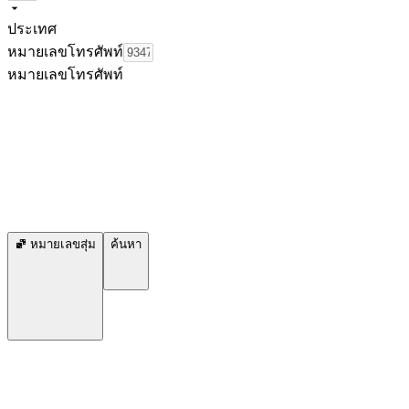
ประเทศ
หมายเลขโทรศัพท์
หมายเลขโทรศัพท์
หมายเลขสุ่ม
ค้นหา