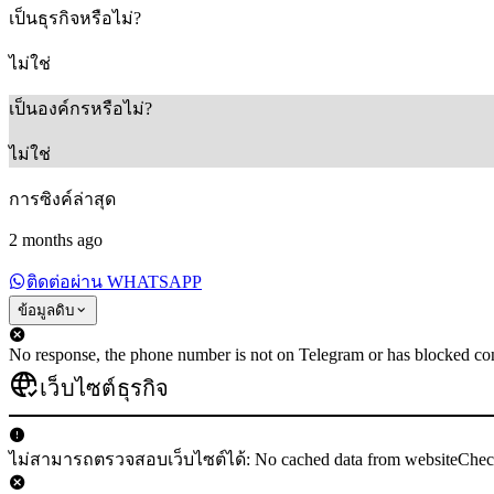
เป็นธุรกิจหรือไม่?
ไม่ใช่
เป็นองค์กรหรือไม่?
ไม่ใช่
การซิงค์ล่าสุด
2 months ago
ติดต่อผ่าน WHATSAPP
ข้อมูลดิบ
No response, the phone number is not on Telegram or has blocked con
เว็บไซต์ธุรกิจ
ไม่สามารถตรวจสอบเว็บไซต์ได้: No cached data from websiteChe