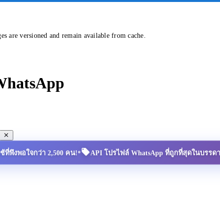
ges are versioned and remain available from cache.
 WhatsApp
•
้ใช้ที่พึงพอใจกว่า 2,500 คน!
API โปรไฟล์ WhatsApp ที่ถูกที่สุดในบรรด