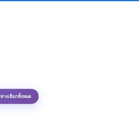
าทางเลือกทั้งหมด