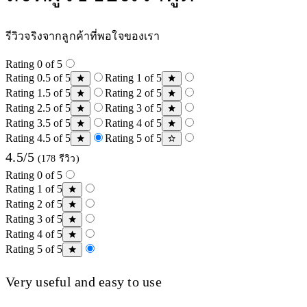
รีวิวจริงจากลูกค้าที่พอใจของเรา
Rating 0 of 5
Rating 0.5 of 5
Rating 1 of 5
Rating 1.5 of 5
Rating 2 of 5
Rating 2.5 of 5
Rating 3 of 5
Rating 3.5 of 5
Rating 4 of 5
Rating 4.5 of 5
Rating 5 of 5
4.5/5
(178 รีวิว)
Rating 0 of 5
Rating 1 of 5
Rating 2 of 5
Rating 3 of 5
Rating 4 of 5
Rating 5 of 5
Very useful and easy to use