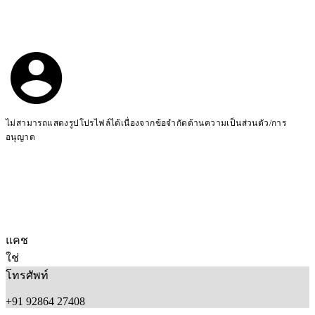
ไม่สามารถแสดงรูปโปรไฟล์ได้เนื่องจากข้อจำกัดด้านความเป็นส่วนตัว/การ
อนุญาต
แคช
ใช่
โทรศัพท์
+91 92864 27408