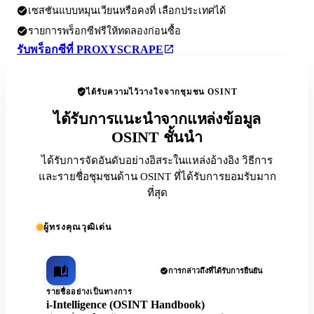
เซสชันแบบหมุนเวียนหรือคงที่ เลือกประเทศได้
รายการพร็อกซีฟรีให้ทดลองก่อนซื้อ
รับพร็อกซีที่ PROXYSCRAPE
ได้รับความไว้วางใจจากชุมชน OSINT
ได้รับการแนะนำจากแหล่งข้อมูล
OSINT ชั้นนำ
ได้รับการจัดอันดับอย่างอิสระในแหล่งอ้างอิง วิธีการ
และรายชื่อชุมชนด้าน OSINT ที่ได้รับการยอมรับมาก
ที่สุด
ผู้ทรงคุณวุฒิเด่น
การกล่าวถึงที่ได้รับการยืนยัน
รายชื่ออย่างเป็นทางการ
i-Intelligence (OSINT Handbook)