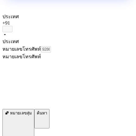
ประเทศ
+91
ประเทศ
หมายเลขโทรศัพท์
หมายเลขโทรศัพท์
หมายเลขสุ่ม
ค้นหา