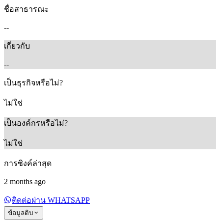
ชื่อสาธารณะ
--
เกี่ยวกับ
--
เป็นธุรกิจหรือไม่?
ไม่ใช่
เป็นองค์กรหรือไม่?
ไม่ใช่
การซิงค์ล่าสุด
2 months ago
ติดต่อผ่าน WHATSAPP
ข้อมูลดิบ