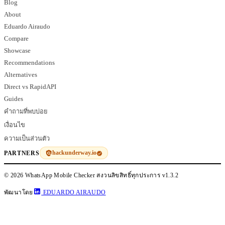
Blog
About
Eduardo Airaudo
Compare
Showcase
Recommendations
Alternatives
Direct vs RapidAPI
Guides
คำถามที่พบบ่อย
เงื่อนไข
ความเป็นส่วนตัว
hackunderway.io
PARTNERS
© 2026 WhatsApp Mobile Checker สงวนลิขสิทธิ์ทุกประการ
v1.3.2
พัฒนาโดย
EDUARDO AIRAUDO