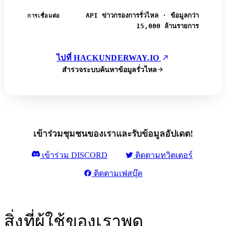
API ข่าวกรองการรั่วไหล · ข้อมูลกว่า
การเชื่อมต่อ
15,000 ล้านรายการ
ไปที่ HACKUNDERWAY.IO
สำรวจระบบค้นหาข้อมูลรั่วไหล
เข้าร่วมชุมชนของเราและรับข้อมูลอัปเดต!
เข้าร่วม DISCORD
ติดตามทวิตเตอร์
ติดตามเฟสบุ๊ค
สิ่งที่ผู้ใช้ของเราพูด