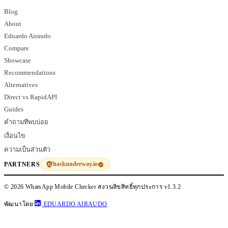
Blog
About
Eduardo Airaudo
Compare
Showcase
Recommendations
Alternatives
Direct vs RapidAPI
Guides
คำถามที่พบบ่อย
เงื่อนไข
ความเป็นส่วนตัว
hackunderway.io
PARTNERS
© 2026 WhatsApp Mobile Checker สงวนลิขสิทธิ์ทุกประการ
v1.3.2
พัฒนาโดย
EDUARDO AIRAUDO