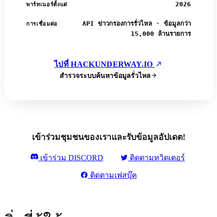
2026
พาร์ทเนอร์ตั้งแต่
API ข่าวกรองการรั่วไหล · ข้อมูลกว่า
การเชื่อมต่อ
15,000 ล้านรายการ
ไปที่ HACKUNDERWAY.IO
สำรวจระบบค้นหาข้อมูลรั่วไหล
เข้าร่วมชุมชนของเราและรับข้อมูลอัปเดต!
เข้าร่วม DISCORD
ติดตามทวิตเตอร์
ติดตามเฟสบุ๊ค