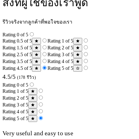
สิ่งที่ผู้ใช้ของเราพูด
รีวิวจริงจากลูกค้าที่พอใจของเรา
Rating 0 of 5
Rating 0.5 of 5
Rating 1 of 5
Rating 1.5 of 5
Rating 2 of 5
Rating 2.5 of 5
Rating 3 of 5
Rating 3.5 of 5
Rating 4 of 5
Rating 4.5 of 5
Rating 5 of 5
4.5/5
(178 รีวิว)
Rating 0 of 5
Rating 1 of 5
Rating 2 of 5
Rating 3 of 5
Rating 4 of 5
Rating 5 of 5
Very useful and easy to use