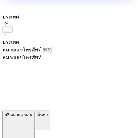
ประเทศ
+91
ประเทศ
หมายเลขโทรศัพท์
หมายเลขโทรศัพท์
หมายเลขสุ่ม
ค้นหา