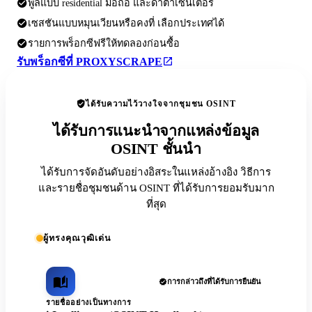
พูลแบบ residential มือถือ และดาต้าเซ็นเตอร์
เซสชันแบบหมุนเวียนหรือคงที่ เลือกประเทศได้
รายการพร็อกซีฟรีให้ทดลองก่อนซื้อ
รับพร็อกซีที่ PROXYSCRAPE
ได้รับความไว้วางใจจากชุมชน OSINT
ได้รับการแนะนำจากแหล่งข้อมูล
OSINT ชั้นนำ
ได้รับการจัดอันดับอย่างอิสระในแหล่งอ้างอิง วิธีการ
และรายชื่อชุมชนด้าน OSINT ที่ได้รับการยอมรับมาก
ที่สุด
ผู้ทรงคุณวุฒิเด่น
การกล่าวถึงที่ได้รับการยืนยัน
รายชื่ออย่างเป็นทางการ