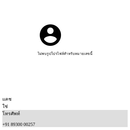
ไม่พบรูปโปรไฟล์สำหรับหมายเลขนี้
แคช
ใช่
โทรศัพท์
+91 89300 00257