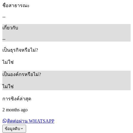
ชื่อสาธารณะ
--
เกี่ยวกับ
--
เป็นธุรกิจหรือไม่?
ไม่ใช่
เป็นองค์กรหรือไม่?
ไม่ใช่
การซิงค์ล่าสุด
2 months ago
ติดต่อผ่าน WHATSAPP
ข้อมูลดิบ