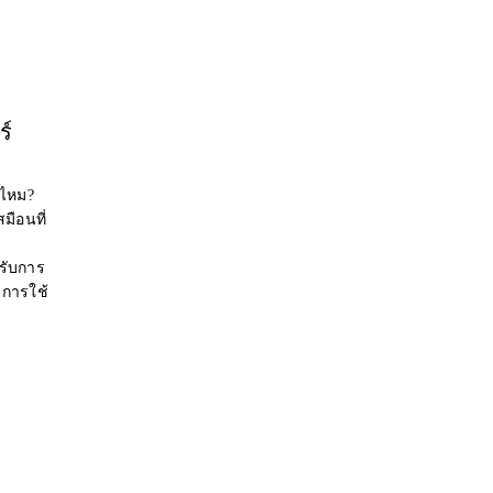
ร์
่ไหม?
มือนที่
รับการ
การใช้