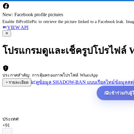
New: Facebook profile pictures
Enable fbProfilePic to retrieve the picture linked to a Facebook leak. Ima
VIEW API
โปรแกรมดูและเช็ครูปโปรไฟล์
ประกาศสำคัญ: การคุ้มครองภาพโปรไฟล์ WhatsApp
ดูข้อมูล SHADOW-BAN แบบเรียลไทม์
ข้อมูลสด
รายละเอียด
เข้าร่วมกับผู
ประเทศ
+91