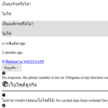
เป็นธุรกิจหรือไม่?
ไม่ใช่
เป็นองค์กรหรือไม่?
ไม่ใช่
การซิงค์ล่าสุด
2 months ago
ติดต่อผ่าน WHATSAPP
ข้อมูลดิบ
No response, the phone number is not on Telegram or has blocked con
เว็บไซต์ธุรกิจ
ไม่สามารถตรวจสอบเว็บไซต์ได้: No cached data from websiteChe