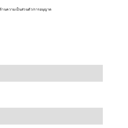
ดด้านความเป็นส่วนตัว/การอนุญาต