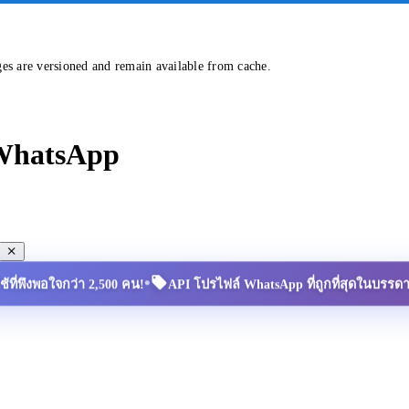
ges are versioned and remain available from cache.
 WhatsApp
•
้ใช้ที่พึงพอใจกว่า 2,500 คน!
API โปรไฟล์ WhatsApp ที่ถูกที่สุดในบรรด