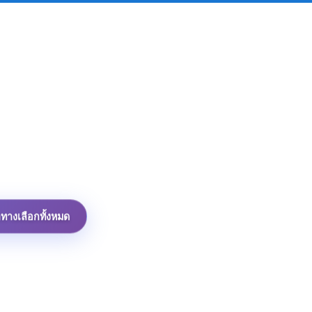
าทางเลือกทั้งหมด