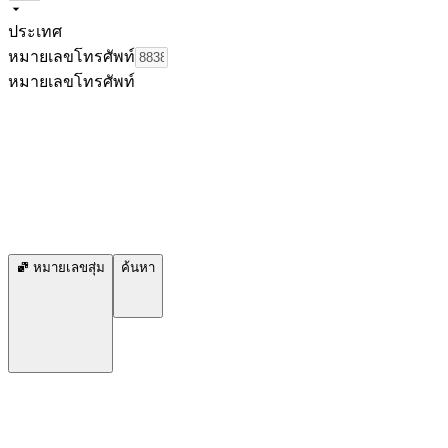
ประเทศ
หมายเลขโทรศัพท์
หมายเลขโทรศัพท์
หมายเลขสุ่ม
ค้นหา