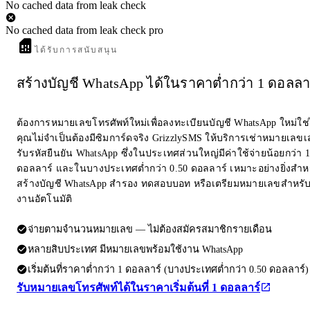
No cached data from leak check
No cached data from leak check pro
ได้รับการสนับสนุน
สร้างบัญชี WhatsApp ได้ในราคาต่ำกว่า 1 ดอลลา
ต้องการหมายเลขโทรศัพท์ใหม่เพื่อลงทะเบียนบัญชี WhatsApp ใหม่ใช
คุณไม่จำเป็นต้องมีซิมการ์ดจริง GrizzlySMS ให้บริการเช่าหมายเลขเส
รับรหัสยืนยัน WhatsApp ซึ่งในประเทศส่วนใหญ่มีค่าใช้จ่ายน้อยกว่า 1
ดอลลาร์ และในบางประเทศต่ำกว่า 0.50 ดอลลาร์ เหมาะอย่างยิ่งสำห
สร้างบัญชี WhatsApp สำรอง ทดสอบบอท หรือเตรียมหมายเลขสำหรับ
งานอัตโนมัติ
จ่ายตามจำนวนหมายเลข — ไม่ต้องสมัครสมาชิกรายเดือน
หลายสิบประเทศ มีหมายเลขพร้อมใช้งาน WhatsApp
เริ่มต้นที่ราคาต่ำกว่า 1 ดอลลาร์ (บางประเทศต่ำกว่า 0.50 ดอลลาร์)
รับหมายเลขโทรศัพท์ได้ในราคาเริ่มต้นที่ 1 ดอลลาร์