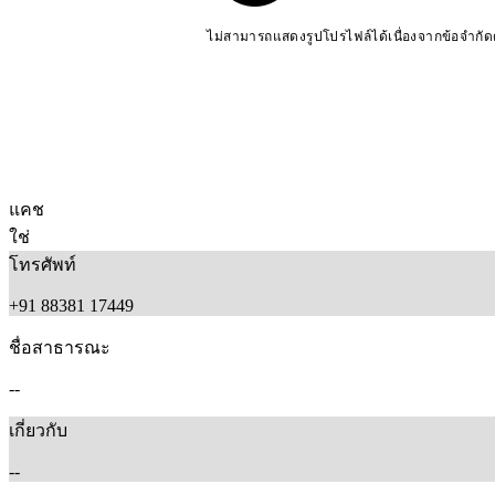
ไม่สามารถแสดงรูปโปรไฟล์ได้เนื่องจากข้อจำกั
แคช
ใช่
โทรศัพท์
+91 88381 17449
ชื่อสาธารณะ
--
เกี่ยวกับ
--