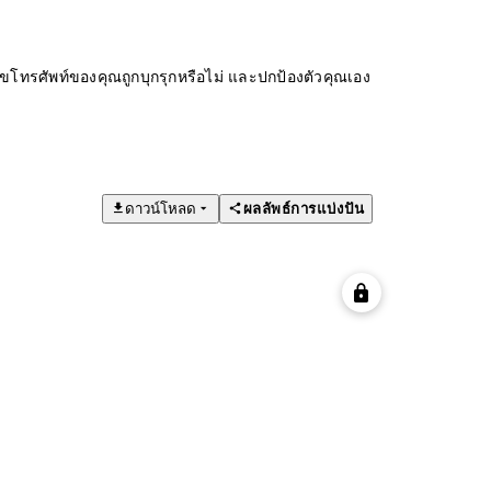
ทรศัพท์ของคุณถูกบุกรุกหรือไม่ และปกป้องตัวคุณเอง
ดาวน์โหลด
ผลลัพธ์การแบ่งปัน