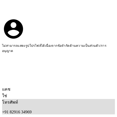
ไม่สามารถแสดงรูปโปรไฟล์ได้เนื่องจากข้อจำกัดด้านความเป็นส่วนตัว/การ
อนุญาต
แคช
ใช่
โทรศัพท์
+91 82916 34969