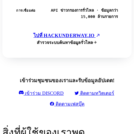
API ข่าวกรองการรั่วไหล · ข้อมูลกว่า
การเชื่อมต่อ
15,000 ล้านรายการ
ไปที่ HACKUNDERWAY.IO
สำรวจระบบค้นหาข้อมูลรั่วไหล
เข้าร่วมชุมชนของเราและรับข้อมูลอัปเดต!
เข้าร่วม DISCORD
ติดตามทวิตเตอร์
ติดตามเฟสบุ๊ค
สิ่งที่ผู้ใช้ของเราพูด