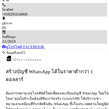
โทรศัพท์
+918291634969
ภูมิภาค
IN
วันที่ข้อมูล
2/1/2019
ดูโปรไฟล์ FACEBOOK
ข้อมูลที่แคชไว้
ได้รับการสนับสนุน
สร้างบัญชี WhatsApp ได้ในราคาต่ำกว่า 1
ดอลลาร์
ต้องการหมายเลขโทรศัพท์ใหม่เพื่อลงทะเบียนบัญชี WhatsApp ใหม่ใช่
ไหม? คุณไม่จำเป็นต้องมีซิมการ์ดจริง GrizzlySMS ให้บริการเช่า
หมายเลขเสมือนที่รับรหัสยืนยัน WhatsApp ซึ่งในประเทศส่วนใหญ่มีค่