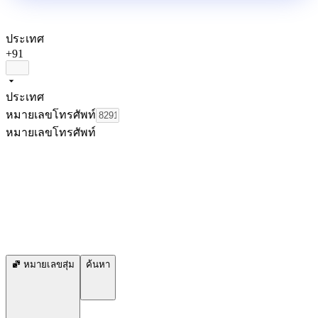
ประเทศ
+91
ประเทศ
หมายเลขโทรศัพท์
หมายเลขโทรศัพท์
หมายเลขสุ่ม
ค้นหา