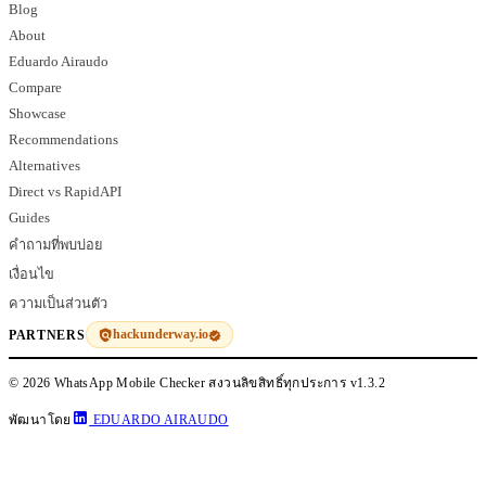
Blog
About
Eduardo Airaudo
Compare
Showcase
Recommendations
Alternatives
Direct vs RapidAPI
Guides
คำถามที่พบบ่อย
เงื่อนไข
ความเป็นส่วนตัว
hackunderway.io
PARTNERS
© 2026 WhatsApp Mobile Checker สงวนลิขสิทธิ์ทุกประการ
v1.3.2
พัฒนาโดย
EDUARDO AIRAUDO