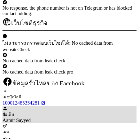
No response, the phone number is not on Telegram or has blocked
contact adding.
เว็บไซต์ธุรกิจ
ไม่สามารถตรวจสอบเว็บไซต์ได้: No cached data from
websiteCheck
No cached data from leak check
No cached data from leak check pro
ข้อมูลรั่วไหลของ Facebook
เฟซบุ๊กไอดี
100012485354281
ชื่อเต็ม
Aamir Sayyed
เพศ
ชาย