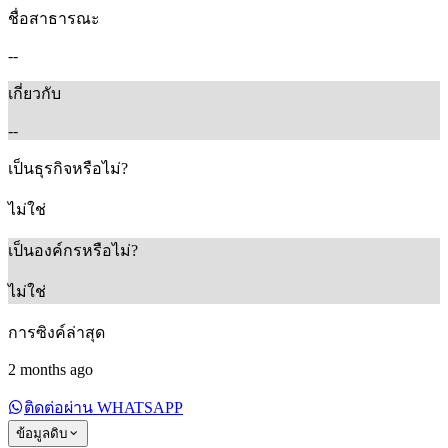
ชื่อสาธารณะ
--
เกี่ยวกับ
--
เป็นธุรกิจหรือไม่?
ไม่ใช่
เป็นองค์กรหรือไม่?
ไม่ใช่
การซิงค์ล่าสุด
2 months ago
ติดต่อผ่าน WHATSAPP
ข้อมูลดิบ