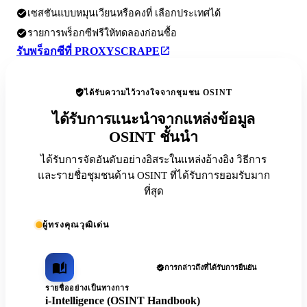
เซสชันแบบหมุนเวียนหรือคงที่ เลือกประเทศได้
รายการพร็อกซีฟรีให้ทดลองก่อนซื้อ
รับพร็อกซีที่ PROXYSCRAPE
ได้รับความไว้วางใจจากชุมชน OSINT
ได้รับการแนะนำจากแหล่งข้อมูล
OSINT ชั้นนำ
ได้รับการจัดอันดับอย่างอิสระในแหล่งอ้างอิง วิธีการ
และรายชื่อชุมชนด้าน OSINT ที่ได้รับการยอมรับมาก
ที่สุด
ผู้ทรงคุณวุฒิเด่น
การกล่าวถึงที่ได้รับการยืนยัน
รายชื่ออย่างเป็นทางการ
i-Intelligence (OSINT Handbook)