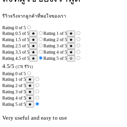
รีวิวจริงจากลูกค้าที่พอใจของเรา
Rating 0 of 5
Rating 0.5 of 5
Rating 1 of 5
Rating 1.5 of 5
Rating 2 of 5
Rating 2.5 of 5
Rating 3 of 5
Rating 3.5 of 5
Rating 4 of 5
Rating 4.5 of 5
Rating 5 of 5
4.5/5
(178 รีวิว)
Rating 0 of 5
Rating 1 of 5
Rating 2 of 5
Rating 3 of 5
Rating 4 of 5
Rating 5 of 5
Very useful and easy to use