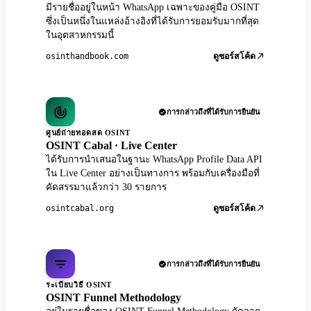
มีรายชื่ออยู่ในหน้า WhatsApp เฉพาะของคู่มือ OSINT
ซึ่งเป็นหนึ่งในแหล่งอ้างอิงที่ได้รับการยอมรับมากที่สุด
ในอุตสาหกรรมนี้
osinthandbook.com
ดูซอร์สโค้ด
การกล่าวถึงที่ได้รับการยืนยัน
ศูนย์ถ่ายทอดสด OSINT
OSINT Cabal · Live Center
ได้รับการนำเสนอในฐานะ WhatsApp Profile Data API
ใน Live Center อย่างเป็นทางการ พร้อมกับเครื่องมือที่
คัดสรรมาแล้วกว่า 30 รายการ
osintcabal.org
ดูซอร์สโค้ด
การกล่าวถึงที่ได้รับการยืนยัน
ระเบียบวิธี OSINT
OSINT Funnel Methodology