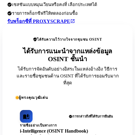
เซสชันแบบหมุนเวียนหรือคงที่ เลือกประเทศได้
รายการพร็อกซีฟรีให้ทดลองก่อนซื้อ
รับพร็อกซีที่ PROXYSCRAPE
ได้รับความไว้วางใจจากชุมชน OSINT
ได้รับการแนะนำจากแหล่งข้อมูล
OSINT ชั้นนำ
ได้รับการจัดอันดับอย่างอิสระในแหล่งอ้างอิง วิธีการ
และรายชื่อชุมชนด้าน OSINT ที่ได้รับการยอมรับมาก
ที่สุด
ผู้ทรงคุณวุฒิเด่น
การกล่าวถึงที่ได้รับการยืนยัน
รายชื่ออย่างเป็นทางการ
i-Intelligence (OSINT Handbook)