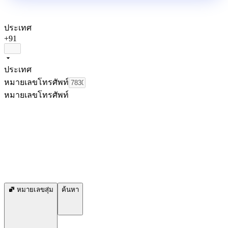
ประเทศ
+91
ประเทศ
หมายเลขโทรศัพท์
หมายเลขโทรศัพท์
หมายเลขสุ่ม
ค้นหา