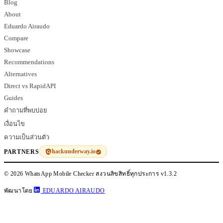
Blog
About
Eduardo Airaudo
Compare
Showcase
Recommendations
Alternatives
Direct vs RapidAPI
Guides
คำถามที่พบบ่อย
เงื่อนไข
ความเป็นส่วนตัว
hackunderway.io
PARTNERS
© 2026 WhatsApp Mobile Checker สงวนลิขสิทธิ์ทุกประการ
v1.3.2
พัฒนาโดย
EDUARDO AIRAUDO