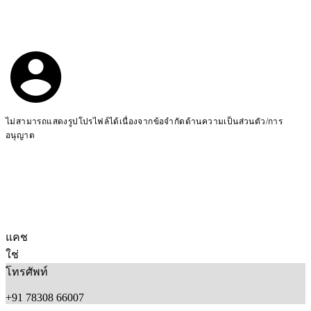
ไม่สามารถแสดงรูปโปรไฟล์ได้เนื่องจากข้อจำกัดด้านความเป็นส่วนตัว/การ
อนุญาต
แคช
ใช่
โทรศัพท์
+91 78308 66007