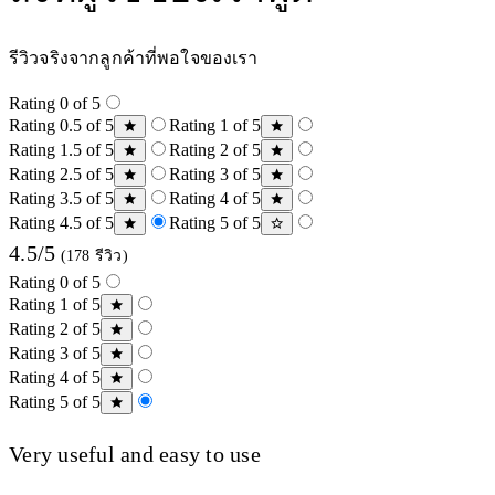
รีวิวจริงจากลูกค้าที่พอใจของเรา
Rating 0 of 5
Rating 0.5 of 5
Rating 1 of 5
Rating 1.5 of 5
Rating 2 of 5
Rating 2.5 of 5
Rating 3 of 5
Rating 3.5 of 5
Rating 4 of 5
Rating 4.5 of 5
Rating 5 of 5
4.5/5
(178 รีวิว)
Rating 0 of 5
Rating 1 of 5
Rating 2 of 5
Rating 3 of 5
Rating 4 of 5
Rating 5 of 5
Very useful and easy to use