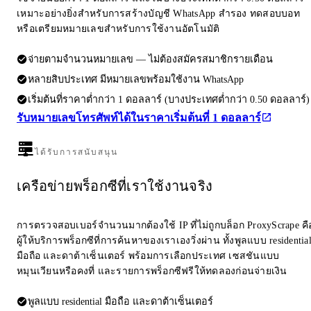
เหมาะอย่างยิ่งสำหรับการสร้างบัญชี WhatsApp สำรอง ทดสอบบอท
หรือเตรียมหมายเลขสำหรับการใช้งานอัตโนมัติ
จ่ายตามจำนวนหมายเลข — ไม่ต้องสมัครสมาชิกรายเดือน
หลายสิบประเทศ มีหมายเลขพร้อมใช้งาน WhatsApp
เริ่มต้นที่ราคาต่ำกว่า 1 ดอลลาร์ (บางประเทศต่ำกว่า 0.50 ดอลลาร์)
รับหมายเลขโทรศัพท์ได้ในราคาเริ่มต้นที่ 1 ดอลลาร์
ได้รับการสนับสนุน
เครือข่ายพร็อกซีที่เราใช้งานจริง
การตรวจสอบเบอร์จำนวนมากต้องใช้ IP ที่ไม่ถูกบล็อก ProxyScrape คื
ผู้ให้บริการพร็อกซีที่การค้นหาของเราเองวิ่งผ่าน ทั้งพูลแบบ residentia
มือถือ และดาต้าเซ็นเตอร์ พร้อมการเลือกประเทศ เซสชันแบบ
หมุนเวียนหรือคงที่ และรายการพร็อกซีฟรีให้ทดลองก่อนจ่ายเงิน
พูลแบบ residential มือถือ และดาต้าเซ็นเตอร์