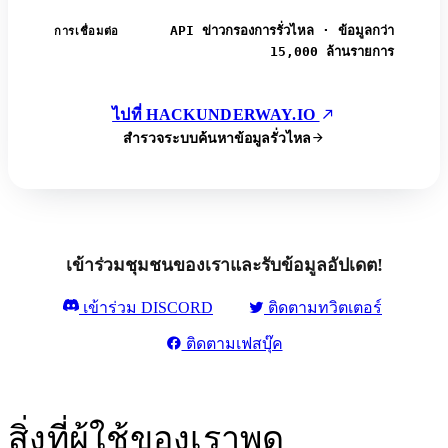
API ข่าวกรองการรั่วไหล · ข้อมูลกว่า
การเชื่อมต่อ
15,000 ล้านรายการ
ไปที่ HACKUNDERWAY.IO
สำรวจระบบค้นหาข้อมูลรั่วไหล
เข้าร่วมชุมชนของเราและรับข้อมูลอัปเดต!
เข้าร่วม DISCORD
ติดตามทวิตเตอร์
ติดตามเฟสบุ๊ค
สิ่งที่ผู้ใช้ของเราพูด