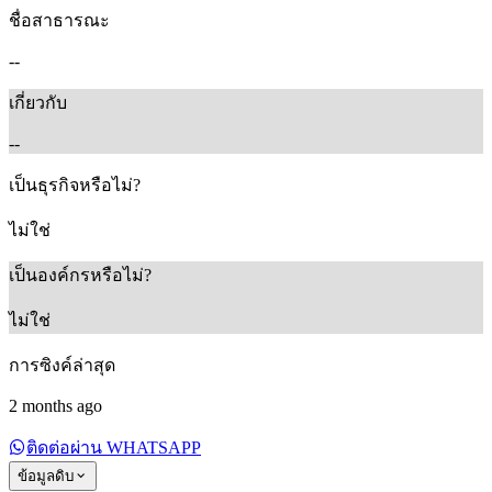
ชื่อสาธารณะ
--
เกี่ยวกับ
--
เป็นธุรกิจหรือไม่?
ไม่ใช่
เป็นองค์กรหรือไม่?
ไม่ใช่
การซิงค์ล่าสุด
2 months ago
ติดต่อผ่าน WHATSAPP
ข้อมูลดิบ