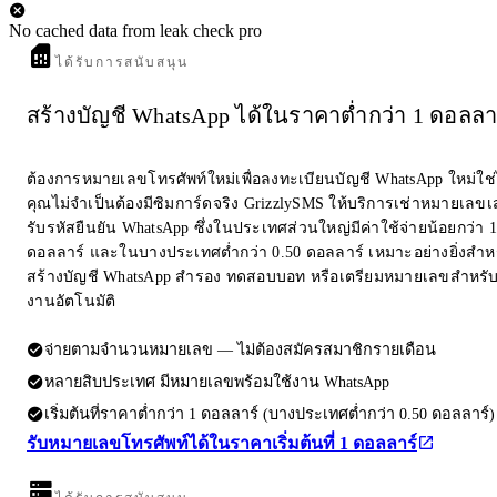
No cached data from leak check pro
ได้รับการสนับสนุน
สร้างบัญชี WhatsApp ได้ในราคาต่ำกว่า 1 ดอลลา
ต้องการหมายเลขโทรศัพท์ใหม่เพื่อลงทะเบียนบัญชี WhatsApp ใหม่ใช
คุณไม่จำเป็นต้องมีซิมการ์ดจริง GrizzlySMS ให้บริการเช่าหมายเลขเส
รับรหัสยืนยัน WhatsApp ซึ่งในประเทศส่วนใหญ่มีค่าใช้จ่ายน้อยกว่า 1
ดอลลาร์ และในบางประเทศต่ำกว่า 0.50 ดอลลาร์ เหมาะอย่างยิ่งสำห
สร้างบัญชี WhatsApp สำรอง ทดสอบบอท หรือเตรียมหมายเลขสำหรับ
งานอัตโนมัติ
จ่ายตามจำนวนหมายเลข — ไม่ต้องสมัครสมาชิกรายเดือน
หลายสิบประเทศ มีหมายเลขพร้อมใช้งาน WhatsApp
เริ่มต้นที่ราคาต่ำกว่า 1 ดอลลาร์ (บางประเทศต่ำกว่า 0.50 ดอลลาร์)
รับหมายเลขโทรศัพท์ได้ในราคาเริ่มต้นที่ 1 ดอลลาร์