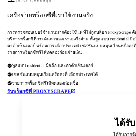
ได้รับการสนับสนุน
เครือข่ายพร็อกซีที่เราใช้งานจริง
การตรวจสอบเบอร์จำนวนมากต้องใช้ IP ที่ไม่ถูกบล็อก ProxyScrape คือผ
บริการพร็อกซีที่การค้นหาของเราเองวิ่งผ่าน ทั้งพูลแบบ residential มื
ดาต้าเซ็นเตอร์ พร้อมการเลือกประเทศ เซสชันแบบหมุนเวียนหรือคงที
รายการพร็อกซีฟรีให้ทดลองก่อนจ่ายเงิน
พูลแบบ residential มือถือ และดาต้าเซ็นเตอร์
เซสชันแบบหมุนเวียนหรือคงที่ เลือกประเทศได้
รายการพร็อกซีฟรีให้ทดลองก่อนซื้อ
รับพร็อกซีที่ PROXYSCRAPE
ได้ร
ได้รับการจั