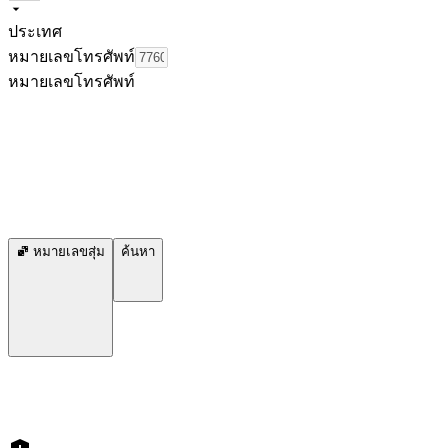
ประเทศ
หมายเลขโทรศัพท์
หมายเลขโทรศัพท์
หมายเลขสุ่ม
ค้นหา