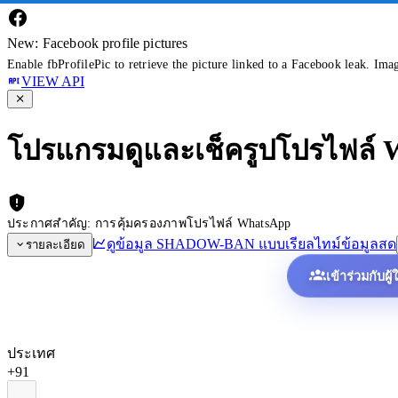
New: Facebook profile pictures
Enable fbProfilePic to retrieve the picture linked to a Facebook leak. Ima
VIEW API
โปรแกรมดูและเช็ครูปโปรไฟล์
ประกาศสำคัญ: การคุ้มครองภาพโปรไฟล์ WhatsApp
ดูข้อมูล SHADOW-BAN แบบเรียลไทม์
ข้อมูลสด
รายละเอียด
เข้าร่วมกับผู
ประเทศ
+91