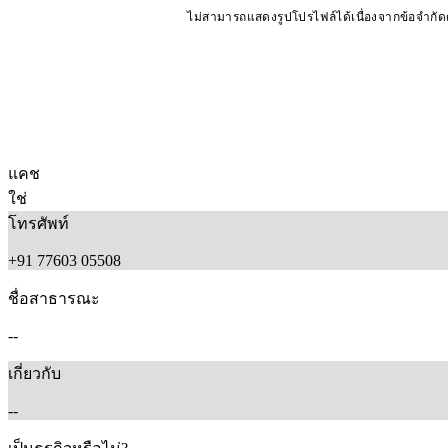
ไม่สามารถแสดงรูปโปรไฟล์ได้เนื่องจากข้อจำกั
แคช
ใช่
โทรศัพท์
+91 77603 05508
ชื่อสาธารณะ
--
เกี่ยวกับ
--