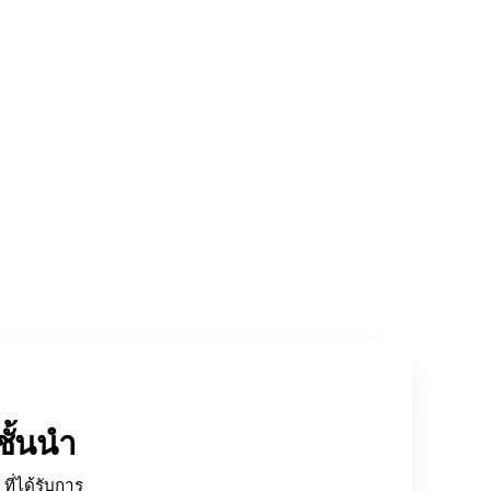
ั้นนำ
ที่ได้รับการ