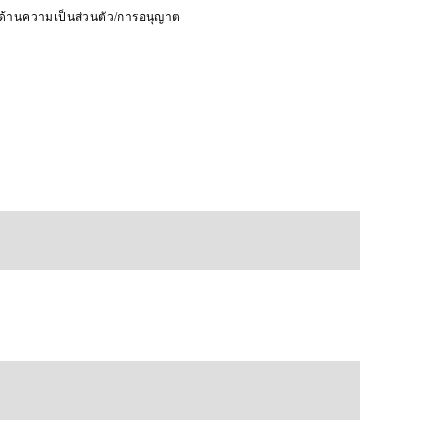
ดด้านความเป็นส่วนตัว/การอนุญาต