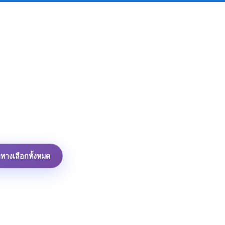
าทางเลือกทั้งหมด