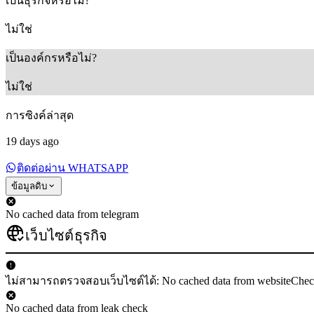
เป็นธุรกิจหรือไม่?
ไม่ใช่
เป็นองค์กรหรือไม่?
ไม่ใช่
การซิงค์ล่าสุด
19 days ago
ติดต่อผ่าน WHATSAPP
ข้อมูลดิบ
No cached data from telegram
เว็บไซต์ธุรกิจ
ไม่สามารถตรวจสอบเว็บไซต์ได้: No cached data from websiteChe
No cached data from leak check