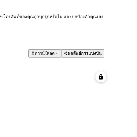
ทรศัพท์ของคุณถูกบุกรุกหรือไม่ และปกป้องตัวคุณเอง
ดาวน์โหลด
ผลลัพธ์การแบ่งปัน