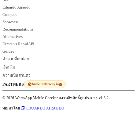
About
Eduardo Airaudo
Compare
Showcase
Recommendations
Alternatives
Direct vs RapidAPI
Guides
คำถามที่พบบ่อย
เงื่อนไข
ความเป็นส่วนตัว
hackunderway.io
PARTNERS
© 2026 WhatsApp Mobile Checker สงวนลิขสิทธิ์ทุกประการ
v1.3.2
พัฒนาโดย
EDUARDO AIRAUDO