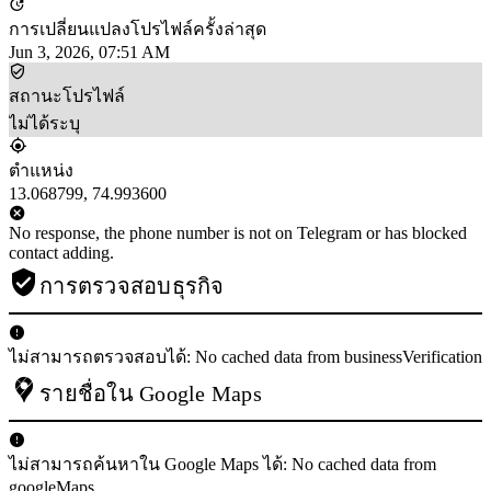
การเปลี่ยนแปลงโปรไฟล์ครั้งล่าสุด
Jun 3, 2026, 07:51 AM
สถานะโปรไฟล์
ไม่ได้ระบุ
ตำแหน่ง
13.068799, 74.993600
No response, the phone number is not on Telegram or has blocked
contact adding.
การตรวจสอบธุรกิจ
ไม่สามารถตรวจสอบได้: No cached data from businessVerification
รายชื่อใน Google Maps
ไม่สามารถค้นหาใน Google Maps ได้: No cached data from
googleMaps