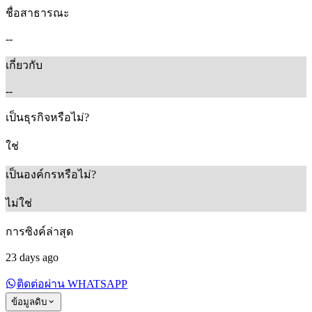
ชื่อสาธารณะ
--
เกี่ยวกับ
--
เป็นธุรกิจหรือไม่?
ใช่
เป็นองค์กรหรือไม่?
ไม่ใช่
การซิงค์ล่าสุด
23 days ago
ติดต่อผ่าน WHATSAPP
ข้อมูลดิบ