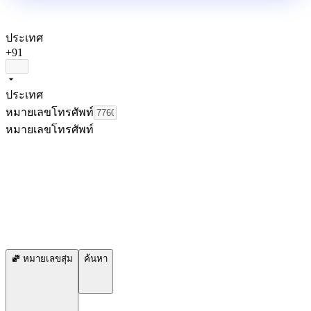
ประเทศ
+91
ประเทศ
หมายเลขโทรศัพท์
หมายเลขโทรศัพท์
หมายเลขสุ่ม
ค้นหา