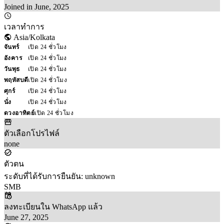
Joined in June, 2025
เวลาทำการ
Asia/Kolkata
จันทร์
เปิด 24 ชั่วโมง
อังคาร
เปิด 24 ชั่วโมง
วันพุธ
เปิด 24 ชั่วโมง
พฤหัสบดี
เปิด 24 ชั่วโมง
ศุกร์
เปิด 24 ชั่วโมง
นั่ง
เปิด 24 ชั่วโมง
ดวงอาทิตย์
เปิด 24 ชั่วโมง
ตัวเลือกโปรไฟล์
none
ตัวตน
ระดับที่ได้รับการยืนยัน: unknown
SMB
ลงทะเบียนใน WhatsApp แล้ว
June 27, 2025