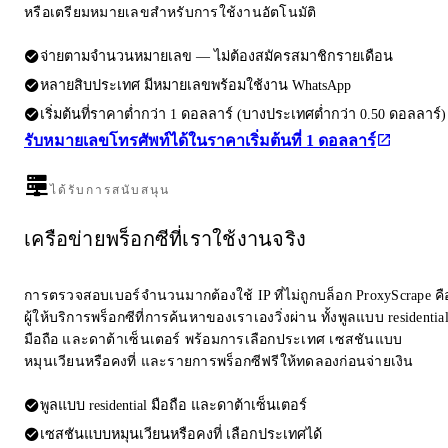
หรือเตรียมหมายเลขสำหรับการใช้งานอัตโนมัติ
จ่ายตามจำนวนหมายเลข — ไม่ต้องสมัครสมาชิกรายเดือน
หลายสิบประเทศ มีหมายเลขพร้อมใช้งาน WhatsApp
เริ่มต้นที่ราคาต่ำกว่า 1 ดอลลาร์ (บางประเทศต่ำกว่า 0.50 ดอลลาร์)
รับหมายเลขโทรศัพท์ได้ในราคาเริ่มต้นที่ 1 ดอลลาร์
ได้รับการสนับสนุน
เครือข่ายพร็อกซีที่เราใช้งานจริง
การตรวจสอบเบอร์จำนวนมากต้องใช้ IP ที่ไม่ถูกบล็อก ProxyScrape คื
ผู้ให้บริการพร็อกซีที่การค้นหาของเราเองวิ่งผ่าน ทั้งพูลแบบ residentia
มือถือ และดาต้าเซ็นเตอร์ พร้อมการเลือกประเทศ เซสชันแบบ
หมุนเวียนหรือคงที่ และรายการพร็อกซีฟรีให้ทดลองก่อนจ่ายเงิน
พูลแบบ residential มือถือ และดาต้าเซ็นเตอร์
เซสชันแบบหมุนเวียนหรือคงที่ เลือกประเทศได้