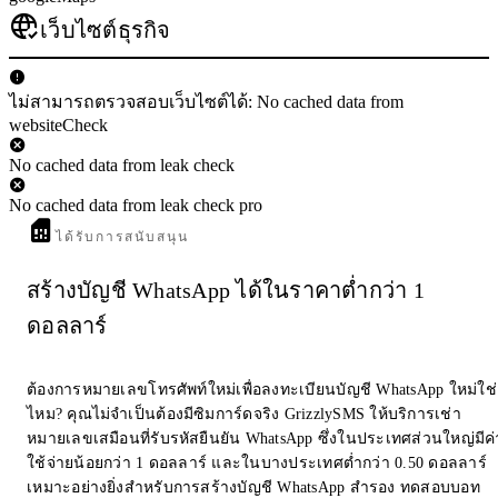
เว็บไซต์ธุรกิจ
ไม่สามารถตรวจสอบเว็บไซต์ได้: No cached data from
websiteCheck
No cached data from leak check
No cached data from leak check pro
ได้รับการสนับสนุน
สร้างบัญชี WhatsApp ได้ในราคาต่ำกว่า 1
ดอลลาร์
ต้องการหมายเลขโทรศัพท์ใหม่เพื่อลงทะเบียนบัญชี WhatsApp ใหม่ใช่
ไหม? คุณไม่จำเป็นต้องมีซิมการ์ดจริง GrizzlySMS ให้บริการเช่า
หมายเลขเสมือนที่รับรหัสยืนยัน WhatsApp ซึ่งในประเทศส่วนใหญ่มีค่
ใช้จ่ายน้อยกว่า 1 ดอลลาร์ และในบางประเทศต่ำกว่า 0.50 ดอลลาร์
เหมาะอย่างยิ่งสำหรับการสร้างบัญชี WhatsApp สำรอง ทดสอบบอท