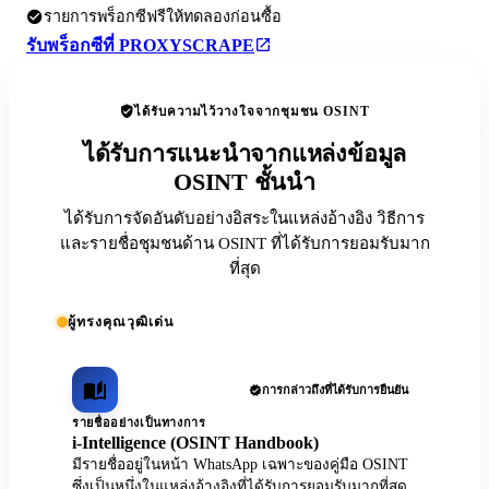
รายการพร็อกซีฟรีให้ทดลองก่อนซื้อ
รับพร็อกซีที่ PROXYSCRAPE
ได้รับความไว้วางใจจากชุมชน OSINT
ได้รับการแนะนำจากแหล่งข้อมูล
OSINT ชั้นนำ
ได้รับการจัดอันดับอย่างอิสระในแหล่งอ้างอิง วิธีการ
และรายชื่อชุมชนด้าน OSINT ที่ได้รับการยอมรับมาก
ที่สุด
ผู้ทรงคุณวุฒิเด่น
การกล่าวถึงที่ได้รับการยืนยัน
รายชื่ออย่างเป็นทางการ
i-Intelligence (OSINT Handbook)
มีรายชื่ออยู่ในหน้า WhatsApp เฉพาะของคู่มือ OSINT
ซึ่งเป็นหนึ่งในแหล่งอ้างอิงที่ได้รับการยอมรับมากที่สุด