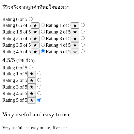
รีวิวจริงจากลูกค้าที่พอใจของเรา
Rating 0 of 5
Rating 0.5 of 5
Rating 1 of 5
Rating 1.5 of 5
Rating 2 of 5
Rating 2.5 of 5
Rating 3 of 5
Rating 3.5 of 5
Rating 4 of 5
Rating 4.5 of 5
Rating 5 of 5
4.5/5
(178 รีวิว)
Rating 0 of 5
Rating 1 of 5
Rating 2 of 5
Rating 3 of 5
Rating 4 of 5
Rating 5 of 5
Very useful and easy to use
Very useful and easy to use, five star