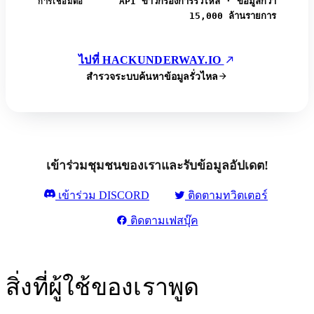
API ข่าวกรองการรั่วไหล · ข้อมูลกว่า
การเชื่อมต่อ
15,000 ล้านรายการ
ไปที่ HACKUNDERWAY.IO
สำรวจระบบค้นหาข้อมูลรั่วไหล
เข้าร่วมชุมชนของเราและรับข้อมูลอัปเดต!
เข้าร่วม DISCORD
ติดตามทวิตเตอร์
ติดตามเฟสบุ๊ค
สิ่งที่ผู้ใช้ของเราพูด