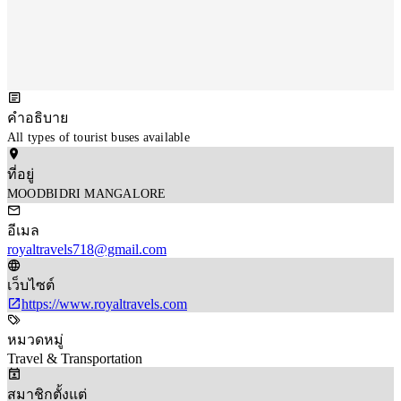
คำอธิบาย
All types of tourist buses available
ที่อยู่
MOODBIDRI MANGALORE
อีเมล
royaltravels718@gmail.com
เว็บไซต์
https://www.royaltravels.com
หมวดหมู่
Travel & Transportation
สมาชิกตั้งแต่