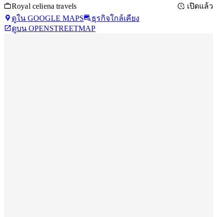
Royal celiena travels
เปิดแล้ว
ดูใน GOOGLE MAPS
ธุรกิจใกล้เคียง
ดูบน OPENSTREETMAP