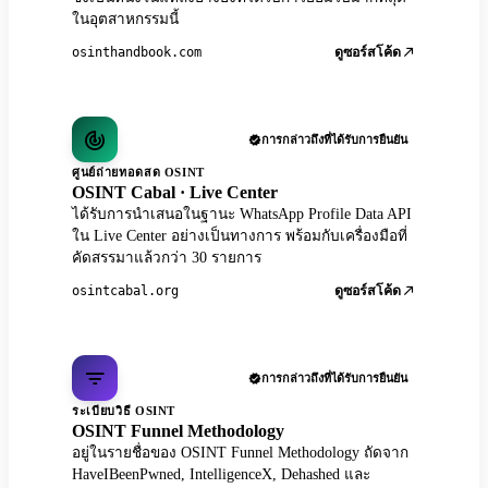
ในอุตสาหกรรมนี้
osinthandbook.com
ดูซอร์สโค้ด
การกล่าวถึงที่ได้รับการยืนยัน
ศูนย์ถ่ายทอดสด OSINT
OSINT Cabal · Live Center
ได้รับการนำเสนอในฐานะ WhatsApp Profile Data API
ใน Live Center อย่างเป็นทางการ พร้อมกับเครื่องมือที่
คัดสรรมาแล้วกว่า 30 รายการ
osintcabal.org
ดูซอร์สโค้ด
การกล่าวถึงที่ได้รับการยืนยัน
ระเบียบวิธี OSINT
OSINT Funnel Methodology
อยู่ในรายชื่อของ OSINT Funnel Methodology ถัดจาก
HaveIBeenPwned, IntelligenceX, Dehashed และ