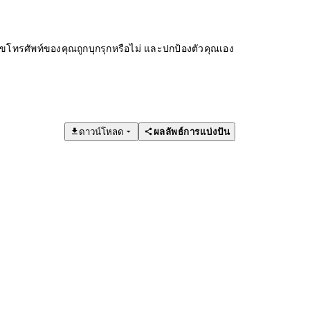
ทรศัพท์ของคุณถูกบุกรุกหรือไม่ และปกป้องตัวคุณเอง
ดาวน์โหลด
ผลลัพธ์การแบ่งปัน