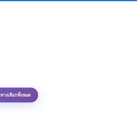
าทางเลือกทั้งหมด