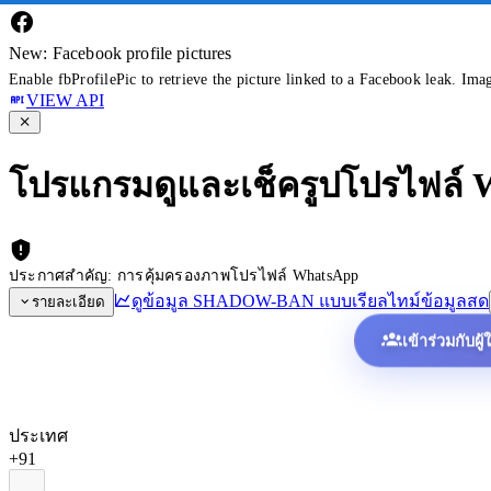
New: Facebook profile pictures
Enable fbProfilePic to retrieve the picture linked to a Facebook leak. Ima
VIEW API
โปรแกรมดูและเช็ครูปโปรไฟล์
ประกาศสำคัญ: การคุ้มครองภาพโปรไฟล์ WhatsApp
ดูข้อมูล SHADOW-BAN แบบเรียลไทม์
ข้อมูลสด
รายละเอียด
เข้าร่วมกับผู
ประเทศ
+91