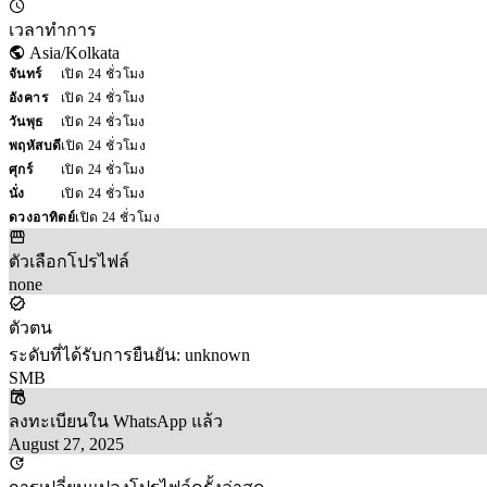
เวลาทำการ
Asia/Kolkata
จันทร์
เปิด 24 ชั่วโมง
อังคาร
เปิด 24 ชั่วโมง
วันพุธ
เปิด 24 ชั่วโมง
พฤหัสบดี
เปิด 24 ชั่วโมง
ศุกร์
เปิด 24 ชั่วโมง
นั่ง
เปิด 24 ชั่วโมง
ดวงอาทิตย์
เปิด 24 ชั่วโมง
ตัวเลือกโปรไฟล์
none
ตัวตน
ระดับที่ได้รับการยืนยัน: unknown
SMB
ลงทะเบียนใน WhatsApp แล้ว
August 27, 2025