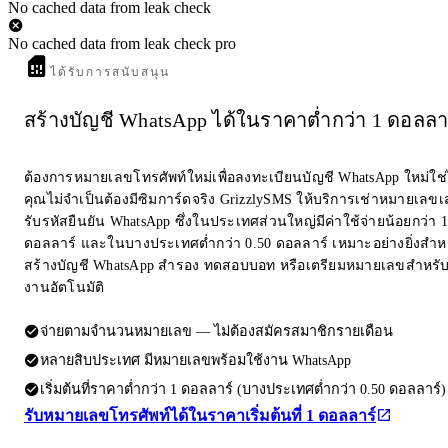
No cached data from leak check
No cached data from leak check pro
ได้รับการสนับสนุน
สร้างบัญชี WhatsApp ได้ในราคาต่ำกว่า 1 ดอลลา
ต้องการหมายเลขโทรศัพท์ใหม่เพื่อลงทะเบียนบัญชี WhatsApp ใหม่ใช
คุณไม่จำเป็นต้องมีซิมการ์ดจริง GrizzlySMS ให้บริการเช่าหมายเลขเส
รับรหัสยืนยัน WhatsApp ซึ่งในประเทศส่วนใหญ่มีค่าใช้จ่ายน้อยกว่า 1
ดอลลาร์ และในบางประเทศต่ำกว่า 0.50 ดอลลาร์ เหมาะอย่างยิ่งสำห
สร้างบัญชี WhatsApp สำรอง ทดสอบบอท หรือเตรียมหมายเลขสำหรับ
งานอัตโนมัติ
จ่ายตามจำนวนหมายเลข — ไม่ต้องสมัครสมาชิกรายเดือน
หลายสิบประเทศ มีหมายเลขพร้อมใช้งาน WhatsApp
เริ่มต้นที่ราคาต่ำกว่า 1 ดอลลาร์ (บางประเทศต่ำกว่า 0.50 ดอลลาร์)
รับหมายเลขโทรศัพท์ได้ในราคาเริ่มต้นที่ 1 ดอลลาร์