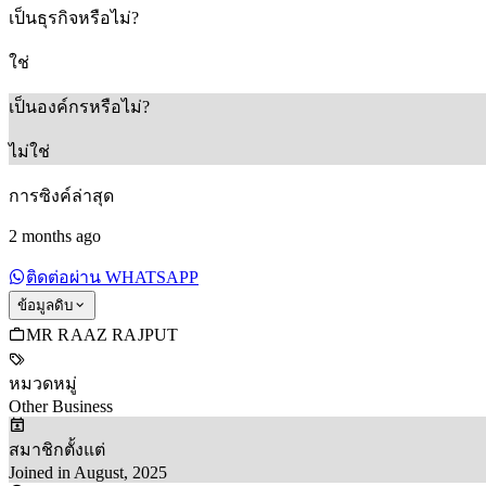
เป็นธุรกิจหรือไม่?
ใช่
เป็นองค์กรหรือไม่?
ไม่ใช่
การซิงค์ล่าสุด
2 months ago
ติดต่อผ่าน WHATSAPP
ข้อมูลดิบ
MR RAAZ RAJPUT
หมวดหมู่
Other Business
สมาชิกตั้งแต่
Joined in August, 2025