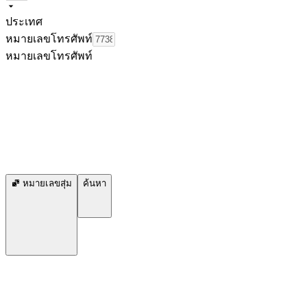
ประเทศ
หมายเลขโทรศัพท์
หมายเลขโทรศัพท์
หมายเลขสุ่ม
ค้นหา