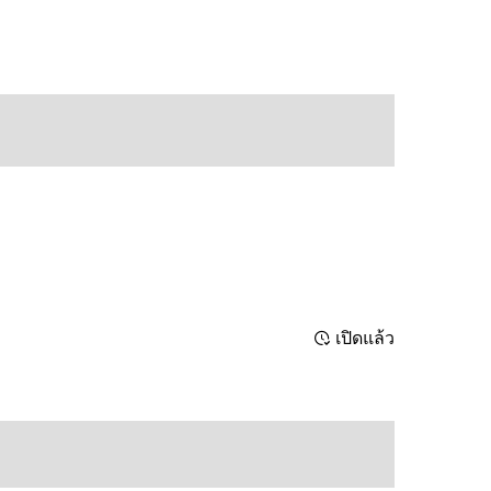
เปิดแล้ว