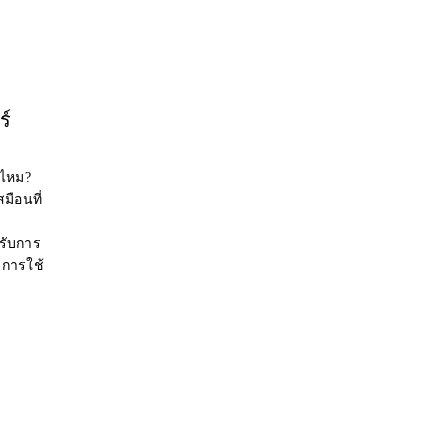
ร์
่ไหม?
มือนที่
รับการ
การใช้