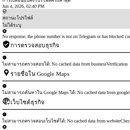
การเปลี่ยนแปลงโปรไฟล์ครั้งล่าสุด
Jun 4, 2026, 02:40 PM
สถานะโปรไฟล์
ไม่ได้ระบุ
No response, the phone number is not on Telegram or has blocked con
การตรวจสอบธุรกิจ
ไม่สามารถตรวจสอบได้: No cached data from businessVerification
รายชื่อใน Google Maps
ไม่สามารถค้นหาใน Google Maps ได้: No cached data from googl
เว็บไซต์ธุรกิจ
ไม่สามารถตรวจสอบเว็บไซต์ได้: No cached data from websiteChe