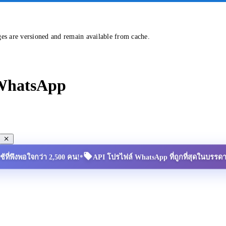
ges are versioned and remain available from cache.
 WhatsApp
•
้ใช้ที่พึงพอใจกว่า 2,500 คน!
API โปรไฟล์ WhatsApp ที่ถูกที่สุดในบรรด