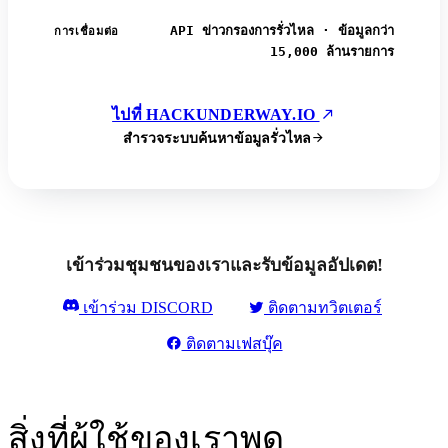
API ข่าวกรองการรั่วไหล · ข้อมูลกว่า
การเชื่อมต่อ
15,000 ล้านรายการ
ไปที่ HACKUNDERWAY.IO
สำรวจระบบค้นหาข้อมูลรั่วไหล
เข้าร่วมชุมชนของเราและรับข้อมูลอัปเดต!
เข้าร่วม DISCORD
ติดตามทวิตเตอร์
ติดตามเฟสบุ๊ค
สิ่งที่ผู้ใช้ของเราพูด