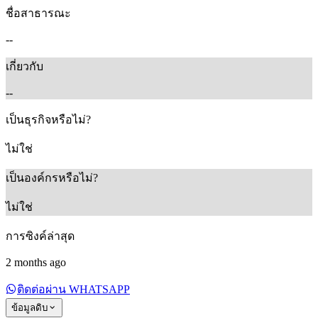
ชื่อสาธารณะ
--
เกี่ยวกับ
--
เป็นธุรกิจหรือไม่?
ไม่ใช่
เป็นองค์กรหรือไม่?
ไม่ใช่
การซิงค์ล่าสุด
2 months ago
ติดต่อผ่าน WHATSAPP
ข้อมูลดิบ