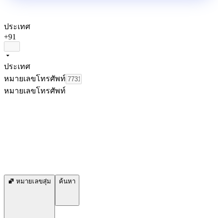
ประเทศ
+91
ประเทศ
หมายเลขโทรศัพท์
หมายเลขโทรศัพท์
หมายเลขสุ่ม
ค้นหา