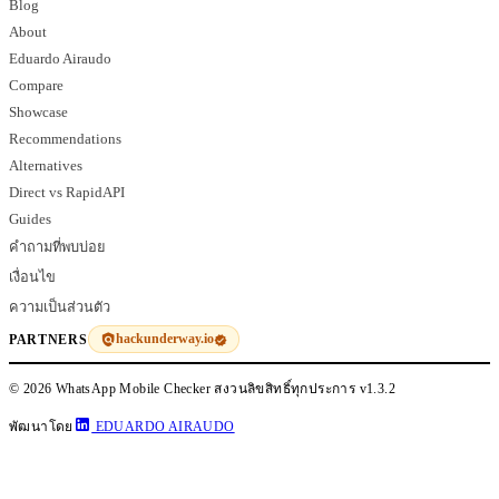
Blog
About
Eduardo Airaudo
Compare
Showcase
Recommendations
Alternatives
Direct vs RapidAPI
Guides
คำถามที่พบบ่อย
เงื่อนไข
ความเป็นส่วนตัว
hackunderway.io
PARTNERS
© 2026 WhatsApp Mobile Checker สงวนลิขสิทธิ์ทุกประการ
v1.3.2
พัฒนาโดย
EDUARDO AIRAUDO