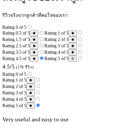
รีวิวจริงจากลูกค้าที่พอใจของเรา
Rating 0 of 5
Rating 0.5 of 5
Rating 1 of 5
Rating 1.5 of 5
Rating 2 of 5
Rating 2.5 of 5
Rating 3 of 5
Rating 3.5 of 5
Rating 4 of 5
Rating 4.5 of 5
Rating 5 of 5
4.5/5
(178 รีวิว)
Rating 0 of 5
Rating 1 of 5
Rating 2 of 5
Rating 3 of 5
Rating 4 of 5
Rating 5 of 5
Very useful and easy to use