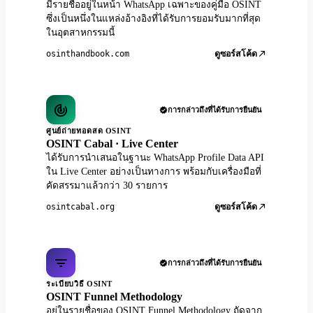
มีรายชื่ออยู่ในหน้า WhatsApp เฉพาะของคู่มือ OSINT
ซึ่งเป็นหนึ่งในแหล่งอ้างอิงที่ได้รับการยอมรับมากที่สุด
ในอุตสาหกรรมนี้
osinthandbook.com
ดูซอร์สโค้ด
การกล่าวถึงที่ได้รับการยืนยัน
ศูนย์ถ่ายทอดสด OSINT
OSINT Cabal · Live Center
ได้รับการนำเสนอในฐานะ WhatsApp Profile Data API
ใน Live Center อย่างเป็นทางการ พร้อมกับเครื่องมือที่
คัดสรรมาแล้วกว่า 30 รายการ
osintcabal.org
ดูซอร์สโค้ด
การกล่าวถึงที่ได้รับการยืนยัน
ระเบียบวิธี OSINT
OSINT Funnel Methodology
อยู่ในรายชื่อของ OSINT Funnel Methodology ถัดจาก