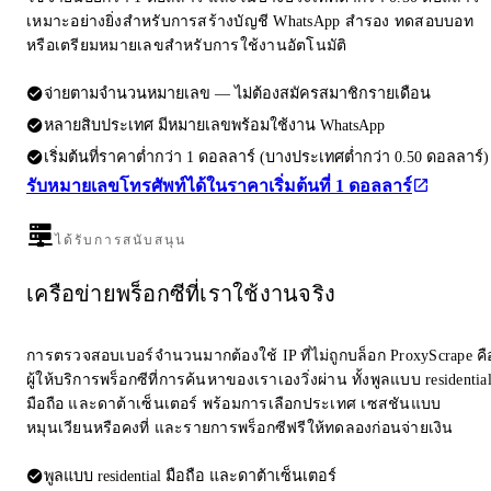
เหมาะอย่างยิ่งสำหรับการสร้างบัญชี WhatsApp สำรอง ทดสอบบอท
หรือเตรียมหมายเลขสำหรับการใช้งานอัตโนมัติ
จ่ายตามจำนวนหมายเลข — ไม่ต้องสมัครสมาชิกรายเดือน
หลายสิบประเทศ มีหมายเลขพร้อมใช้งาน WhatsApp
เริ่มต้นที่ราคาต่ำกว่า 1 ดอลลาร์ (บางประเทศต่ำกว่า 0.50 ดอลลาร์)
รับหมายเลขโทรศัพท์ได้ในราคาเริ่มต้นที่ 1 ดอลลาร์
ได้รับการสนับสนุน
เครือข่ายพร็อกซีที่เราใช้งานจริง
การตรวจสอบเบอร์จำนวนมากต้องใช้ IP ที่ไม่ถูกบล็อก ProxyScrape คื
ผู้ให้บริการพร็อกซีที่การค้นหาของเราเองวิ่งผ่าน ทั้งพูลแบบ residentia
มือถือ และดาต้าเซ็นเตอร์ พร้อมการเลือกประเทศ เซสชันแบบ
หมุนเวียนหรือคงที่ และรายการพร็อกซีฟรีให้ทดลองก่อนจ่ายเงิน
พูลแบบ residential มือถือ และดาต้าเซ็นเตอร์