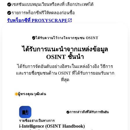
เซสชันแบบหมุนเวียนหรือคงที่ เลือกประเทศได้
รายการพร็อกซีฟรีให้ทดลองก่อนซื้อ
รับพร็อกซีที่ PROXYSCRAPE
ได้รับความไว้วางใจจากชุมชน OSINT
ได้รับการแนะนำจากแหล่งข้อมูล
OSINT ชั้นนำ
ได้รับการจัดอันดับอย่างอิสระในแหล่งอ้างอิง วิธีการ
และรายชื่อชุมชนด้าน OSINT ที่ได้รับการยอมรับมาก
ที่สุด
ผู้ทรงคุณวุฒิเด่น
การกล่าวถึงที่ได้รับการยืนยัน
รายชื่ออย่างเป็นทางการ
i-Intelligence (OSINT Handbook)