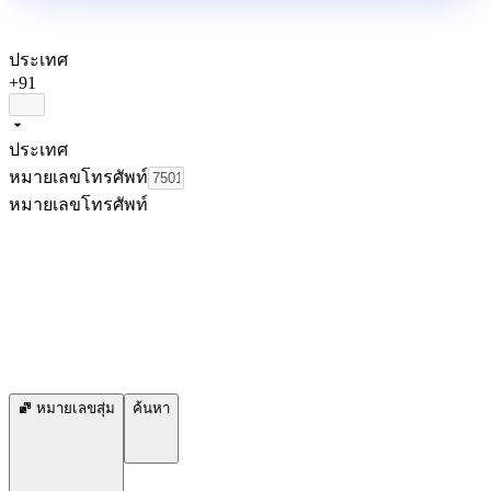
ประเทศ
+91
ประเทศ
หมายเลขโทรศัพท์
หมายเลขโทรศัพท์
หมายเลขสุ่ม
ค้นหา