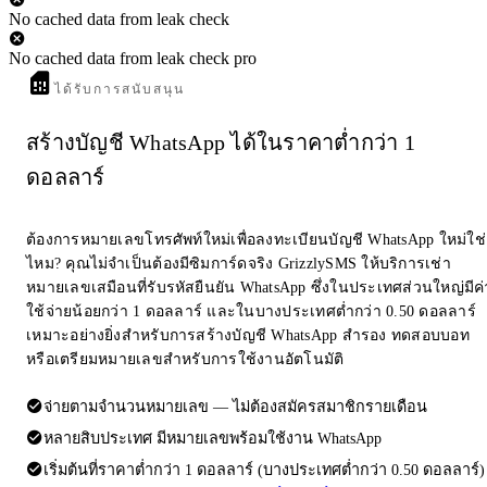
No cached data from leak check
No cached data from leak check pro
ได้รับการสนับสนุน
สร้างบัญชี WhatsApp ได้ในราคาต่ำกว่า 1
ดอลลาร์
ต้องการหมายเลขโทรศัพท์ใหม่เพื่อลงทะเบียนบัญชี WhatsApp ใหม่ใช่
ไหม? คุณไม่จำเป็นต้องมีซิมการ์ดจริง GrizzlySMS ให้บริการเช่า
หมายเลขเสมือนที่รับรหัสยืนยัน WhatsApp ซึ่งในประเทศส่วนใหญ่มีค่
ใช้จ่ายน้อยกว่า 1 ดอลลาร์ และในบางประเทศต่ำกว่า 0.50 ดอลลาร์
เหมาะอย่างยิ่งสำหรับการสร้างบัญชี WhatsApp สำรอง ทดสอบบอท
หรือเตรียมหมายเลขสำหรับการใช้งานอัตโนมัติ
จ่ายตามจำนวนหมายเลข — ไม่ต้องสมัครสมาชิกรายเดือน
หลายสิบประเทศ มีหมายเลขพร้อมใช้งาน WhatsApp
เริ่มต้นที่ราคาต่ำกว่า 1 ดอลลาร์ (บางประเทศต่ำกว่า 0.50 ดอลลาร์)