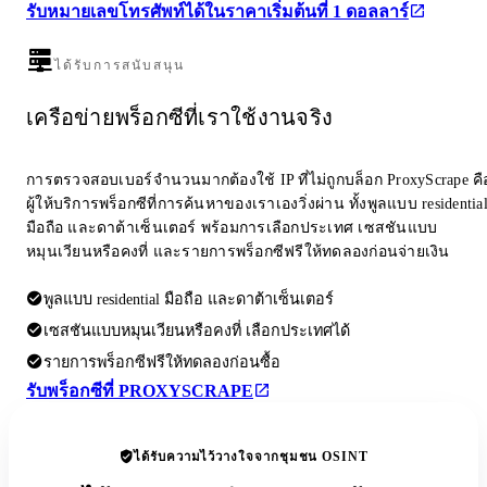
รับหมายเลขโทรศัพท์ได้ในราคาเริ่มต้นที่ 1 ดอลลาร์
ได้รับการสนับสนุน
เครือข่ายพร็อกซีที่เราใช้งานจริง
การตรวจสอบเบอร์จำนวนมากต้องใช้ IP ที่ไม่ถูกบล็อก ProxyScrape คื
ผู้ให้บริการพร็อกซีที่การค้นหาของเราเองวิ่งผ่าน ทั้งพูลแบบ residentia
มือถือ และดาต้าเซ็นเตอร์ พร้อมการเลือกประเทศ เซสชันแบบ
หมุนเวียนหรือคงที่ และรายการพร็อกซีฟรีให้ทดลองก่อนจ่ายเงิน
พูลแบบ residential มือถือ และดาต้าเซ็นเตอร์
เซสชันแบบหมุนเวียนหรือคงที่ เลือกประเทศได้
รายการพร็อกซีฟรีให้ทดลองก่อนซื้อ
รับพร็อกซีที่ PROXYSCRAPE
ได้รับความไว้วางใจจากชุมชน OSINT