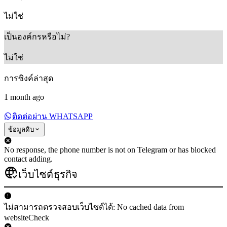
ไม่ใช่
เป็นองค์กรหรือไม่?
ไม่ใช่
การซิงค์ล่าสุด
1 month ago
ติดต่อผ่าน WHATSAPP
ข้อมูลดิบ
No response, the phone number is not on Telegram or has blocked
contact adding.
เว็บไซต์ธุรกิจ
ไม่สามารถตรวจสอบเว็บไซต์ได้: No cached data from
websiteCheck