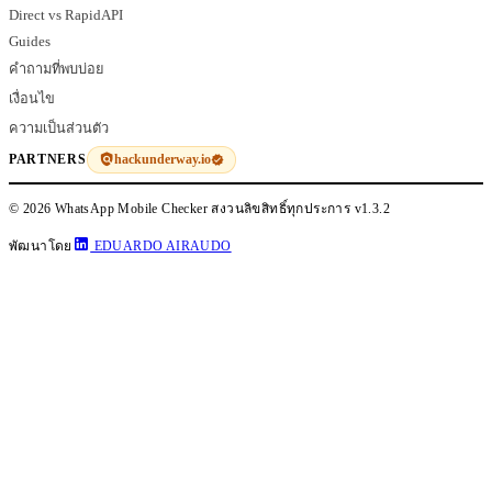
Direct vs RapidAPI
Guides
คำถามที่พบบ่อย
เงื่อนไข
ความเป็นส่วนตัว
hackunderway.io
PARTNERS
© 2026 WhatsApp Mobile Checker สงวนลิขสิทธิ์ทุกประการ
v1.3.2
พัฒนาโดย
EDUARDO AIRAUDO