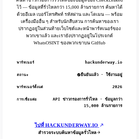
ไว้ — ข้อมูลที่รั่วไหลกว่า 15,000 ล้านรายการ ค้นหาได้
ด้วยอีเมล เบอร์โทรศัพท์ รหัสผ่าน และโดเมน — พร้อม
เครื่องมืออื่น ๆ สำหรับนักสืบสวน การค้นหาของเรา
ปรากฏอยู่ในส่วนท้ายเว็บไซต์และหน้าพาร์ทเนอร์ของ
พวกเขาแล้ว และเรายังปรากฏอยู่ในโปรเจกต์
WhatsOSINT ของพวกเขาบน GitHub
hackunderway.io
พาร์ทเนอร์
ยืนยันแล้ว · ใช้งานอยู่
สถานะ
2026
พาร์ทเนอร์ตั้งแต่
API ข่าวกรองการรั่วไหล · ข้อมูลกว่า
การเชื่อมต่อ
15,000 ล้านรายการ
ไปที่ HACKUNDERWAY.IO
สำรวจระบบค้นหาข้อมูลรั่วไหล