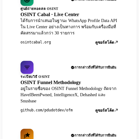
ศูนย์ถ่ายทอดสด OSINT
OSINT Cabal · Live Center
ได้รับการนำเสนอในฐานะ WhatsApp Profile Data API
ใน Live Center อย่างเป็นทางการ พร้อมกับเครื่องมือที่
คัดสรรมาแล้วกว่า 30 รายการ
osintcabal.org
ดูซอร์สโค้ด
การกล่าวถึงที่ได้รับการยืนยัน
ระเบียบวิธี OSINT
OSINT Funnel Methodology
อยู่ในรายชื่อของ OSINT Funnel Methodology ถัดจาก
HaveIBeenPwned, IntelligenceX, Dehashed และ
Snusbase
github.com/pdudotdev/ofm
ดูซอร์สโค้ด
การกล่าวถึงที่ได้รับการยืนยัน