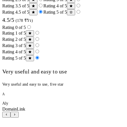
Rating 3.5 of 5
Rating 4 of 5
Rating 4.5 of 5
Rating 5 of 5
4.5/5
(178 รีวิว)
Rating 0 of 5
Rating 1 of 5
Rating 2 of 5
Rating 3 of 5
Rating 4 of 5
Rating 5 of 5
Very useful and easy to use
Very useful and easy to use, five star
A
Aly
DomainLink