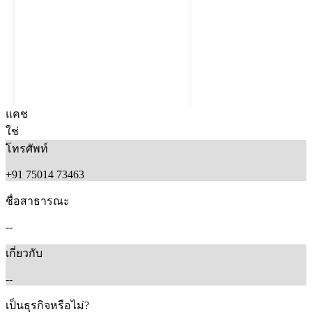
แคช
ใช่
โทรศัพท์
+91 75014 73463
ชื่อสาธารณะ
--
เกี่ยวกับ
1 month ago
1 month ago
--
เป็นธุรกิจหรือไม่?