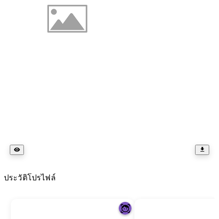
ประวัติโปรไฟล์