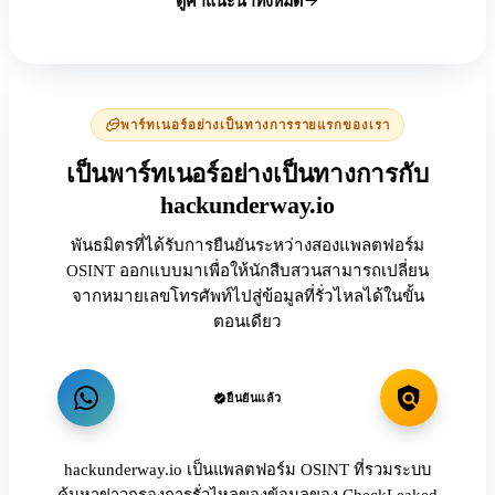
ดูคำแนะนำทั้งหมด
พาร์ทเนอร์อย่างเป็นทางการรายแรกของเรา
เป็นพาร์ทเนอร์อย่างเป็นทางการกับ
hackunderway.io
พันธมิตรที่ได้รับการยืนยันระหว่างสองแพลตฟอร์ม
OSINT ออกแบบมาเพื่อให้นักสืบสวนสามารถเปลี่ยน
จากหมายเลขโทรศัพท์ไปสู่ข้อมูลที่รั่วไหลได้ในขั้น
ตอนเดียว
ยืนยันแล้ว
hackunderway.io เป็นแพลตฟอร์ม OSINT ที่รวมระบบ
ค้นหาข่าวกรองการรั่วไหลของข้อมูลของ CheckLeaked