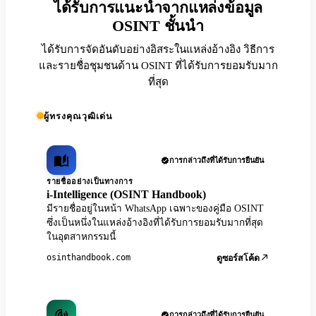
ได้รับการแนะนำจากแหล่งข้อมูล
OSINT ชั้นนำ
ได้รับการจัดอันดับอย่างอิสระในแหล่งอ้างอิง วิธีการ
และรายชื่อชุมชนด้าน OSINT ที่ได้รับการยอมรับมาก
ที่สุด
ผู้ทรงคุณวุฒิเด่น
การกล่าวถึงที่ได้รับการยืนยัน
รายชื่ออย่างเป็นทางการ
i-Intelligence (OSINT Handbook)
มีรายชื่ออยู่ในหน้า WhatsApp เฉพาะของคู่มือ OSINT
ซึ่งเป็นหนึ่งในแหล่งอ้างอิงที่ได้รับการยอมรับมากที่สุด
ในอุตสาหกรรมนี้
osinthandbook.com
ดูซอร์สโค้ด
การกล่าวถึงที่ได้รับการยืนยัน