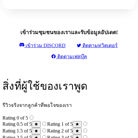
เข้าร่วมชุมชนของเราและรับข้อมูลอัปเดต!
เข้าร่วม DISCORD
ติดตามทวิตเตอร์
ติดตามเฟสบุ๊ค
สิ่งที่ผู้ใช้ของเราพูด
รีวิวจริงจากลูกค้าที่พอใจของเรา
Rating 0 of 5
Rating 0.5 of 5
Rating 1 of 5
Rating 1.5 of 5
Rating 2 of 5
Rating 2.5 of 5
Rating 3 of 5