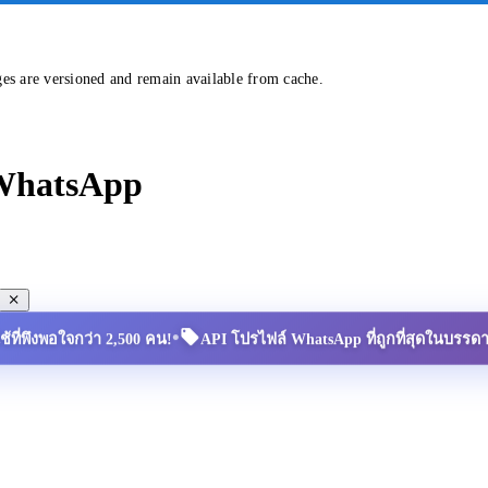
ges are versioned and remain available from cache.
 WhatsApp
•
้ใช้ที่พึงพอใจกว่า 2,500 คน!
API โปรไฟล์ WhatsApp ที่ถูกที่สุดในบรรด