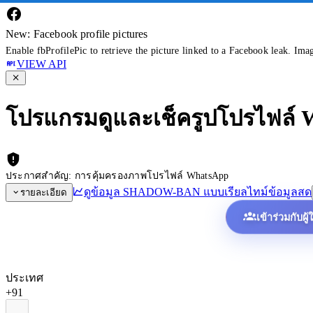
New: Facebook profile pictures
Enable fbProfilePic to retrieve the picture linked to a Facebook leak. Ima
VIEW API
โปรแกรมดูและเช็ครูปโปรไฟล์
ประกาศสำคัญ: การคุ้มครองภาพโปรไฟล์ WhatsApp
ดูข้อมูล SHADOW-BAN แบบเรียลไทม์
ข้อมูลสด
รายละเอียด
เข้าร่วมกับผู
ประเทศ
+91