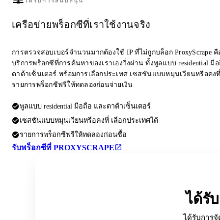
ได้รับการสนับสนุน
เครือข่ายพร็อกซีที่เราใช้งานจริง
การตรวจสอบเบอร์จำนวนมากต้องใช้ IP ที่ไม่ถูกบล็อก ProxyScrape คือผ
บริการพร็อกซีที่การค้นหาของเราเองวิ่งผ่าน ทั้งพูลแบบ residential มื
ดาต้าเซ็นเตอร์ พร้อมการเลือกประเทศ เซสชันแบบหมุนเวียนหรือคงที
รายการพร็อกซีฟรีให้ทดลองก่อนจ่ายเงิน
พูลแบบ residential มือถือ และดาต้าเซ็นเตอร์
เซสชันแบบหมุนเวียนหรือคงที่ เลือกประเทศได้
รายการพร็อกซีฟรีให้ทดลองก่อนซื้อ
รับพร็อกซีที่ PROXYSCRAPE
ได้ร
ได้รับการจั