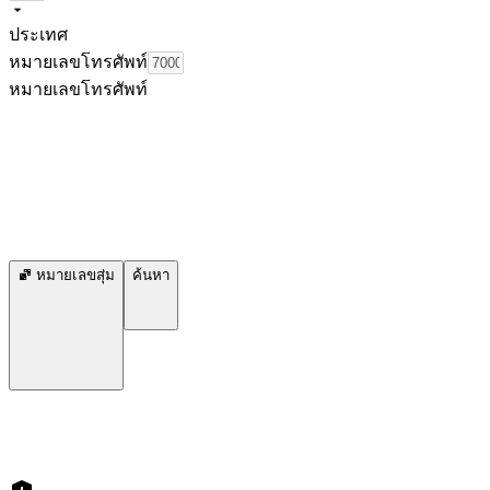
ประเทศ
หมายเลขโทรศัพท์
หมายเลขโทรศัพท์
หมายเลขสุ่ม
ค้นหา