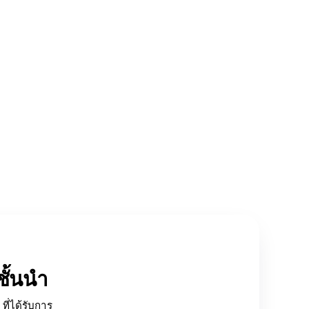
ั้นนำ
ที่ได้รับการ