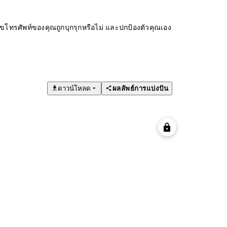
ทรศัพท์ของคุณถูกบุกรุกหรือไม่ และปกป้องตัวคุณเอง
ดาวน์โหลด
ผลลัพธ์การแบ่งปัน