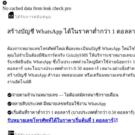
No cached data from leak check pro
ได้รับการสนับสนุน
สร้างบัญชี WhatsApp ได้ในราคาต่ำกว่า 1 ดอลลา
ต้องการหมายเลขโทรศัพท์ใหม่เพื่อลงทะเบียนบัญชี WhatsApp ใหม่ใช
คุณไม่จำเป็นต้องมีซิมการ์ดจริง GrizzlySMS ให้บริการเช่าหมายเลขเส
รับรหัสยืนยัน WhatsApp ซึ่งในประเทศส่วนใหญ่มีค่าใช้จ่ายน้อยกว่า 1
ดอลลาร์ และในบางประเทศต่ำกว่า 0.50 ดอลลาร์ เหมาะอย่างยิ่งสำห
สร้างบัญชี WhatsApp สำรอง ทดสอบบอท หรือเตรียมหมายเลขสำหรับ
งานอัตโนมัติ
จ่ายตามจำนวนหมายเลข — ไม่ต้องสมัครสมาชิกรายเดือน
หลายสิบประเทศ มีหมายเลขพร้อมใช้งาน WhatsApp
เริ่มต้นที่ราคาต่ำกว่า 1 ดอลลาร์ (บางประเทศต่ำกว่า 0.50 ดอลลาร์)
รับหมายเลขโทรศัพท์ได้ในราคาเริ่มต้นที่ 1 ดอลลาร์