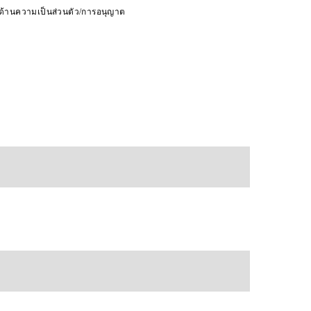
ดด้านความเป็นส่วนตัว/การอนุญาต