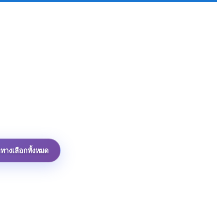
าทางเลือกทั้งหมด