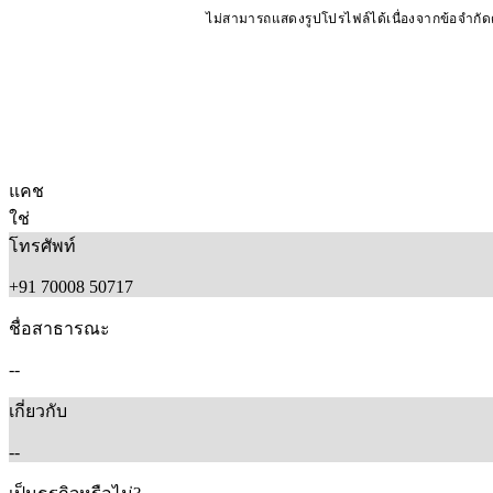
ไม่สามารถแสดงรูปโปรไฟล์ได้เนื่องจากข้อจำกั
แคช
ใช่
โทรศัพท์
+91 70008 50717
ชื่อสาธารณะ
--
เกี่ยวกับ
--