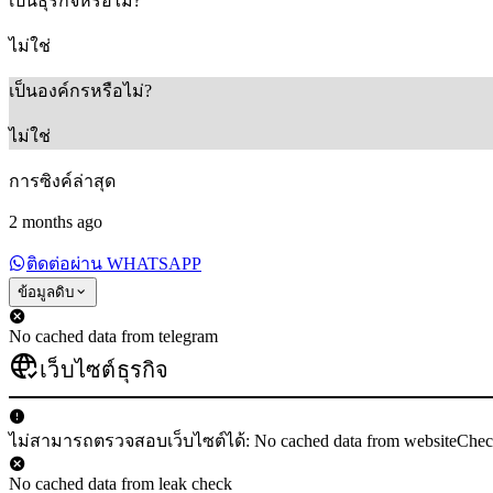
เป็นธุรกิจหรือไม่?
ไม่ใช่
เป็นองค์กรหรือไม่?
ไม่ใช่
การซิงค์ล่าสุด
2 months ago
ติดต่อผ่าน WHATSAPP
ข้อมูลดิบ
No cached data from telegram
เว็บไซต์ธุรกิจ
ไม่สามารถตรวจสอบเว็บไซต์ได้: No cached data from websiteChe
No cached data from leak check