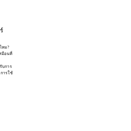
ร์
่ไหม?
มือนที่
รับการ
การใช้