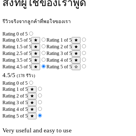
สิ่งที่ผู้ใช้ของเราพูด
รีวิวจริงจากลูกค้าที่พอใจของเรา
Rating 0 of 5
Rating 0.5 of 5
Rating 1 of 5
Rating 1.5 of 5
Rating 2 of 5
Rating 2.5 of 5
Rating 3 of 5
Rating 3.5 of 5
Rating 4 of 5
Rating 4.5 of 5
Rating 5 of 5
4.5/5
(178 รีวิว)
Rating 0 of 5
Rating 1 of 5
Rating 2 of 5
Rating 3 of 5
Rating 4 of 5
Rating 5 of 5
Very useful and easy to use