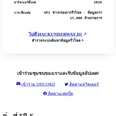
2026
พาร์ทเนอร์ตั้งแต่
API ข่าวกรองการรั่วไหล · ข้อมูลกว่า
การเชื่อมต่อ
15,000 ล้านรายการ
ไปที่ HACKUNDERWAY.IO
สำรวจระบบค้นหาข้อมูลรั่วไหล
เข้าร่วมชุมชนของเราและรับข้อมูลอัปเดต!
เข้าร่วม DISCORD
ติดตามทวิตเตอร์
ติดตามเฟสบุ๊ค