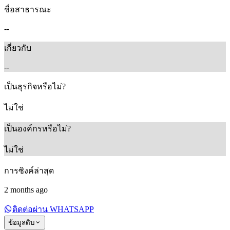
ชื่อสาธารณะ
--
เกี่ยวกับ
--
เป็นธุรกิจหรือไม่?
ไม่ใช่
เป็นองค์กรหรือไม่?
ไม่ใช่
การซิงค์ล่าสุด
2 months ago
ติดต่อผ่าน WHATSAPP
ข้อมูลดิบ