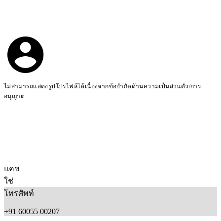
ไม่สามารถแสดงรูปโปรไฟล์ได้เนื่องจากข้อจำกัดด้านความเป็นส่วนตัว/การ
อนุญาต
แคช
ใช่
โทรศัพท์
+91 60055 00207