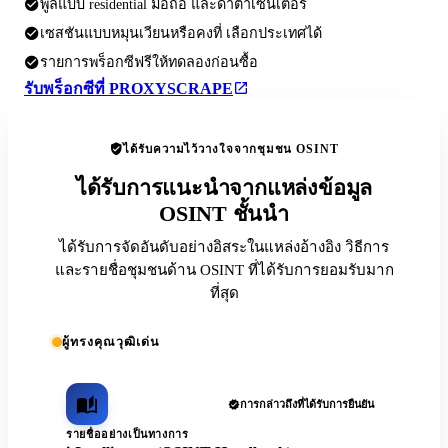
พูลแบบ residential มือถือ และดาต้าเซ็นเตอร์
เซสชันแบบหมุนเวียนหรือคงที่ เลือกประเทศได้
รายการพร็อกซีฟรีให้ทดลองก่อนซื้อ
รับพร็อกซีที่ PROXYSCRAPE
ได้รับความไว้วางใจจากชุมชน OSINT
ได้รับการแนะนำจากแหล่งข้อมูล
OSINT ชั้นนำ
ได้รับการจัดอันดับอย่างอิสระในแหล่งอ้างอิง วิธีการ
และรายชื่อชุมชนด้าน OSINT ที่ได้รับการยอมรับมาก
ที่สุด
ผู้ทรงคุณวุฒิเด่น
การกล่าวถึงที่ได้รับการยืนยัน
รายชื่ออย่างเป็นทางการ