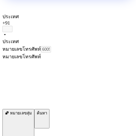
ประเทศ
+91
ประเทศ
หมายเลขโทรศัพท์
หมายเลขโทรศัพท์
หมายเลขสุ่ม
ค้นหา