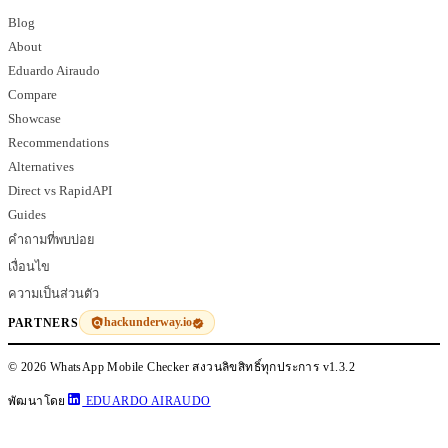
Blog
About
Eduardo Airaudo
Compare
Showcase
Recommendations
Alternatives
Direct vs RapidAPI
Guides
คำถามที่พบบ่อย
เงื่อนไข
ความเป็นส่วนตัว
hackunderway.io
PARTNERS
© 2026 WhatsApp Mobile Checker สงวนลิขสิทธิ์ทุกประการ
v1.3.2
พัฒนาโดย
EDUARDO AIRAUDO