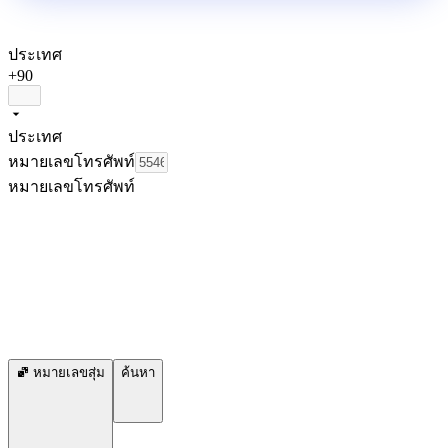
ประเทศ
+90
ประเทศ
หมายเลขโทรศัพท์
หมายเลขโทรศัพท์
หมายเลขสุ่ม
ค้นหา