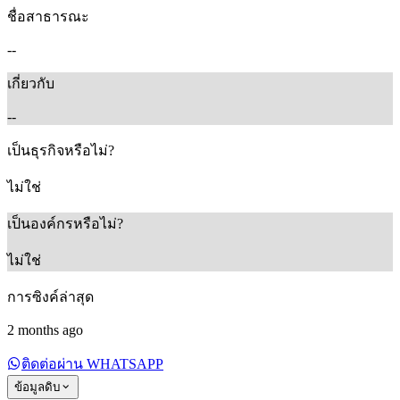
ชื่อสาธารณะ
--
เกี่ยวกับ
--
เป็นธุรกิจหรือไม่?
ไม่ใช่
เป็นองค์กรหรือไม่?
ไม่ใช่
การซิงค์ล่าสุด
2 months ago
ติดต่อผ่าน WHATSAPP
ข้อมูลดิบ