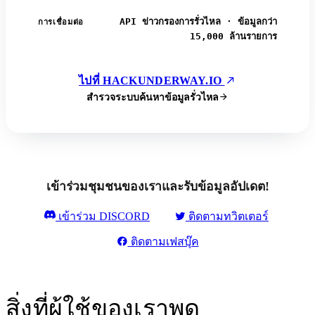
API ข่าวกรองการรั่วไหล · ข้อมูลกว่า
การเชื่อมต่อ
15,000 ล้านรายการ
ไปที่ HACKUNDERWAY.IO
สำรวจระบบค้นหาข้อมูลรั่วไหล
เข้าร่วมชุมชนของเราและรับข้อมูลอัปเดต!
เข้าร่วม DISCORD
ติดตามทวิตเตอร์
ติดตามเฟสบุ๊ค
สิ่งที่ผู้ใช้ของเราพูด