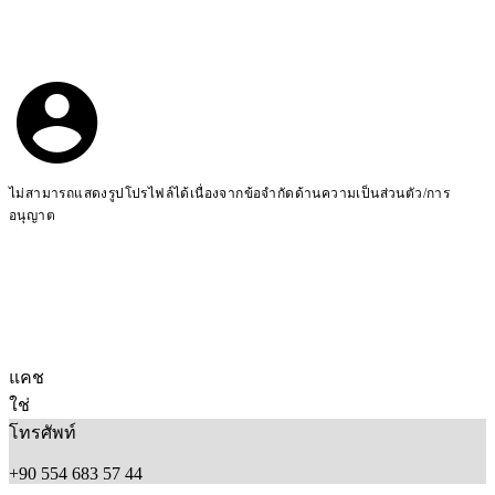
ไม่สามารถแสดงรูปโปรไฟล์ได้เนื่องจากข้อจำกัดด้านความเป็นส่วนตัว/การ
อนุญาต
แคช
ใช่
โทรศัพท์
+90 554 683 57 44