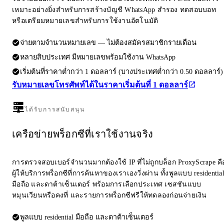
เหมาะอย่างยิ่งสำหรับการสร้างบัญชี WhatsApp สำรอง ทดสอบบอท
หรือเตรียมหมายเลขสำหรับการใช้งานอัตโนมัติ
จ่ายตามจำนวนหมายเลข — ไม่ต้องสมัครสมาชิกรายเดือน
หลายสิบประเทศ มีหมายเลขพร้อมใช้งาน WhatsApp
เริ่มต้นที่ราคาต่ำกว่า 1 ดอลลาร์ (บางประเทศต่ำกว่า 0.50 ดอลลาร์)
รับหมายเลขโทรศัพท์ได้ในราคาเริ่มต้นที่ 1 ดอลลาร์
ได้รับการสนับสนุน
เครือข่ายพร็อกซีที่เราใช้งานจริง
การตรวจสอบเบอร์จำนวนมากต้องใช้ IP ที่ไม่ถูกบล็อก ProxyScrape คื
ผู้ให้บริการพร็อกซีที่การค้นหาของเราเองวิ่งผ่าน ทั้งพูลแบบ residentia
มือถือ และดาต้าเซ็นเตอร์ พร้อมการเลือกประเทศ เซสชันแบบ
หมุนเวียนหรือคงที่ และรายการพร็อกซีฟรีให้ทดลองก่อนจ่ายเงิน
พูลแบบ residential มือถือ และดาต้าเซ็นเตอร์