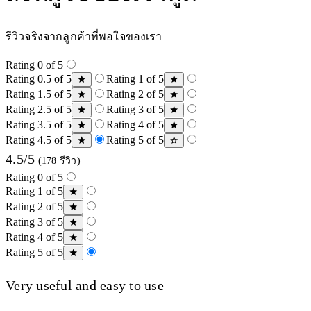
รีวิวจริงจากลูกค้าที่พอใจของเรา
Rating 0 of 5
Rating 0.5 of 5
Rating 1 of 5
Rating 1.5 of 5
Rating 2 of 5
Rating 2.5 of 5
Rating 3 of 5
Rating 3.5 of 5
Rating 4 of 5
Rating 4.5 of 5
Rating 5 of 5
4.5/5
(178 รีวิว)
Rating 0 of 5
Rating 1 of 5
Rating 2 of 5
Rating 3 of 5
Rating 4 of 5
Rating 5 of 5
Very useful and easy to use