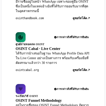
มีรายชื่ออยู่ในหน้า WhatsApp เฉพาะของคู่มือ OSINT
ซึ่งเป็นหนึ่งในแหล่งอ้างอิงที่ได้รับการยอมรับมากที่สุด
ในอุตสาหกรรมนี้
osinthandbook.com
ดูซอร์สโค้ด
การกล่าวถึงที่ได้รับการยืนยัน
ศูนย์ถ่ายทอดสด OSINT
OSINT Cabal · Live Center
ได้รับการนำเสนอในฐานะ WhatsApp Profile Data API
ใน Live Center อย่างเป็นทางการ พร้อมกับเครื่องมือที่
คัดสรรมาแล้วกว่า 30 รายการ
osintcabal.org
ดูซอร์สโค้ด
การกล่าวถึงที่ได้รับการยืนยัน
ระเบียบวิธี OSINT
OSINT Funnel Methodology
อยู่ในรายชื่อของ OSINT Funnel Methodology ถัดจาก