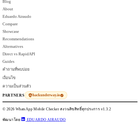
Blog
About
Eduardo Airaudo
Compare
Showcase
Recommendations
Alternatives
Direct vs RapidAPI
Guides
คำถามที่พบบ่อย
เงื่อนไข
ความเป็นส่วนตัว
hackunderway.io
PARTNERS
© 2026 WhatsApp Mobile Checker สงวนลิขสิทธิ์ทุกประการ
v1.3.2
พัฒนาโดย
EDUARDO AIRAUDO