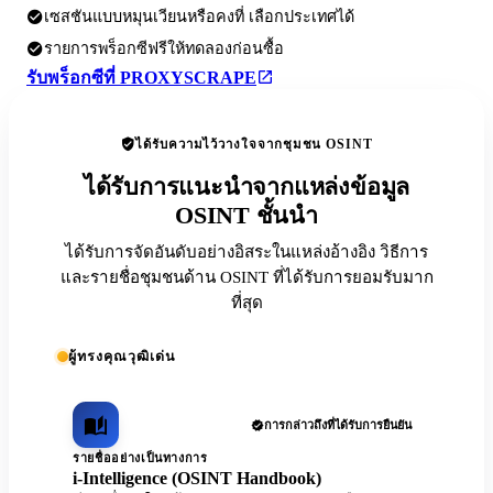
เซสชันแบบหมุนเวียนหรือคงที่ เลือกประเทศได้
รายการพร็อกซีฟรีให้ทดลองก่อนซื้อ
รับพร็อกซีที่ PROXYSCRAPE
ได้รับความไว้วางใจจากชุมชน OSINT
ได้รับการแนะนำจากแหล่งข้อมูล
OSINT ชั้นนำ
ได้รับการจัดอันดับอย่างอิสระในแหล่งอ้างอิง วิธีการ
และรายชื่อชุมชนด้าน OSINT ที่ได้รับการยอมรับมาก
ที่สุด
ผู้ทรงคุณวุฒิเด่น
การกล่าวถึงที่ได้รับการยืนยัน
รายชื่ออย่างเป็นทางการ
i-Intelligence (OSINT Handbook)