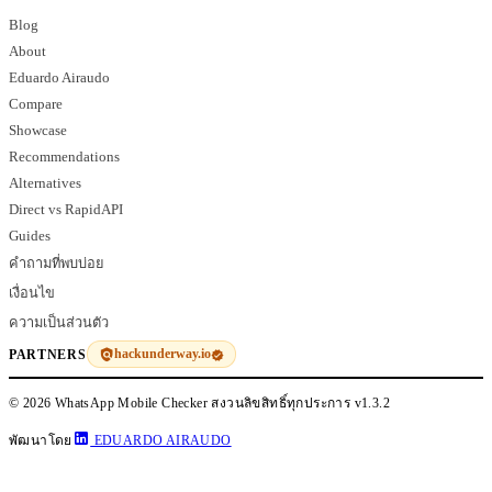
Blog
About
Eduardo Airaudo
Compare
Showcase
Recommendations
Alternatives
Direct vs RapidAPI
Guides
คำถามที่พบบ่อย
เงื่อนไข
ความเป็นส่วนตัว
hackunderway.io
PARTNERS
© 2026 WhatsApp Mobile Checker สงวนลิขสิทธิ์ทุกประการ
v1.3.2
พัฒนาโดย
EDUARDO AIRAUDO