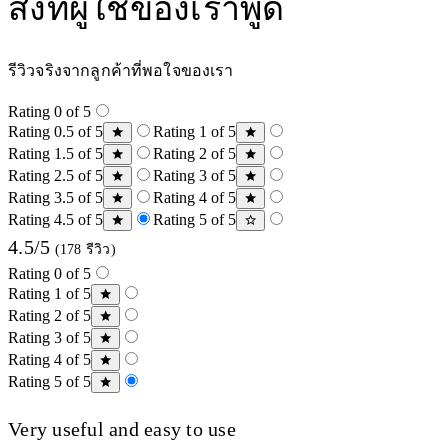
สิ่งที่ผู้ใช้ของเราพูด
รีวิวจริงจากลูกค้าที่พอใจของเรา
Rating 0 of 5
Rating 0.5 of 5
Rating 1 of 5
Rating 1.5 of 5
Rating 2 of 5
Rating 2.5 of 5
Rating 3 of 5
Rating 3.5 of 5
Rating 4 of 5
Rating 4.5 of 5
Rating 5 of 5
4.5/5
(178 รีวิว)
Rating 0 of 5
Rating 1 of 5
Rating 2 of 5
Rating 3 of 5
Rating 4 of 5
Rating 5 of 5
Very useful and easy to use