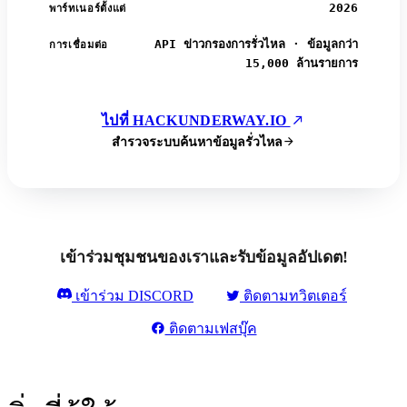
2026
พาร์ทเนอร์ตั้งแต่
API ข่าวกรองการรั่วไหล · ข้อมูลกว่า
การเชื่อมต่อ
15,000 ล้านรายการ
ไปที่ HACKUNDERWAY.IO
สำรวจระบบค้นหาข้อมูลรั่วไหล
เข้าร่วมชุมชนของเราและรับข้อมูลอัปเดต!
เข้าร่วม DISCORD
ติดตามทวิตเตอร์
ติดตามเฟสบุ๊ค