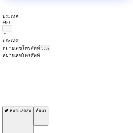
ประเทศ
+90
ประเทศ
หมายเลขโทรศัพท์
หมายเลขโทรศัพท์
หมายเลขสุ่ม
ค้นหา