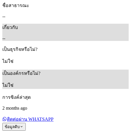
ชื่อสาธารณะ
--
เกี่ยวกับ
--
เป็นธุรกิจหรือไม่?
ไม่ใช่
เป็นองค์กรหรือไม่?
ไม่ใช่
การซิงค์ล่าสุด
2 months ago
ติดต่อผ่าน WHATSAPP
ข้อมูลดิบ