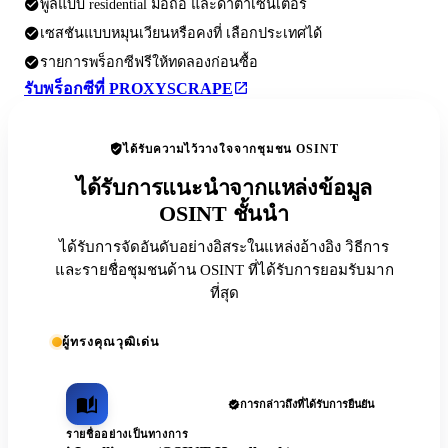
พูลแบบ residential มือถือ และดาต้าเซ็นเตอร์
เซสชันแบบหมุนเวียนหรือคงที่ เลือกประเทศได้
รายการพร็อกซีฟรีให้ทดลองก่อนซื้อ
รับพร็อกซีที่ PROXYSCRAPE
ได้รับความไว้วางใจจากชุมชน OSINT
ได้รับการแนะนำจากแหล่งข้อมูล
OSINT ชั้นนำ
ได้รับการจัดอันดับอย่างอิสระในแหล่งอ้างอิง วิธีการ
และรายชื่อชุมชนด้าน OSINT ที่ได้รับการยอมรับมาก
ที่สุด
ผู้ทรงคุณวุฒิเด่น
การกล่าวถึงที่ได้รับการยืนยัน
รายชื่ออย่างเป็นทางการ