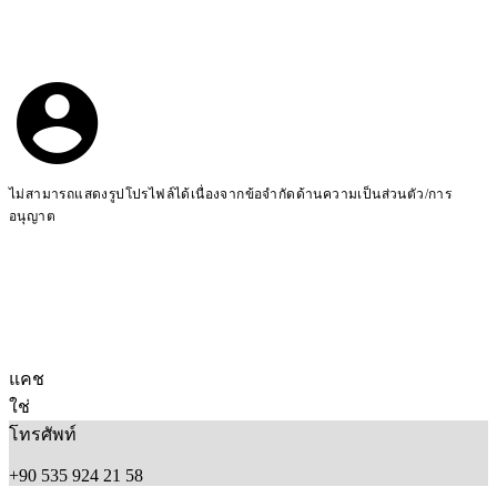
ไม่สามารถแสดงรูปโปรไฟล์ได้เนื่องจากข้อจำกัดด้านความเป็นส่วนตัว/การ
อนุญาต
แคช
ใช่
โทรศัพท์
+90 535 924 21 58