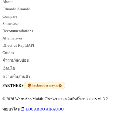
About
Eduardo Airaudo
Compare
Showcase
Recommendations
Alternatives
Direct vs RapidAPI
Guides
คำถามที่พบบ่อย
เงื่อนไข
ความเป็นส่วนตัว
hackunderway.io
PARTNERS
© 2026 WhatsApp Mobile Checker สงวนลิขสิทธิ์ทุกประการ
v1.3.2
พัฒนาโดย
EDUARDO AIRAUDO