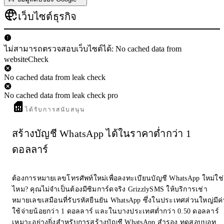
เว็บไซต์ธุรกิจ
ไม่สามารถตรวจสอบเว็บไซต์ได้: No cached data from
websiteCheck
No cached data from leak check
No cached data from leak check pro
ได้รับการสนับสนุน
สร้างบัญชี WhatsApp ได้ในราคาต่ำกว่า 1
ดอลลาร์
ต้องการหมายเลขโทรศัพท์ใหม่เพื่อลงทะเบียนบัญชี WhatsApp ใหม่ใช่
ไหม? คุณไม่จำเป็นต้องมีซิมการ์ดจริง GrizzlySMS ให้บริการเช่า
หมายเลขเสมือนที่รับรหัสยืนยัน WhatsApp ซึ่งในประเทศส่วนใหญ่มีค่
ใช้จ่ายน้อยกว่า 1 ดอลลาร์ และในบางประเทศต่ำกว่า 0.50 ดอลลาร์
เหมาะอย่างยิ่งสำหรับการสร้างบัญชี WhatsApp สำรอง ทดสอบบอท