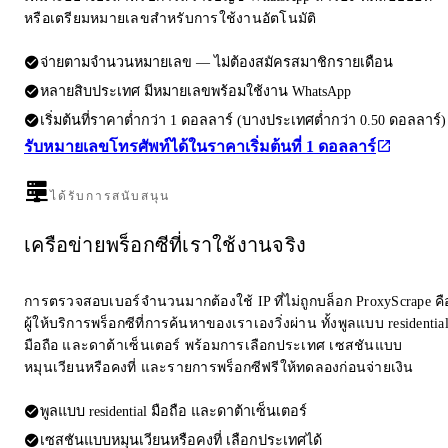
หรือเตรียมหมายเลขสำหรับการใช้งานอัตโนมัติ
จ่ายตามจำนวนหมายเลข — ไม่ต้องสมัครสมาชิกรายเดือน
หลายสิบประเทศ มีหมายเลขพร้อมใช้งาน WhatsApp
เริ่มต้นที่ราคาต่ำกว่า 1 ดอลลาร์ (บางประเทศต่ำกว่า 0.50 ดอลลาร์)
รับหมายเลขโทรศัพท์ได้ในราคาเริ่มต้นที่ 1 ดอลลาร์
ได้รับการสนับสนุน
เครือข่ายพร็อกซีที่เราใช้งานจริง
การตรวจสอบเบอร์จำนวนมากต้องใช้ IP ที่ไม่ถูกบล็อก ProxyScrape คื
ผู้ให้บริการพร็อกซีที่การค้นหาของเราเองวิ่งผ่าน ทั้งพูลแบบ residentia
มือถือ และดาต้าเซ็นเตอร์ พร้อมการเลือกประเทศ เซสชันแบบ
หมุนเวียนหรือคงที่ และรายการพร็อกซีฟรีให้ทดลองก่อนจ่ายเงิน
พูลแบบ residential มือถือ และดาต้าเซ็นเตอร์
เซสชันแบบหมุนเวียนหรือคงที่ เลือกประเทศได้