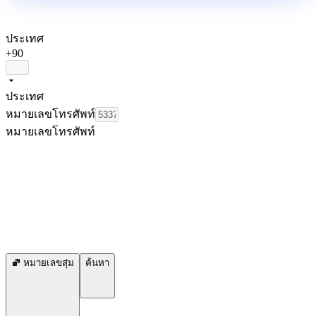
ประเทศ
+90
ประเทศ
หมายเลขโทรศัพท์
หมายเลขโทรศัพท์
หมายเลขสุ่ม
ค้นหา