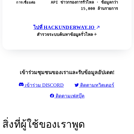
API ข่าวกรองการรั่วไหล · ข้อมูลกว่า
การเชื่อมต่อ
15,000 ล้านรายการ
ไปที่ HACKUNDERWAY.IO
สำรวจระบบค้นหาข้อมูลรั่วไหล
เข้าร่วมชุมชนของเราและรับข้อมูลอัปเดต!
เข้าร่วม DISCORD
ติดตามทวิตเตอร์
ติดตามเฟสบุ๊ค
สิ่งที่ผู้ใช้ของเราพูด