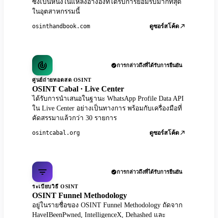
ซึ่งเป็นหนึ่งในแหล่งอ้างอิงที่ได้รับการยอมรับมากที่สุด
ในอุตสาหกรรมนี้
osinthandbook.com
ดูซอร์สโค้ด
การกล่าวถึงที่ได้รับการยืนยัน
ศูนย์ถ่ายทอดสด OSINT
OSINT Cabal · Live Center
ได้รับการนำเสนอในฐานะ WhatsApp Profile Data API
ใน Live Center อย่างเป็นทางการ พร้อมกับเครื่องมือที่
คัดสรรมาแล้วกว่า 30 รายการ
osintcabal.org
ดูซอร์สโค้ด
การกล่าวถึงที่ได้รับการยืนยัน
ระเบียบวิธี OSINT
OSINT Funnel Methodology
อยู่ในรายชื่อของ OSINT Funnel Methodology ถัดจาก
HaveIBeenPwned, IntelligenceX, Dehashed และ