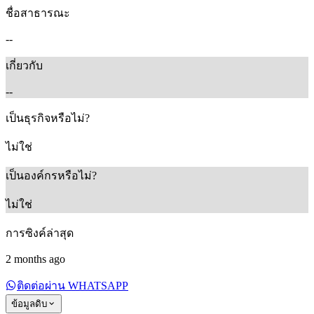
ชื่อสาธารณะ
--
เกี่ยวกับ
--
เป็นธุรกิจหรือไม่?
ไม่ใช่
เป็นองค์กรหรือไม่?
ไม่ใช่
การซิงค์ล่าสุด
2 months ago
ติดต่อผ่าน WHATSAPP
ข้อมูลดิบ