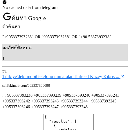
No cached data from telegram
ค้นหา Google
คำค้นหา
"+905337393238" OR "905337393238" OR "+90 5337393238"
ผลลัพธ์ทั้งหมด
1
#1
Türkiye'deki mobil telefonu numaralar Turkcell Kuzey Kıbrıs ...
sahibkimdir.com/905337390000
... 905337393238 +905337393239 +905337393240 +905337393241
+905337393242 +905337393243 +905337393244 +905337393245
+905337393246 +905337393247 +905337393248 + ...