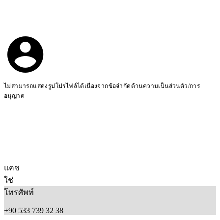
ไม่สามารถแสดงรูปโปรไฟล์ได้เนื่องจากข้อจำกัดด้านความเป็นส่วนตัว/การ
อนุญาต
แคช
ใช่
โทรศัพท์
+90 533 739 32 38