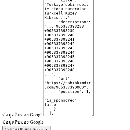
ข้อมูลดิบของ Google
ข้อมูลดิบของ Google
ข้อมูลดิบของ Google