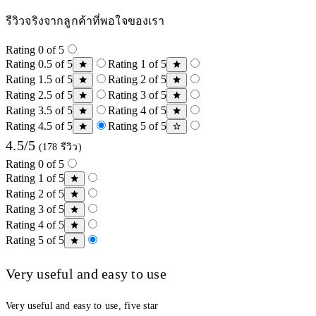
รีวิวจริงจากลูกค้าที่พอใจของเรา
Rating 0 of 5
Rating 0.5 of 5
Rating 1 of 5
Rating 1.5 of 5
Rating 2 of 5
Rating 2.5 of 5
Rating 3 of 5
Rating 3.5 of 5
Rating 4 of 5
Rating 4.5 of 5
Rating 5 of 5
4.5/5
(178 รีวิว)
Rating 0 of 5
Rating 1 of 5
Rating 2 of 5
Rating 3 of 5
Rating 4 of 5
Rating 5 of 5
Very useful and easy to use
Very useful and easy to use, five star