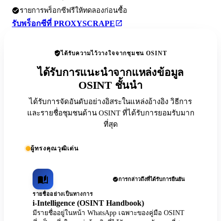
รายการพร็อกซีฟรีให้ทดลองก่อนซื้อ
รับพร็อกซีที่ PROXYSCRAPE
ได้รับความไว้วางใจจากชุมชน OSINT
ได้รับการแนะนำจากแหล่งข้อมูล
OSINT ชั้นนำ
ได้รับการจัดอันดับอย่างอิสระในแหล่งอ้างอิง วิธีการ
และรายชื่อชุมชนด้าน OSINT ที่ได้รับการยอมรับมาก
ที่สุด
ผู้ทรงคุณวุฒิเด่น
การกล่าวถึงที่ได้รับการยืนยัน
รายชื่ออย่างเป็นทางการ
i-Intelligence (OSINT Handbook)
มีรายชื่ออยู่ในหน้า WhatsApp เฉพาะของคู่มือ OSINT