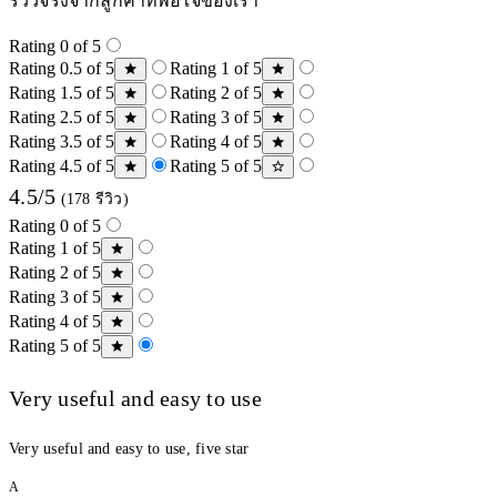
รีวิวจริงจากลูกค้าที่พอใจของเรา
Rating 0 of 5
Rating 0.5 of 5
Rating 1 of 5
Rating 1.5 of 5
Rating 2 of 5
Rating 2.5 of 5
Rating 3 of 5
Rating 3.5 of 5
Rating 4 of 5
Rating 4.5 of 5
Rating 5 of 5
4.5/5
(178 รีวิว)
Rating 0 of 5
Rating 1 of 5
Rating 2 of 5
Rating 3 of 5
Rating 4 of 5
Rating 5 of 5
Very useful and easy to use
Very useful and easy to use, five star
A