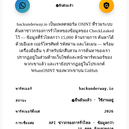
ยืนยันแล้ว
hackunderway.io เป็นแพลตฟอร์ม OSINT ที่รวมระบบ
ค้นหาข่าวกรองการรั่วไหลของข้อมูลของ CheckLeaked
ไว้ — ข้อมูลที่รั่วไหลกว่า 15,000 ล้านรายการ ค้นหาได้
ด้วยอีเมล เบอร์โทรศัพท์ รหัสผ่าน และโดเมน — พร้อม
เครื่องมืออื่น ๆ สำหรับนักสืบสวน การค้นหาของเรา
ปรากฏอยู่ในส่วนท้ายเว็บไซต์และหน้าพาร์ทเนอร์ของ
พวกเขาแล้ว และเรายังปรากฏอยู่ในโปรเจกต์
WhatsOSINT ของพวกเขาบน GitHub
hackunderway.io
พาร์ทเนอร์
ยืนยันแล้ว · ใช้งานอยู่
สถานะ
2026
พาร์ทเนอร์ตั้งแต่
API ข่าวกรองการรั่วไหล · ข้อมูลกว่า
การเชื่อมต่อ
15,000 ล้านรายการ