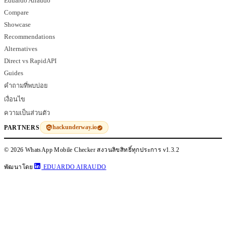
Eduardo Airaudo
Compare
Showcase
Recommendations
Alternatives
Direct vs RapidAPI
Guides
คำถามที่พบบ่อย
เงื่อนไข
ความเป็นส่วนตัว
hackunderway.io
PARTNERS
© 2026 WhatsApp Mobile Checker สงวนลิขสิทธิ์ทุกประการ
v1.3.2
พัฒนาโดย
EDUARDO AIRAUDO