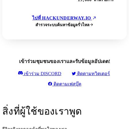
ไปที่ HACKUNDERWAY.IO
สำรวจระบบค้นหาข้อมูลรั่วไหล
เข้าร่วมชุมชนของเราและรับข้อมูลอัปเดต!
เข้าร่วม DISCORD
ติดตามทวิตเตอร์
ติดตามเฟสบุ๊ค
สิ่งที่ผู้ใช้ของเราพูด