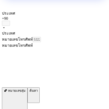
ประเทศ
+90
ประเทศ
หมายเลขโทรศัพท์
หมายเลขโทรศัพท์
หมายเลขสุ่ม
ค้นหา