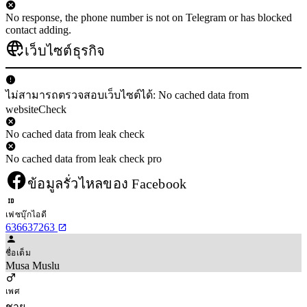
No response, the phone number is not on Telegram or has blocked
contact adding.
เว็บไซต์ธุรกิจ
ไม่สามารถตรวจสอบเว็บไซต์ได้: No cached data from
websiteCheck
No cached data from leak check
No cached data from leak check pro
ข้อมูลรั่วไหลของ Facebook
เฟซบุ๊กไอดี
636637263
ชื่อเต็ม
Musa Muslu
เพศ
ชาย