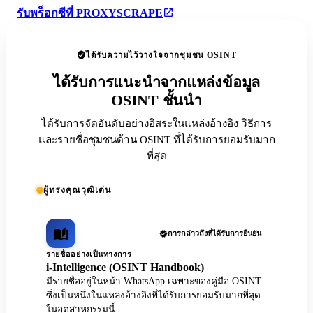
รับพร็อกซีที่ PROXYSCRAPE
ได้รับความไว้วางใจจากชุมชน OSINT
ได้รับการแนะนำจากแหล่งข้อมูล
OSINT ชั้นนำ
ได้รับการจัดอันดับอย่างอิสระในแหล่งอ้างอิง วิธีการ
และรายชื่อชุมชนด้าน OSINT ที่ได้รับการยอมรับมาก
ที่สุด
ผู้ทรงคุณวุฒิเด่น
การกล่าวถึงที่ได้รับการยืนยัน
รายชื่ออย่างเป็นทางการ
i-Intelligence (OSINT Handbook)
มีรายชื่ออยู่ในหน้า WhatsApp เฉพาะของคู่มือ OSINT
ซึ่งเป็นหนึ่งในแหล่งอ้างอิงที่ได้รับการยอมรับมากที่สุด
ในอุตสาหกรรมนี้