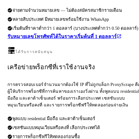
จ่ายตามจำนวนหมายเลข — ไม่ต้องสมัครสมาชิกรายเดือน
หลายสิบประเทศ มีหมายเลขพร้อมใช้งาน WhatsApp
เริ่มต้นที่ราคาต่ำกว่า 1 ดอลลาร์ (บางประเทศต่ำกว่า 0.50 ดอลลาร์)
รับหมายเลขโทรศัพท์ได้ในราคาเริ่มต้นที่ 1 ดอลลาร์
ได้รับการสนับสนุน
เครือข่ายพร็อกซีที่เราใช้งานจริง
การตรวจสอบเบอร์จำนวนมากต้องใช้ IP ที่ไม่ถูกบล็อก ProxyScrape คื
ผู้ให้บริการพร็อกซีที่การค้นหาของเราเองวิ่งผ่าน ทั้งพูลแบบ residentia
มือถือ และดาต้าเซ็นเตอร์ พร้อมการเลือกประเทศ เซสชันแบบ
หมุนเวียนหรือคงที่ และรายการพร็อกซีฟรีให้ทดลองก่อนจ่ายเงิน
พูลแบบ residential มือถือ และดาต้าเซ็นเตอร์
เซสชันแบบหมุนเวียนหรือคงที่ เลือกประเทศได้
รายการพร็อกซีฟรีให้ทดลองก่อนซื้อ