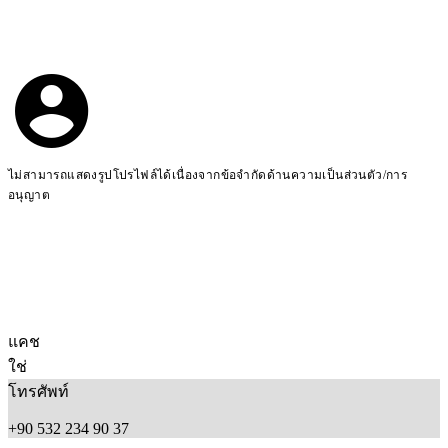
ไม่สามารถแสดงรูปโปรไฟล์ได้เนื่องจากข้อจำกัดด้านความเป็นส่วนตัว/การ
อนุญาต
แคช
ใช่
โทรศัพท์
+90 532 234 90 37