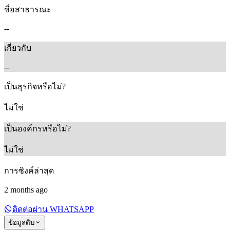
ชื่อสาธารณะ
--
เกี่ยวกับ
--
เป็นธุรกิจหรือไม่?
ไม่ใช่
เป็นองค์กรหรือไม่?
ไม่ใช่
การซิงค์ล่าสุด
2 months ago
ติดต่อผ่าน WHATSAPP
ข้อมูลดิบ