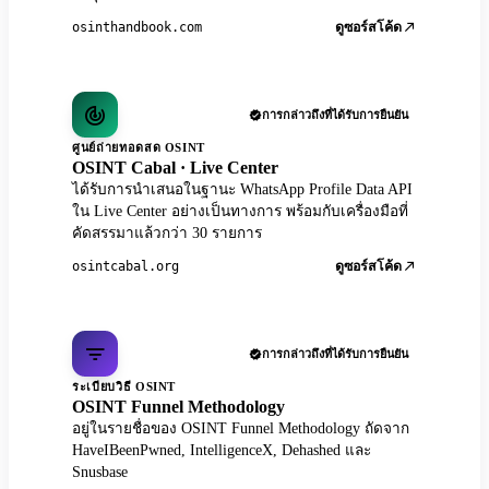
osinthandbook.com
ดูซอร์สโค้ด
การกล่าวถึงที่ได้รับการยืนยัน
ศูนย์ถ่ายทอดสด OSINT
OSINT Cabal · Live Center
ได้รับการนำเสนอในฐานะ WhatsApp Profile Data API
ใน Live Center อย่างเป็นทางการ พร้อมกับเครื่องมือที่
คัดสรรมาแล้วกว่า 30 รายการ
osintcabal.org
ดูซอร์สโค้ด
การกล่าวถึงที่ได้รับการยืนยัน
ระเบียบวิธี OSINT
OSINT Funnel Methodology
อยู่ในรายชื่อของ OSINT Funnel Methodology ถัดจาก
HaveIBeenPwned, IntelligenceX, Dehashed และ
Snusbase