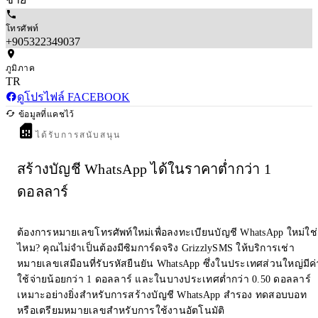
โทรศัพท์
+905322349037
ภูมิภาค
TR
ดูโปรไฟล์ FACEBOOK
ข้อมูลที่แคชไว้
ได้รับการสนับสนุน
สร้างบัญชี WhatsApp ได้ในราคาต่ำกว่า 1
ดอลลาร์
ต้องการหมายเลขโทรศัพท์ใหม่เพื่อลงทะเบียนบัญชี WhatsApp ใหม่ใช่
ไหม? คุณไม่จำเป็นต้องมีซิมการ์ดจริง GrizzlySMS ให้บริการเช่า
หมายเลขเสมือนที่รับรหัสยืนยัน WhatsApp ซึ่งในประเทศส่วนใหญ่มีค่
ใช้จ่ายน้อยกว่า 1 ดอลลาร์ และในบางประเทศต่ำกว่า 0.50 ดอลลาร์
เหมาะอย่างยิ่งสำหรับการสร้างบัญชี WhatsApp สำรอง ทดสอบบอท
หรือเตรียมหมายเลขสำหรับการใช้งานอัตโนมัติ