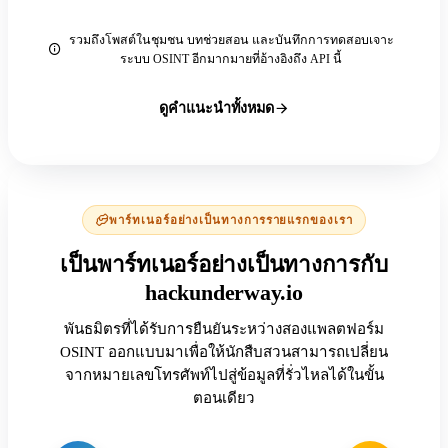
รวมถึงโพสต์ในชุมชน บทช่วยสอน และบันทึกการทดสอบเจาะ
ระบบ OSINT อีกมากมายที่อ้างอิงถึง API นี้
ดูคำแนะนำทั้งหมด
พาร์ทเนอร์อย่างเป็นทางการรายแรกของเรา
เป็นพาร์ทเนอร์อย่างเป็นทางการกับ
hackunderway.io
พันธมิตรที่ได้รับการยืนยันระหว่างสองแพลตฟอร์ม
OSINT ออกแบบมาเพื่อให้นักสืบสวนสามารถเปลี่ยน
จากหมายเลขโทรศัพท์ไปสู่ข้อมูลที่รั่วไหลได้ในขั้น
ตอนเดียว