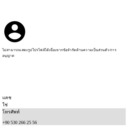
ไม่สามารถแสดงรูปโปรไฟล์ได้เนื่องจากข้อจำกัดด้านความเป็นส่วนตัว/การ
อนุญาต
แคช
ใช่
โทรศัพท์
+90 530 266 25 56