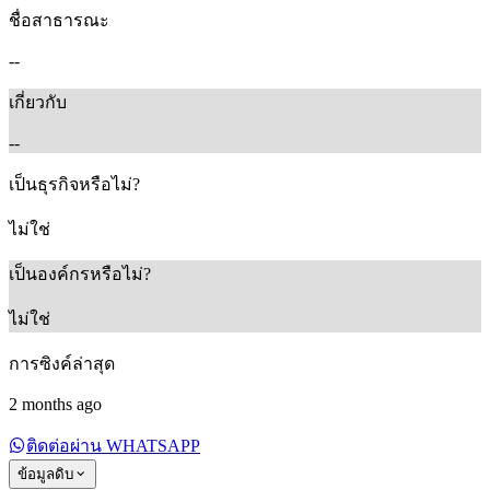
ชื่อสาธารณะ
--
เกี่ยวกับ
--
เป็นธุรกิจหรือไม่?
ไม่ใช่
เป็นองค์กรหรือไม่?
ไม่ใช่
การซิงค์ล่าสุด
2 months ago
ติดต่อผ่าน WHATSAPP
ข้อมูลดิบ