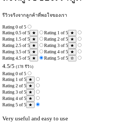
รีวิวจริงจากลูกค้าที่พอใจของเรา
Rating 0 of 5
Rating 0.5 of 5
Rating 1 of 5
Rating 1.5 of 5
Rating 2 of 5
Rating 2.5 of 5
Rating 3 of 5
Rating 3.5 of 5
Rating 4 of 5
Rating 4.5 of 5
Rating 5 of 5
4.5/5
(178 รีวิว)
Rating 0 of 5
Rating 1 of 5
Rating 2 of 5
Rating 3 of 5
Rating 4 of 5
Rating 5 of 5
Very useful and easy to use