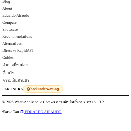
Blog
About
Eduardo Airaudo
Compare
Showcase
Recommendations
Alternatives
Direct vs RapidAPI
Guides
คำถามที่พบบ่อย
เงื่อนไข
ความเป็นส่วนตัว
hackunderway.io
PARTNERS
© 2026 WhatsApp Mobile Checker สงวนลิขสิทธิ์ทุกประการ
v1.3.2
พัฒนาโดย
EDUARDO AIRAUDO