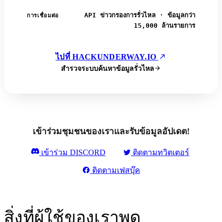
API ข่าวกรองการรั่วไหล · ข้อมูลกว่า
การเชื่อมต่อ
15,000 ล้านรายการ
ไปที่ HACKUNDERWAY.IO
สำรวจระบบค้นหาข้อมูลรั่วไหล
เข้าร่วมชุมชนของเราและรับข้อมูลอัปเดต!
เข้าร่วม DISCORD
ติดตามทวิตเตอร์
ติดตามเฟสบุ๊ค
สิ่งที่ผู้ใช้ของเราพูด