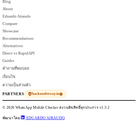
Blog
About
Eduardo Airaudo
Compare
Showcase
Recommendations
Alternatives
Direct vs RapidAPI
Guides
คำถามที่พบบ่อย
เงื่อนไข
ความเป็นส่วนตัว
hackunderway.io
PARTNERS
© 2026 WhatsApp Mobile Checker สงวนลิขสิทธิ์ทุกประการ
v1.3.2
พัฒนาโดย
EDUARDO AIRAUDO