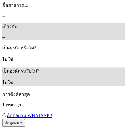
ชื่อสาธารณะ
--
เกี่ยวกับ
--
เป็นธุรกิจหรือไม่?
ไม่ใช่
เป็นองค์กรหรือไม่?
ไม่ใช่
การซิงค์ล่าสุด
1 year ago
ติดต่อผ่าน WHATSAPP
ข้อมูลดิบ