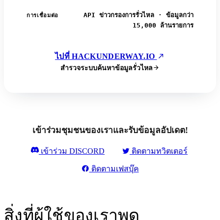
API ข่าวกรองการรั่วไหล · ข้อมูลกว่า
การเชื่อมต่อ
15,000 ล้านรายการ
ไปที่ HACKUNDERWAY.IO
สำรวจระบบค้นหาข้อมูลรั่วไหล
เข้าร่วมชุมชนของเราและรับข้อมูลอัปเดต!
เข้าร่วม DISCORD
ติดตามทวิตเตอร์
ติดตามเฟสบุ๊ค
สิ่งที่ผู้ใช้ของเราพูด