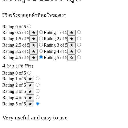
รีวิวจริงจากลูกค้าที่พอใจของเรา
Rating 0 of 5
Rating 0.5 of 5
Rating 1 of 5
Rating 1.5 of 5
Rating 2 of 5
Rating 2.5 of 5
Rating 3 of 5
Rating 3.5 of 5
Rating 4 of 5
Rating 4.5 of 5
Rating 5 of 5
4.5/5
(178 รีวิว)
Rating 0 of 5
Rating 1 of 5
Rating 2 of 5
Rating 3 of 5
Rating 4 of 5
Rating 5 of 5
Very useful and easy to use