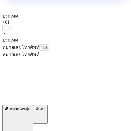
ประเทศ
+61
ประเทศ
หมายเลขโทรศัพท์
หมายเลขโทรศัพท์
หมายเลขสุ่ม
ค้นหา