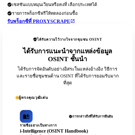
เซสชันแบบหมุนเวียนหรือคงที่ เลือกประเทศได้
รายการพร็อกซีฟรีให้ทดลองก่อนซื้อ
รับพร็อกซีที่ PROXYSCRAPE
ได้รับความไว้วางใจจากชุมชน OSINT
ได้รับการแนะนำจากแหล่งข้อมูล
OSINT ชั้นนำ
ได้รับการจัดอันดับอย่างอิสระในแหล่งอ้างอิง วิธีการ
และรายชื่อชุมชนด้าน OSINT ที่ได้รับการยอมรับมาก
ที่สุด
ผู้ทรงคุณวุฒิเด่น
การกล่าวถึงที่ได้รับการยืนยัน
รายชื่ออย่างเป็นทางการ
i-Intelligence (OSINT Handbook)