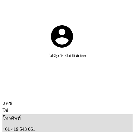
ไม่มีรูปโปรไฟล์ให้เลือก
แคช
ใช่
โทรศัพท์
+61 419 543 061