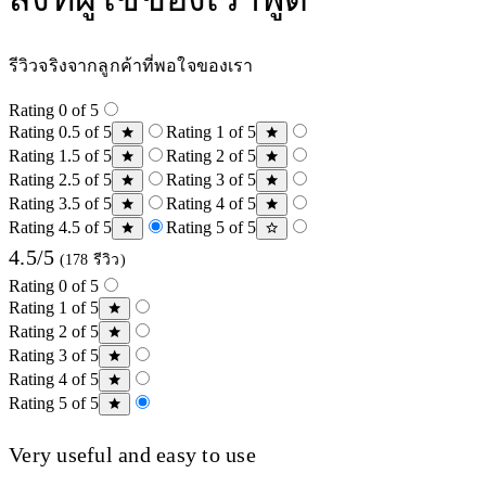
รีวิวจริงจากลูกค้าที่พอใจของเรา
Rating 0 of 5
Rating 0.5 of 5
Rating 1 of 5
Rating 1.5 of 5
Rating 2 of 5
Rating 2.5 of 5
Rating 3 of 5
Rating 3.5 of 5
Rating 4 of 5
Rating 4.5 of 5
Rating 5 of 5
4.5/5
(178 รีวิว)
Rating 0 of 5
Rating 1 of 5
Rating 2 of 5
Rating 3 of 5
Rating 4 of 5
Rating 5 of 5
Very useful and easy to use