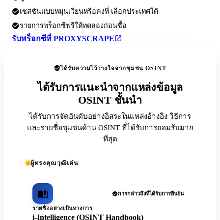
เซสชันแบบหมุนเวียนหรือคงที่ เลือกประเทศได้
รายการพร็อกซีฟรีให้ทดลองก่อนซื้อ
รับพร็อกซีที่ PROXYSCRAPE
ได้รับความไว้วางใจจากชุมชน OSINT
ได้รับการแนะนำจากแหล่งข้อมูล
OSINT ชั้นนำ
ได้รับการจัดอันดับอย่างอิสระในแหล่งอ้างอิง วิธีการ
และรายชื่อชุมชนด้าน OSINT ที่ได้รับการยอมรับมาก
ที่สุด
ผู้ทรงคุณวุฒิเด่น
การกล่าวถึงที่ได้รับการยืนยัน
รายชื่ออย่างเป็นทางการ
i-Intelligence (OSINT Handbook)