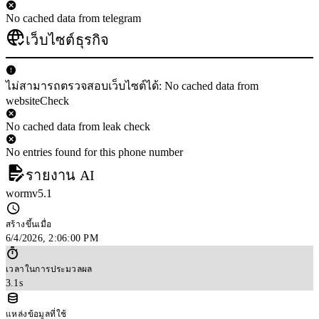
No cached data from telegram
เว็บไซต์ธุรกิจ
ไม่สามารถตรวจสอบเว็บไซต์ได้: No cached data from
websiteCheck
No cached data from leak check
No entries found for this phone number
รายงาน AI
wormv5.1
สร้างขึ้นเมื่อ
6/4/2026, 2:06:00 PM
เวลาในการประมวลผล
3.1s
แหล่งข้อมูลที่ใช้