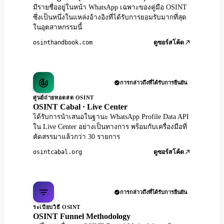
มีรายชื่ออยู่ในหน้า WhatsApp เฉพาะของคู่มือ OSINT
ซึ่งเป็นหนึ่งในแหล่งอ้างอิงที่ได้รับการยอมรับมากที่สุด
ในอุตสาหกรรมนี้
osinthandbook.com
ดูซอร์สโค้ด
การกล่าวถึงที่ได้รับการยืนยัน
ศูนย์ถ่ายทอดสด OSINT
OSINT Cabal · Live Center
ได้รับการนำเสนอในฐานะ WhatsApp Profile Data API
ใน Live Center อย่างเป็นทางการ พร้อมกับเครื่องมือที่
คัดสรรมาแล้วกว่า 30 รายการ
osintcabal.org
ดูซอร์สโค้ด
การกล่าวถึงที่ได้รับการยืนยัน
ระเบียบวิธี OSINT
OSINT Funnel Methodology