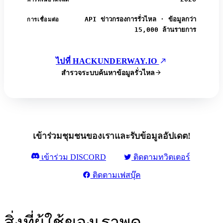
API ข่าวกรองการรั่วไหล · ข้อมูลกว่า
การเชื่อมต่อ
15,000 ล้านรายการ
ไปที่ HACKUNDERWAY.IO
สำรวจระบบค้นหาข้อมูลรั่วไหล
เข้าร่วมชุมชนของเราและรับข้อมูลอัปเดต!
เข้าร่วม DISCORD
ติดตามทวิตเตอร์
ติดตามเฟสบุ๊ค
สิ่งที่ผู้ใช้ของเราพูด