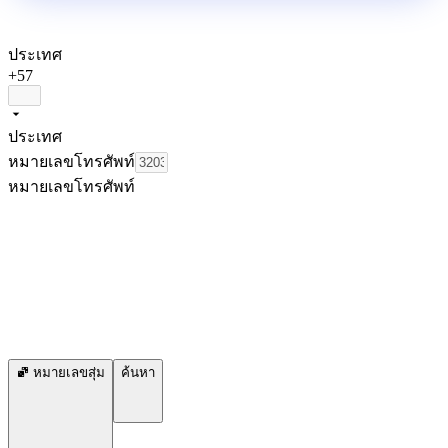
ประเทศ
+57
ประเทศ
หมายเลขโทรศัพท์
หมายเลขโทรศัพท์
หมายเลขสุ่ม
ค้นหา