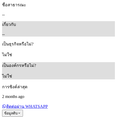
ชื่อสาธารณะ
--
เกี่ยวกับ
--
เป็นธุรกิจหรือไม่?
ไม่ใช่
เป็นองค์กรหรือไม่?
ไม่ใช่
การซิงค์ล่าสุด
2 months ago
ติดต่อผ่าน WHATSAPP
ข้อมูลดิบ