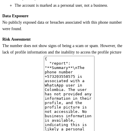
The account is marked as a personal user, not a business.
Data Exposure
No publicly exposed data or breaches associated with this phone number
were found.
Risk Assessment
The number does not show signs of being a scam or spam. However, the
lack of profile information and the inability to access the profile picture
may raise concerns about the legitimacy of the account. Further
investigation is recommended to verify the user's identity and intentions.
Notable Findings
The user has not updated their WhatsApp profile with any information,
which is unusual for a personal account.
The profile picture is not accessible, which could indicate privacy
settings or a potential issue with the account.