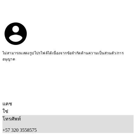
ไม่สามารถแสดงรูปโปรไฟล์ได้เนื่องจากข้อจำกัดด้านความเป็นส่วนตัว/การ
อนุญาต
แคช
ใช่
โทรศัพท์
+57 320 3558575