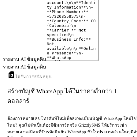
รายงาน AI ข้อมูลดิบ
รายงาน AI ข้อมูลดิบ
ได้รับการสนับสนุน
สร้างบัญชี WhatsApp ได้ในราคาต่ำกว่า 1
ดอลลาร์
ต้องการหมายเลขโทรศัพท์ใหม่เพื่อลงทะเบียนบัญชี WhatsApp ใหม่ใช่
ไหม? คุณไม่จำเป็นต้องมีซิมการ์ดจริง GrizzlySMS ให้บริการเช่า
หมายเลขเสมือนที่รับรหัสยืนยัน WhatsApp ซึ่งในประเทศส่วนใหญ่มีค่