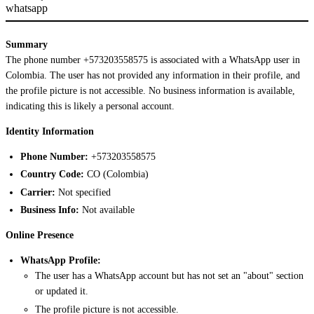
whatsapp
Summary
The phone number +573203558575 is associated with a WhatsApp user in
Colombia. The user has not provided any information in their profile, and
the profile picture is not accessible. No business information is available,
indicating this is likely a personal account.
Identity Information
Phone Number:
+573203558575
Country Code:
CO (Colombia)
Carrier:
Not specified
Business Info:
Not available
Online Presence
WhatsApp Profile:
The user has a WhatsApp account but has not set an "about" section
or updated it.
The profile picture is not accessible.