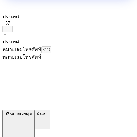
ประเทศ
+57
ประเทศ
หมายเลขโทรศัพท์
หมายเลขโทรศัพท์
หมายเลขสุ่ม
ค้นหา