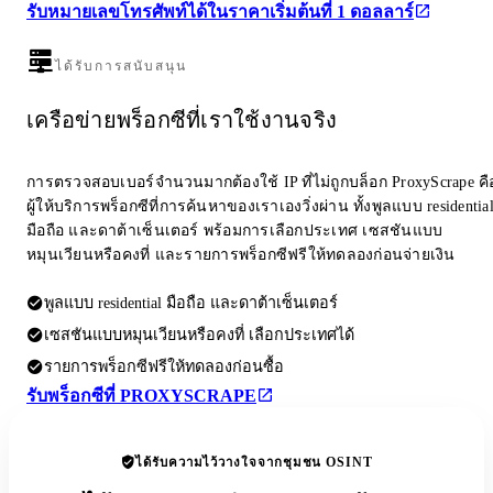
รับหมายเลขโทรศัพท์ได้ในราคาเริ่มต้นที่ 1 ดอลลาร์
ได้รับการสนับสนุน
เครือข่ายพร็อกซีที่เราใช้งานจริง
การตรวจสอบเบอร์จำนวนมากต้องใช้ IP ที่ไม่ถูกบล็อก ProxyScrape คื
ผู้ให้บริการพร็อกซีที่การค้นหาของเราเองวิ่งผ่าน ทั้งพูลแบบ residentia
มือถือ และดาต้าเซ็นเตอร์ พร้อมการเลือกประเทศ เซสชันแบบ
หมุนเวียนหรือคงที่ และรายการพร็อกซีฟรีให้ทดลองก่อนจ่ายเงิน
พูลแบบ residential มือถือ และดาต้าเซ็นเตอร์
เซสชันแบบหมุนเวียนหรือคงที่ เลือกประเทศได้
รายการพร็อกซีฟรีให้ทดลองก่อนซื้อ
รับพร็อกซีที่ PROXYSCRAPE
ได้รับความไว้วางใจจากชุมชน OSINT