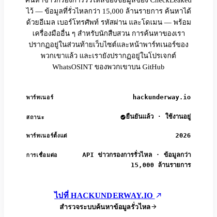
ค้นหาข่าวกรองการรั่วไหลของข้อมูลของ CheckLeaked
ไว้ — ข้อมูลที่รั่วไหลกว่า 15,000 ล้านรายการ ค้นหาได้
ด้วยอีเมล เบอร์โทรศัพท์ รหัสผ่าน และโดเมน — พร้อม
เครื่องมืออื่น ๆ สำหรับนักสืบสวน การค้นหาของเรา
ปรากฏอยู่ในส่วนท้ายเว็บไซต์และหน้าพาร์ทเนอร์ของ
พวกเขาแล้ว และเรายังปรากฏอยู่ในโปรเจกต์
WhatsOSINT ของพวกเขาบน GitHub
hackunderway.io
พาร์ทเนอร์
ยืนยันแล้ว · ใช้งานอยู่
สถานะ
2026
พาร์ทเนอร์ตั้งแต่
API ข่าวกรองการรั่วไหล · ข้อมูลกว่า
การเชื่อมต่อ
15,000 ล้านรายการ
ไปที่ HACKUNDERWAY.IO
สำรวจระบบค้นหาข้อมูลรั่วไหล