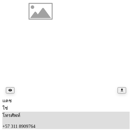
แคช
ใช่
โทรศัพท์
+57 311 8909764