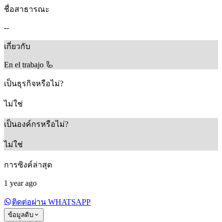
ชื่อสาธารณะ
--
เกี่ยวกับ
En el trabajo 🦾
เป็นธุรกิจหรือไม่?
ไม่ใช่
เป็นองค์กรหรือไม่?
ไม่ใช่
การซิงค์ล่าสุด
1 year ago
ติดต่อผ่าน WHATSAPP
ข้อมูลดิบ