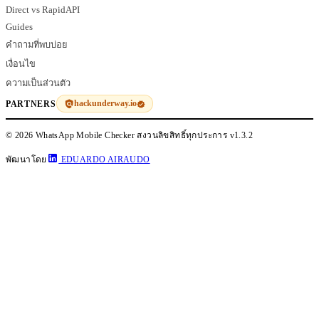
Direct vs RapidAPI
Guides
คำถามที่พบบ่อย
เงื่อนไข
ความเป็นส่วนตัว
hackunderway.io
PARTNERS
© 2026 WhatsApp Mobile Checker สงวนลิขสิทธิ์ทุกประการ
v1.3.2
พัฒนาโดย
EDUARDO AIRAUDO