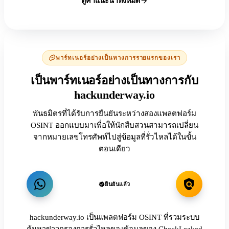
ดูคำแนะนำทั้งหมด
พาร์ทเนอร์อย่างเป็นทางการรายแรกของเรา
เป็นพาร์ทเนอร์อย่างเป็นทางการกับ
hackunderway.io
พันธมิตรที่ได้รับการยืนยันระหว่างสองแพลตฟอร์ม
OSINT ออกแบบมาเพื่อให้นักสืบสวนสามารถเปลี่ยน
จากหมายเลขโทรศัพท์ไปสู่ข้อมูลที่รั่วไหลได้ในขั้น
ตอนเดียว
ยืนยันแล้ว
hackunderway.io เป็นแพลตฟอร์ม OSINT ที่รวมระบบ