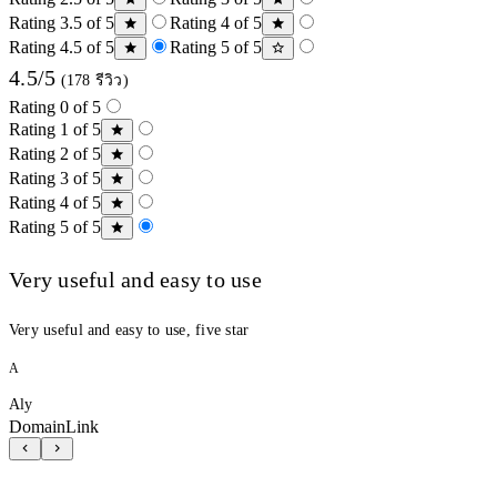
Rating 3.5 of 5
Rating 4 of 5
Rating 4.5 of 5
Rating 5 of 5
4.5/5
(178 รีวิว)
Rating 0 of 5
Rating 1 of 5
Rating 2 of 5
Rating 3 of 5
Rating 4 of 5
Rating 5 of 5
Very useful and easy to use
Very useful and easy to use, five star
A
Aly
DomainLink