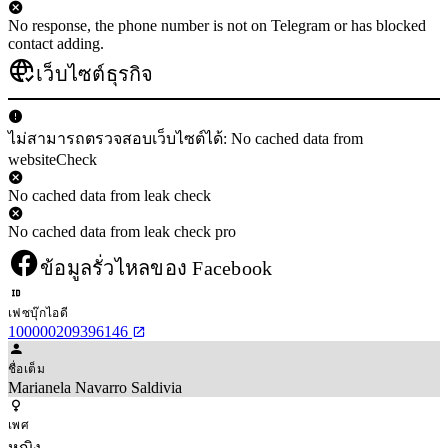
No response, the phone number is not on Telegram or has blocked
contact adding.
เว็บไซต์ธุรกิจ
ไม่สามารถตรวจสอบเว็บไซต์ได้: No cached data from
websiteCheck
No cached data from leak check
No cached data from leak check pro
ข้อมูลรั่วไหลของ Facebook
เฟซบุ๊กไอดี
100000209396146
ชื่อเต็ม
Marianela Navarro Saldivia
เพศ
หญิง