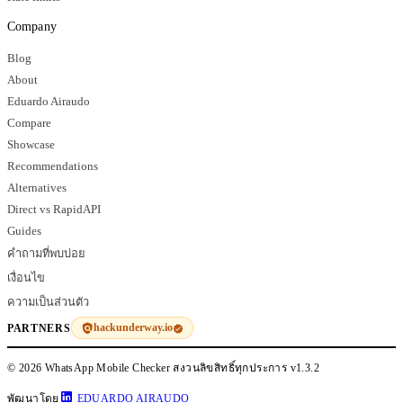
Company
Blog
About
Eduardo Airaudo
Compare
Showcase
Recommendations
Alternatives
Direct vs RapidAPI
Guides
คำถามที่พบบ่อย
เงื่อนไข
ความเป็นส่วนตัว
hackunderway.io
PARTNERS
© 2026 WhatsApp Mobile Checker สงวนลิขสิทธิ์ทุกประการ
v1.3.2
พัฒนาโดย
EDUARDO AIRAUDO