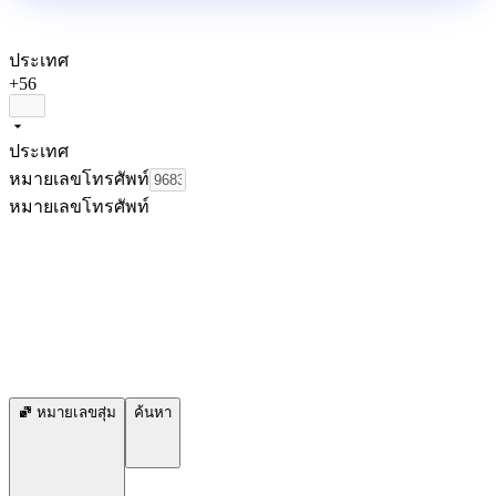
ประเทศ
+56
ประเทศ
หมายเลขโทรศัพท์
หมายเลขโทรศัพท์
หมายเลขสุ่ม
ค้นหา