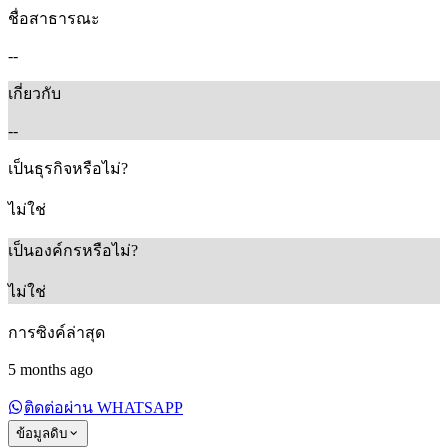
ชื่อสาธารณะ
--
เกี่ยวกับ
--
เป็นธุรกิจหรือไม่?
ไม่ใช่
เป็นองค์กรหรือไม่?
ไม่ใช่
การซิงค์ล่าสุด
5 months ago
ติดต่อผ่าน WHATSAPP
ข้อมูลดิบ