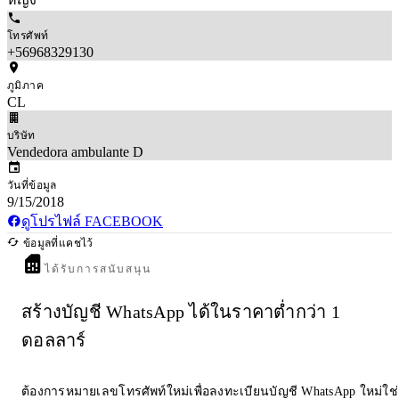
โทรศัพท์
+56968329130
ภูมิภาค
CL
บริษัท
Vendedora ambulante D
วันที่ข้อมูล
9/15/2018
ดูโปรไฟล์ FACEBOOK
ข้อมูลที่แคชไว้
ได้รับการสนับสนุน
สร้างบัญชี WhatsApp ได้ในราคาต่ำกว่า 1
ดอลลาร์
ต้องการหมายเลขโทรศัพท์ใหม่เพื่อลงทะเบียนบัญชี WhatsApp ใหม่ใช่