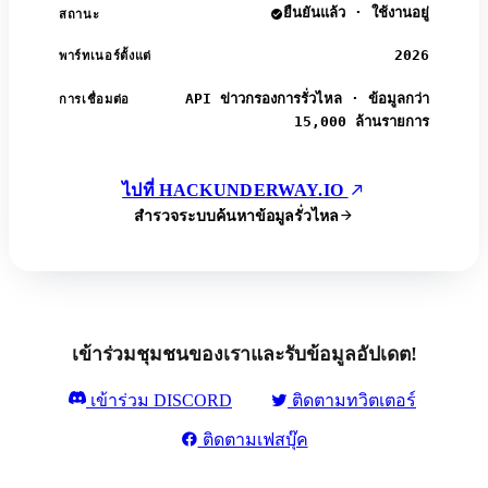
ยืนยันแล้ว · ใช้งานอยู่
สถานะ
2026
พาร์ทเนอร์ตั้งแต่
API ข่าวกรองการรั่วไหล · ข้อมูลกว่า
การเชื่อมต่อ
15,000 ล้านรายการ
ไปที่ HACKUNDERWAY.IO
สำรวจระบบค้นหาข้อมูลรั่วไหล
เข้าร่วมชุมชนของเราและรับข้อมูลอัปเดต!
เข้าร่วม DISCORD
ติดตามทวิตเตอร์
ติดตามเฟสบุ๊ค