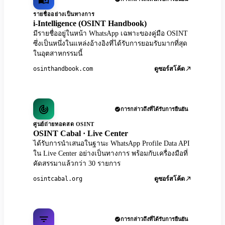
รายชื่ออย่างเป็นทางการ
i-Intelligence (OSINT Handbook)
มีรายชื่ออยู่ในหน้า WhatsApp เฉพาะของคู่มือ OSINT
ซึ่งเป็นหนึ่งในแหล่งอ้างอิงที่ได้รับการยอมรับมากที่สุด
ในอุตสาหกรรมนี้
osinthandbook.com
ดูซอร์สโค้ด
การกล่าวถึงที่ได้รับการยืนยัน
ศูนย์ถ่ายทอดสด OSINT
OSINT Cabal · Live Center
ได้รับการนำเสนอในฐานะ WhatsApp Profile Data API
ใน Live Center อย่างเป็นทางการ พร้อมกับเครื่องมือที่
คัดสรรมาแล้วกว่า 30 รายการ
osintcabal.org
ดูซอร์สโค้ด
การกล่าวถึงที่ได้รับการยืนยัน