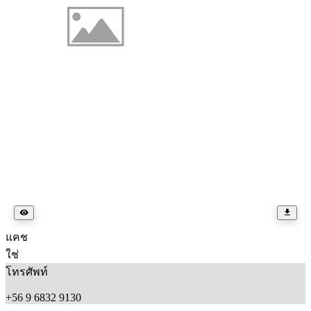
แคช
ใช่
โทรศัพท์
+56 9 6832 9130