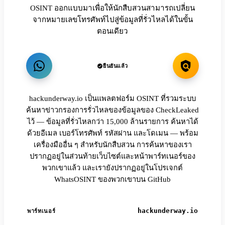
OSINT ออกแบบมาเพื่อให้นักสืบสวนสามารถเปลี่ยน
จากหมายเลขโทรศัพท์ไปสู่ข้อมูลที่รั่วไหลได้ในขั้น
ตอนเดียว
ยืนยันแล้ว
hackunderway.io เป็นแพลตฟอร์ม OSINT ที่รวมระบบ
ค้นหาข่าวกรองการรั่วไหลของข้อมูลของ CheckLeaked
ไว้ — ข้อมูลที่รั่วไหลกว่า 15,000 ล้านรายการ ค้นหาได้
ด้วยอีเมล เบอร์โทรศัพท์ รหัสผ่าน และโดเมน — พร้อม
เครื่องมืออื่น ๆ สำหรับนักสืบสวน การค้นหาของเรา
ปรากฏอยู่ในส่วนท้ายเว็บไซต์และหน้าพาร์ทเนอร์ของ
พวกเขาแล้ว และเรายังปรากฏอยู่ในโปรเจกต์
WhatsOSINT ของพวกเขาบน GitHub
hackunderway.io
พาร์ทเนอร์