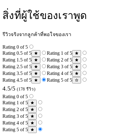
สิ่งที่ผู้ใช้ของเราพูด
รีวิวจริงจากลูกค้าที่พอใจของเรา
Rating 0 of 5
Rating 0.5 of 5
Rating 1 of 5
Rating 1.5 of 5
Rating 2 of 5
Rating 2.5 of 5
Rating 3 of 5
Rating 3.5 of 5
Rating 4 of 5
Rating 4.5 of 5
Rating 5 of 5
4.5/5
(178 รีวิว)
Rating 0 of 5
Rating 1 of 5
Rating 2 of 5
Rating 3 of 5
Rating 4 of 5
Rating 5 of 5