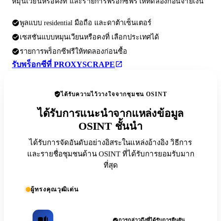
หมุนเวียนหรือคงที่ และรายการพร็อกซีฟรีให้ทดลองก่อนจ่ายเงิน
พูลแบบ residential มือถือ และดาต้าเซ็นเตอร์
เซสชันแบบหมุนเวียนหรือคงที่ เลือกประเทศได้
รายการพร็อกซีฟรีให้ทดลองก่อนซื้อ
รับพร็อกซีที่ PROXYSCRAPE
ได้รับความไว้วางใจจากชุมชน OSINT
ได้รับการแนะนำจากแหล่งข้อมูล
OSINT ชั้นนำ
ได้รับการจัดอันดับอย่างอิสระในแหล่งอ้างอิง วิธีการ
และรายชื่อชุมชนด้าน OSINT ที่ได้รับการยอมรับมาก
ที่สุด
ผู้ทรงคุณวุฒิเด่น
การกล่าวถึงที่ได้รับการยืนยัน