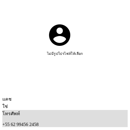
ไม่มีรูปโปรไฟล์ให้เลือก
แคช
ใช่
โทรศัพท์
+55 62 99456 2458