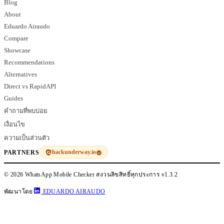
Blog
About
Eduardo Airaudo
Compare
Showcase
Recommendations
Alternatives
Direct vs RapidAPI
Guides
คำถามที่พบบ่อย
เงื่อนไข
ความเป็นส่วนตัว
hackunderway.io
PARTNERS
© 2026 WhatsApp Mobile Checker สงวนลิขสิทธิ์ทุกประการ
v1.3.2
พัฒนาโดย
EDUARDO AIRAUDO