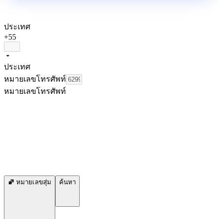
ประเทศ
+55
ประเทศ
หมายเลขโทรศัพท์
หมายเลขโทรศัพท์
หมายเลขสุ่ม
ค้นหา