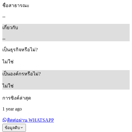
ชื่อสาธารณะ
--
เกี่ยวกับ
--
เป็นธุรกิจหรือไม่?
ไม่ใช่
เป็นองค์กรหรือไม่?
ไม่ใช่
การซิงค์ล่าสุด
1 year ago
ติดต่อผ่าน WHATSAPP
ข้อมูลดิบ