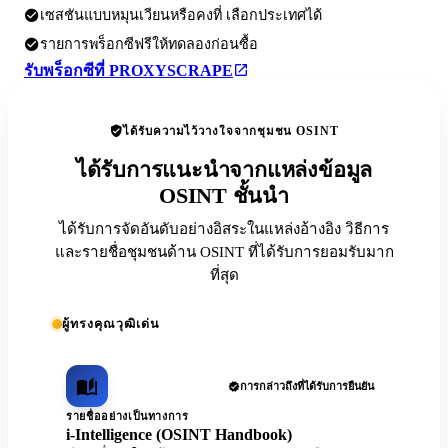
เซสชันแบบหมุนเวียนหรือคงที่ เลือกประเทศได้
รายการพร็อกซีฟรีให้ทดลองก่อนซื้อ
รับพร็อกซีที่ PROXYSCRAPE
ได้รับความไว้วางใจจากชุมชน OSINT
ได้รับการแนะนำจากแหล่งข้อมูล
OSINT ชั้นนำ
ได้รับการจัดอันดับอย่างอิสระในแหล่งอ้างอิง วิธีการ
และรายชื่อชุมชนด้าน OSINT ที่ได้รับการยอมรับมาก
ที่สุด
ผู้ทรงคุณวุฒิเด่น
การกล่าวถึงที่ได้รับการยืนยัน
รายชื่ออย่างเป็นทางการ
i-Intelligence (OSINT Handbook)