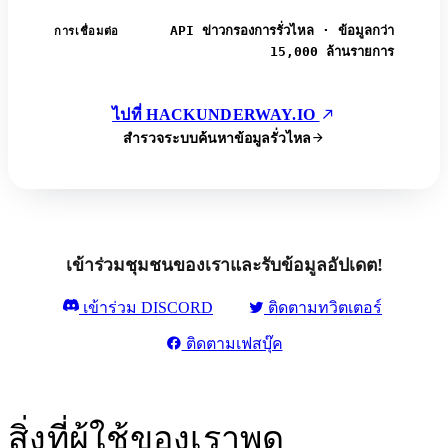
API ข่าวกรองการรั่วไหล · ข้อมูลกว่า
การเชื่อมต่อ
15,000 ล้านรายการ
ไปที่ HACKUNDERWAY.IO
สำรวจระบบค้นหาข้อมูลรั่วไหล
เข้าร่วมชุมชนของเราและรับข้อมูลอัปเดต!
เข้าร่วม DISCORD
ติดตามทวิตเตอร์
ติดตามเฟสบุ๊ค
สิ่งที่ผู้ใช้ของเราพูด