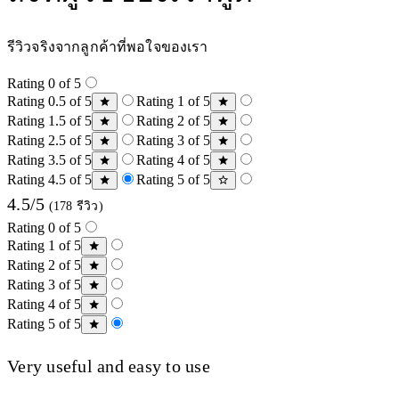
รีวิวจริงจากลูกค้าที่พอใจของเรา
Rating 0 of 5
Rating 0.5 of 5
Rating 1 of 5
Rating 1.5 of 5
Rating 2 of 5
Rating 2.5 of 5
Rating 3 of 5
Rating 3.5 of 5
Rating 4 of 5
Rating 4.5 of 5
Rating 5 of 5
4.5/5
(178 รีวิว)
Rating 0 of 5
Rating 1 of 5
Rating 2 of 5
Rating 3 of 5
Rating 4 of 5
Rating 5 of 5
Very useful and easy to use