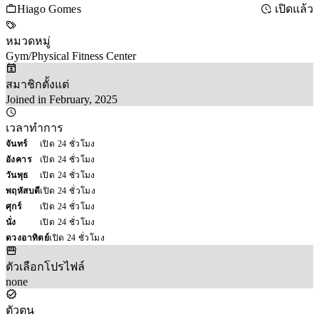
Hiago Gomes
เปิดแล้ว
หมวดหมู่
Gym/Physical Fitness Center
สมาชิกตั้งแต่
Joined in February, 2025
เวลาทำการ
จันทร์
เปิด 24 ชั่วโมง
อังคาร
เปิด 24 ชั่วโมง
วันพุธ
เปิด 24 ชั่วโมง
พฤหัสบดี
เปิด 24 ชั่วโมง
ศุกร์
เปิด 24 ชั่วโมง
นั่ง
เปิด 24 ชั่วโมง
ดวงอาทิตย์
เปิด 24 ชั่วโมง
ตัวเลือกโปรไฟล์
none
ตัวตน