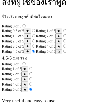
สิ่งที่ผู้ใช้ของเราพูด
รีวิวจริงจากลูกค้าที่พอใจของเรา
Rating 0 of 5
Rating 0.5 of 5
Rating 1 of 5
Rating 1.5 of 5
Rating 2 of 5
Rating 2.5 of 5
Rating 3 of 5
Rating 3.5 of 5
Rating 4 of 5
Rating 4.5 of 5
Rating 5 of 5
4.5/5
(178 รีวิว)
Rating 0 of 5
Rating 1 of 5
Rating 2 of 5
Rating 3 of 5
Rating 4 of 5
Rating 5 of 5
Very useful and easy to use