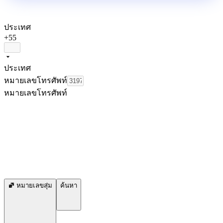
ประเทศ
+55
ประเทศ
หมายเลขโทรศัพท์
หมายเลขโทรศัพท์
หมายเลขสุ่ม
ค้นหา