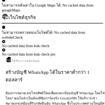
ไม่สามารถค้นหาใน Google Maps ได้: No cached data from
googleMaps
เว็บไซต์ธุรกิจ
ไม่สามารถตรวจสอบเว็บไซต์ได้: No cached data from
websiteCheck
No cached data from leak check
No cached data from leak check pro
ได้รับการสนับสนุน
สร้างบัญชี WhatsApp ได้ในราคาต่ำกว่า 1
ดอลลาร์
ต้องการหมายเลขโทรศัพท์ใหม่เพื่อลงทะเบียนบัญชี WhatsApp ใหม่ใช่
ไหม? คุณไม่จำเป็นต้องมีซิมการ์ดจริง GrizzlySMS ให้บริการเช่า
หมายเลขเสมือนที่รับรหัสยืนยัน WhatsApp ซึ่งในประเทศส่วนใหญ่มีค่