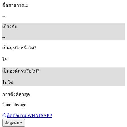
ชื่อสาธารณะ
--
เกี่ยวกับ
--
เป็นธุรกิจหรือไม่?
ใช่
เป็นองค์กรหรือไม่?
ไม่ใช่
การซิงค์ล่าสุด
2 months ago
ติดต่อผ่าน WHATSAPP
ข้อมูลดิบ