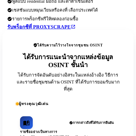
พูลแบบ residential มือถือ และดาต้าเซ็นเตอร์
เซสชันแบบหมุนเวียนหรือคงที่ เลือกประเทศได้
รายการพร็อกซีฟรีให้ทดลองก่อนซื้อ
รับพร็อกซีที่ PROXYSCRAPE
ได้รับความไว้วางใจจากชุมชน OSINT
ได้รับการแนะนำจากแหล่งข้อมูล
OSINT ชั้นนำ
ได้รับการจัดอันดับอย่างอิสระในแหล่งอ้างอิง วิธีการ
และรายชื่อชุมชนด้าน OSINT ที่ได้รับการยอมรับมาก
ที่สุด
ผู้ทรงคุณวุฒิเด่น
การกล่าวถึงที่ได้รับการยืนยัน
รายชื่ออย่างเป็นทางการ