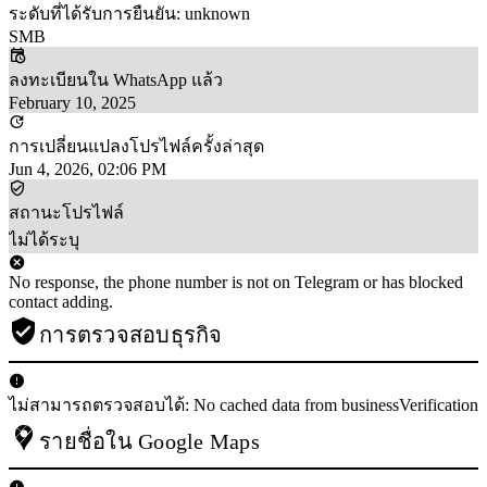
ระดับที่ได้รับการยืนยัน: unknown
SMB
ลงทะเบียนใน WhatsApp แล้ว
February 10, 2025
การเปลี่ยนแปลงโปรไฟล์ครั้งล่าสุด
Jun 4, 2026, 02:06 PM
สถานะโปรไฟล์
ไม่ได้ระบุ
No response, the phone number is not on Telegram or has blocked
contact adding.
การตรวจสอบธุรกิจ
ไม่สามารถตรวจสอบได้: No cached data from businessVerification
รายชื่อใน Google Maps