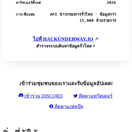
2026
พาร์ทเนอร์ตั้งแต่
API ข่าวกรองการรั่วไหล · ข้อมูลกว่า
การเชื่อมต่อ
15,000 ล้านรายการ
ไปที่ HACKUNDERWAY.IO
สำรวจระบบค้นหาข้อมูลรั่วไหล
เข้าร่วมชุมชนของเราและรับข้อมูลอัปเดต!
เข้าร่วม DISCORD
ติดตามทวิตเตอร์
ติดตามเฟสบุ๊ค