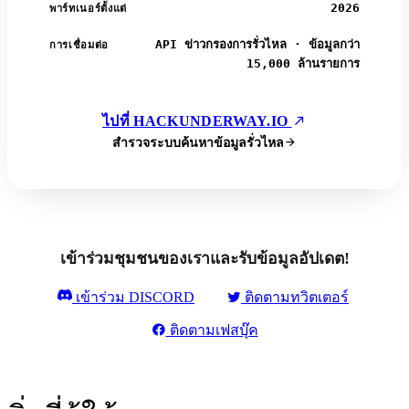
2026
พาร์ทเนอร์ตั้งแต่
API ข่าวกรองการรั่วไหล · ข้อมูลกว่า
การเชื่อมต่อ
15,000 ล้านรายการ
ไปที่ HACKUNDERWAY.IO
สำรวจระบบค้นหาข้อมูลรั่วไหล
เข้าร่วมชุมชนของเราและรับข้อมูลอัปเดต!
เข้าร่วม DISCORD
ติดตามทวิตเตอร์
ติดตามเฟสบุ๊ค