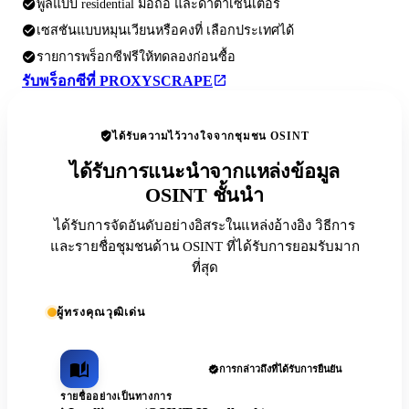
พูลแบบ residential มือถือ และดาต้าเซ็นเตอร์
เซสชันแบบหมุนเวียนหรือคงที่ เลือกประเทศได้
รายการพร็อกซีฟรีให้ทดลองก่อนซื้อ
รับพร็อกซีที่ PROXYSCRAPE
ได้รับความไว้วางใจจากชุมชน OSINT
ได้รับการแนะนำจากแหล่งข้อมูล
OSINT ชั้นนำ
ได้รับการจัดอันดับอย่างอิสระในแหล่งอ้างอิง วิธีการ
และรายชื่อชุมชนด้าน OSINT ที่ได้รับการยอมรับมาก
ที่สุด
ผู้ทรงคุณวุฒิเด่น
การกล่าวถึงที่ได้รับการยืนยัน
รายชื่ออย่างเป็นทางการ