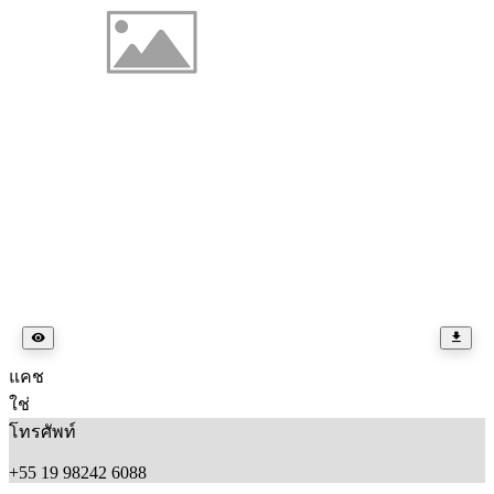
แคช
ใช่
โทรศัพท์
+55 19 98242 6088