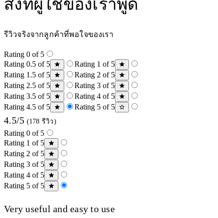
สิ่งที่ผู้ใช้ของเราพูด
รีวิวจริงจากลูกค้าที่พอใจของเรา
Rating 0 of 5
Rating 0.5 of 5
Rating 1 of 5
Rating 1.5 of 5
Rating 2 of 5
Rating 2.5 of 5
Rating 3 of 5
Rating 3.5 of 5
Rating 4 of 5
Rating 4.5 of 5
Rating 5 of 5
4.5/5
(178 รีวิว)
Rating 0 of 5
Rating 1 of 5
Rating 2 of 5
Rating 3 of 5
Rating 4 of 5
Rating 5 of 5
Very useful and easy to use