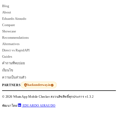
Blog
About
Eduardo Airaudo
Compare
Showcase
Recommendations
Alternatives
Direct vs RapidAPI
Guides
คำถามที่พบบ่อย
เงื่อนไข
ความเป็นส่วนตัว
hackunderway.io
PARTNERS
© 2026 WhatsApp Mobile Checker สงวนลิขสิทธิ์ทุกประการ
v1.3.2
พัฒนาโดย
EDUARDO AIRAUDO