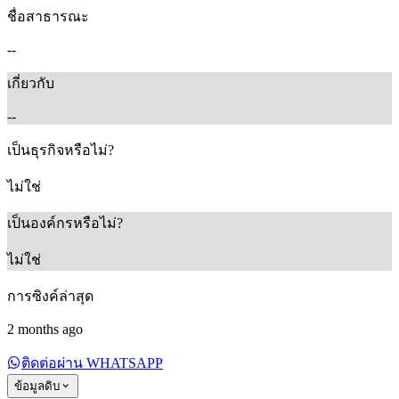
ชื่อสาธารณะ
--
เกี่ยวกับ
--
เป็นธุรกิจหรือไม่?
ไม่ใช่
เป็นองค์กรหรือไม่?
ไม่ใช่
การซิงค์ล่าสุด
2 months ago
ติดต่อผ่าน WHATSAPP
ข้อมูลดิบ