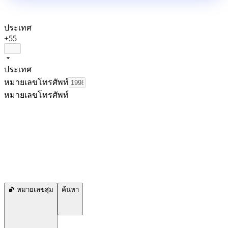
ประเทศ
+55
ประเทศ
หมายเลขโทรศัพท์
หมายเลขโทรศัพท์
หมายเลขสุ่ม
ค้นหา