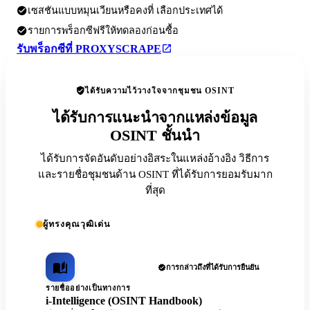
เซสชันแบบหมุนเวียนหรือคงที่ เลือกประเทศได้
รายการพร็อกซีฟรีให้ทดลองก่อนซื้อ
รับพร็อกซีที่ PROXYSCRAPE
ได้รับความไว้วางใจจากชุมชน OSINT
ได้รับการแนะนำจากแหล่งข้อมูล
OSINT ชั้นนำ
ได้รับการจัดอันดับอย่างอิสระในแหล่งอ้างอิง วิธีการ
และรายชื่อชุมชนด้าน OSINT ที่ได้รับการยอมรับมาก
ที่สุด
ผู้ทรงคุณวุฒิเด่น
การกล่าวถึงที่ได้รับการยืนยัน
รายชื่ออย่างเป็นทางการ
i-Intelligence (OSINT Handbook)