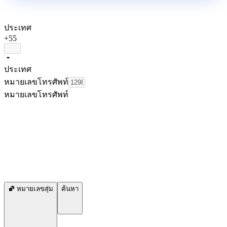
ประเทศ
+55
ประเทศ
หมายเลขโทรศัพท์
หมายเลขโทรศัพท์
หมายเลขสุ่ม
ค้นหา