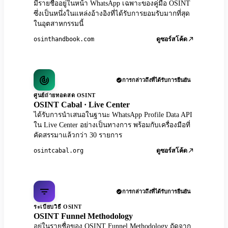
มีรายชื่ออยู่ในหน้า WhatsApp เฉพาะของคู่มือ OSINT
ซึ่งเป็นหนึ่งในแหล่งอ้างอิงที่ได้รับการยอมรับมากที่สุด
ในอุตสาหกรรมนี้
osinthandbook.com
ดูซอร์สโค้ด
การกล่าวถึงที่ได้รับการยืนยัน
ศูนย์ถ่ายทอดสด OSINT
OSINT Cabal · Live Center
ได้รับการนำเสนอในฐานะ WhatsApp Profile Data API
ใน Live Center อย่างเป็นทางการ พร้อมกับเครื่องมือที่
คัดสรรมาแล้วกว่า 30 รายการ
osintcabal.org
ดูซอร์สโค้ด
การกล่าวถึงที่ได้รับการยืนยัน
ระเบียบวิธี OSINT
OSINT Funnel Methodology
อยู่ในรายชื่อของ OSINT Funnel Methodology ถัดจาก