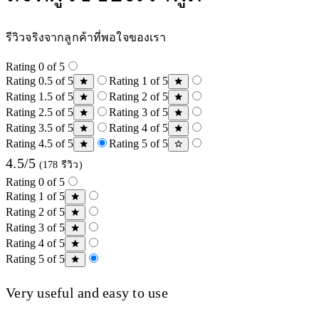
รีวิวจริงจากลูกค้าที่พอใจของเรา
Rating 0 of 5
Rating 0.5 of 5
Rating 1 of 5
Rating 1.5 of 5
Rating 2 of 5
Rating 2.5 of 5
Rating 3 of 5
Rating 3.5 of 5
Rating 4 of 5
Rating 4.5 of 5
Rating 5 of 5
4.5/5
(178 รีวิว)
Rating 0 of 5
Rating 1 of 5
Rating 2 of 5
Rating 3 of 5
Rating 4 of 5
Rating 5 of 5
Very useful and easy to use