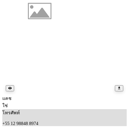
แคช
ใช่
โทรศัพท์
+55 12 98848 8974