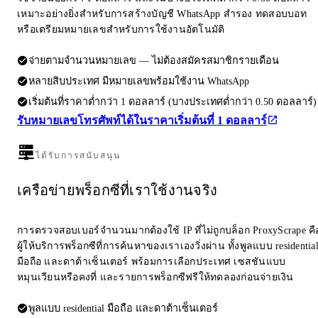
เหมาะอย่างยิ่งสำหรับการสร้างบัญชี WhatsApp สำรอง ทดสอบบอท
หรือเตรียมหมายเลขสำหรับการใช้งานอัตโนมัติ
จ่ายตามจำนวนหมายเลข — ไม่ต้องสมัครสมาชิกรายเดือน
หลายสิบประเทศ มีหมายเลขพร้อมใช้งาน WhatsApp
เริ่มต้นที่ราคาต่ำกว่า 1 ดอลลาร์ (บางประเทศต่ำกว่า 0.50 ดอลลาร์)
รับหมายเลขโทรศัพท์ได้ในราคาเริ่มต้นที่ 1 ดอลลาร์
ได้รับการสนับสนุน
เครือข่ายพร็อกซีที่เราใช้งานจริง
การตรวจสอบเบอร์จำนวนมากต้องใช้ IP ที่ไม่ถูกบล็อก ProxyScrape คื
ผู้ให้บริการพร็อกซีที่การค้นหาของเราเองวิ่งผ่าน ทั้งพูลแบบ residentia
มือถือ และดาต้าเซ็นเตอร์ พร้อมการเลือกประเทศ เซสชันแบบ
หมุนเวียนหรือคงที่ และรายการพร็อกซีฟรีให้ทดลองก่อนจ่ายเงิน
พูลแบบ residential มือถือ และดาต้าเซ็นเตอร์