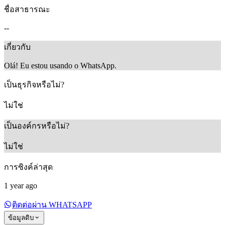
ชื่อสาธารณะ
--
เกี่ยวกับ
Olá! Eu estou usando o WhatsApp.
เป็นธุรกิจหรือไม่?
ไม่ใช่
เป็นองค์กรหรือไม่?
ไม่ใช่
การซิงค์ล่าสุด
1 year ago
ติดต่อผ่าน WHATSAPP
ข้อมูลดิบ