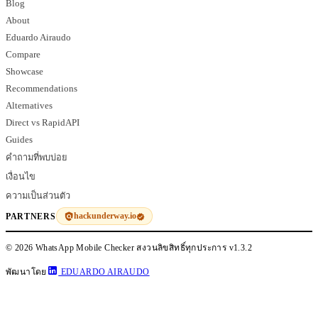
Blog
About
Eduardo Airaudo
Compare
Showcase
Recommendations
Alternatives
Direct vs RapidAPI
Guides
คำถามที่พบบ่อย
เงื่อนไข
ความเป็นส่วนตัว
hackunderway.io
PARTNERS
© 2026 WhatsApp Mobile Checker สงวนลิขสิทธิ์ทุกประการ
v1.3.2
พัฒนาโดย
EDUARDO AIRAUDO