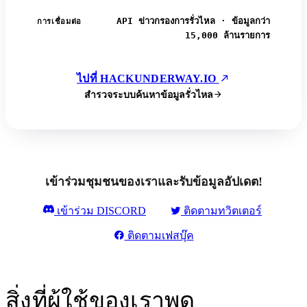
API ข่าวกรองการรั่วไหล · ข้อมูลกว่า
การเชื่อมต่อ
15,000 ล้านรายการ
ไปที่ HACKUNDERWAY.IO
สำรวจระบบค้นหาข้อมูลรั่วไหล
เข้าร่วมชุมชนของเราและรับข้อมูลอัปเดต!
เข้าร่วม DISCORD
ติดตามทวิตเตอร์
ติดตามเฟสบุ๊ค
สิ่งที่ผู้ใช้ของเราพูด