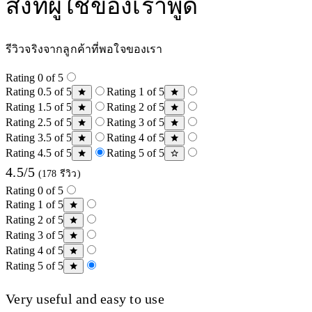
สิ่งที่ผู้ใช้ของเราพูด
รีวิวจริงจากลูกค้าที่พอใจของเรา
Rating 0 of 5
Rating 0.5 of 5
Rating 1 of 5
Rating 1.5 of 5
Rating 2 of 5
Rating 2.5 of 5
Rating 3 of 5
Rating 3.5 of 5
Rating 4 of 5
Rating 4.5 of 5
Rating 5 of 5
4.5/5
(178 รีวิว)
Rating 0 of 5
Rating 1 of 5
Rating 2 of 5
Rating 3 of 5
Rating 4 of 5
Rating 5 of 5
Very useful and easy to use