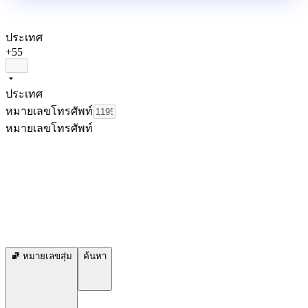
ประเทศ
+55
ประเทศ
หมายเลขโทรศัพท์
หมายเลขโทรศัพท์
หมายเลขสุ่ม
ค้นหา