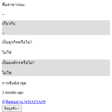
ชื่อสาธารณะ
--
เกี่ยวกับ
--
เป็นธุรกิจหรือไม่?
ไม่ใช่
เป็นองค์กรหรือไม่?
ไม่ใช่
การซิงค์ล่าสุด
2 months ago
ติดต่อผ่าน WHATSAPP
ข้อมูลดิบ