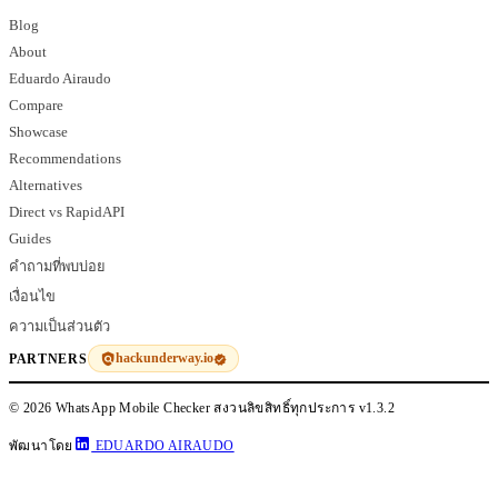
Blog
About
Eduardo Airaudo
Compare
Showcase
Recommendations
Alternatives
Direct vs RapidAPI
Guides
คำถามที่พบบ่อย
เงื่อนไข
ความเป็นส่วนตัว
hackunderway.io
PARTNERS
© 2026 WhatsApp Mobile Checker สงวนลิขสิทธิ์ทุกประการ
v1.3.2
พัฒนาโดย
EDUARDO AIRAUDO