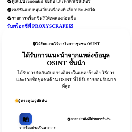
พูลแบบ residential มือถือ และดาต้าเซ็นเตอร์
เซสชันแบบหมุนเวียนหรือคงที่ เลือกประเทศได้
รายการพร็อกซีฟรีให้ทดลองก่อนซื้อ
รับพร็อกซีที่ PROXYSCRAPE
ได้รับความไว้วางใจจากชุมชน OSINT
ได้รับการแนะนำจากแหล่งข้อมูล
OSINT ชั้นนำ
ได้รับการจัดอันดับอย่างอิสระในแหล่งอ้างอิง วิธีการ
และรายชื่อชุมชนด้าน OSINT ที่ได้รับการยอมรับมาก
ที่สุด
ผู้ทรงคุณวุฒิเด่น
การกล่าวถึงที่ได้รับการยืนยัน
รายชื่ออย่างเป็นทางการ