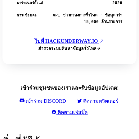
2026
พาร์ทเนอร์ตั้งแต่
API ข่าวกรองการรั่วไหล · ข้อมูลกว่า
การเชื่อมต่อ
15,000 ล้านรายการ
ไปที่ HACKUNDERWAY.IO
สำรวจระบบค้นหาข้อมูลรั่วไหล
เข้าร่วมชุมชนของเราและรับข้อมูลอัปเดต!
เข้าร่วม DISCORD
ติดตามทวิตเตอร์
ติดตามเฟสบุ๊ค