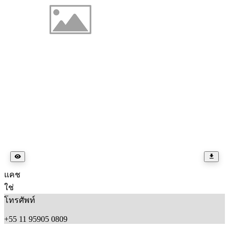
แคช
ใช่
โทรศัพท์
+55 11 95905 0809