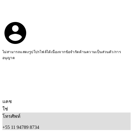
ไม่สามารถแสดงรูปโปรไฟล์ได้เนื่องจากข้อจำกัดด้านความเป็นส่วนตัว/การ
อนุญาต
แคช
ใช่
โทรศัพท์
+55 11 94789 8734