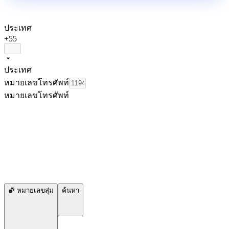
ประเทศ
+55
ประเทศ
หมายเลขโทรศัพท์
หมายเลขโทรศัพท์
หมายเลขสุ่ม
ค้นหา