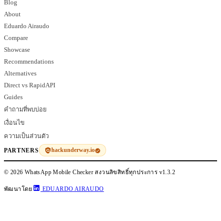
Blog
About
Eduardo Airaudo
Compare
Showcase
Recommendations
Alternatives
Direct vs RapidAPI
Guides
คำถามที่พบบ่อย
เงื่อนไข
ความเป็นส่วนตัว
hackunderway.io
PARTNERS
© 2026 WhatsApp Mobile Checker สงวนลิขสิทธิ์ทุกประการ
v1.3.2
พัฒนาโดย
EDUARDO AIRAUDO