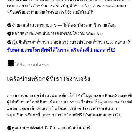
เหมาะอย่างยิ่งสำหรับการสร้างบัญชี WhatsApp สำรอง ทดสอบบอท
หรือเตรียมหมายเลขสำหรับการใช้งานอัตโนมัติ
จ่ายตามจำนวนหมายเลข — ไม่ต้องสมัครสมาชิกรายเดือน
หลายสิบประเทศ มีหมายเลขพร้อมใช้งาน WhatsApp
เริ่มต้นที่ราคาต่ำกว่า 1 ดอลลาร์ (บางประเทศต่ำกว่า 0.50 ดอลลาร์)
รับหมายเลขโทรศัพท์ได้ในราคาเริ่มต้นที่ 1 ดอลลาร์
ได้รับการสนับสนุน
เครือข่ายพร็อกซีที่เราใช้งานจริง
การตรวจสอบเบอร์จำนวนมากต้องใช้ IP ที่ไม่ถูกบล็อก ProxyScrape คื
ผู้ให้บริการพร็อกซีที่การค้นหาของเราเองวิ่งผ่าน ทั้งพูลแบบ residentia
มือถือ และดาต้าเซ็นเตอร์ พร้อมการเลือกประเทศ เซสชันแบบ
หมุนเวียนหรือคงที่ และรายการพร็อกซีฟรีให้ทดลองก่อนจ่ายเงิน
พูลแบบ residential มือถือ และดาต้าเซ็นเตอร์