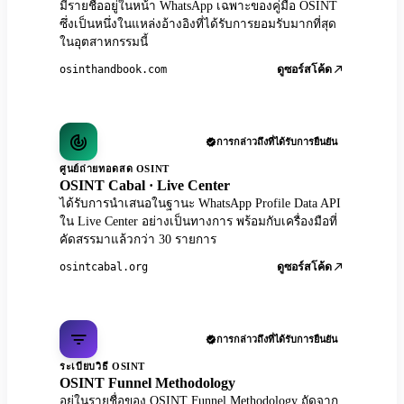
มีรายชื่ออยู่ในหน้า WhatsApp เฉพาะของคู่มือ OSINT
ซึ่งเป็นหนึ่งในแหล่งอ้างอิงที่ได้รับการยอมรับมากที่สุด
ในอุตสาหกรรมนี้
osinthandbook.com
ดูซอร์สโค้ด
การกล่าวถึงที่ได้รับการยืนยัน
ศูนย์ถ่ายทอดสด OSINT
OSINT Cabal · Live Center
ได้รับการนำเสนอในฐานะ WhatsApp Profile Data API
ใน Live Center อย่างเป็นทางการ พร้อมกับเครื่องมือที่
คัดสรรมาแล้วกว่า 30 รายการ
osintcabal.org
ดูซอร์สโค้ด
การกล่าวถึงที่ได้รับการยืนยัน
ระเบียบวิธี OSINT
OSINT Funnel Methodology
อยู่ในรายชื่อของ OSINT Funnel Methodology ถัดจาก