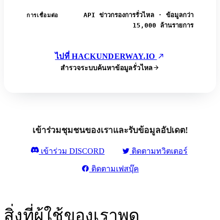
API ข่าวกรองการรั่วไหล · ข้อมูลกว่า
การเชื่อมต่อ
15,000 ล้านรายการ
ไปที่ HACKUNDERWAY.IO
สำรวจระบบค้นหาข้อมูลรั่วไหล
เข้าร่วมชุมชนของเราและรับข้อมูลอัปเดต!
เข้าร่วม DISCORD
ติดตามทวิตเตอร์
ติดตามเฟสบุ๊ค
สิ่งที่ผู้ใช้ของเราพูด