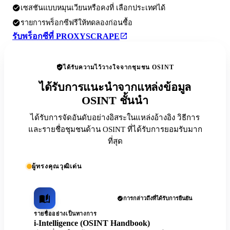
เซสชันแบบหมุนเวียนหรือคงที่ เลือกประเทศได้
รายการพร็อกซีฟรีให้ทดลองก่อนซื้อ
รับพร็อกซีที่ PROXYSCRAPE
ได้รับความไว้วางใจจากชุมชน OSINT
ได้รับการแนะนำจากแหล่งข้อมูล
OSINT ชั้นนำ
ได้รับการจัดอันดับอย่างอิสระในแหล่งอ้างอิง วิธีการ
และรายชื่อชุมชนด้าน OSINT ที่ได้รับการยอมรับมาก
ที่สุด
ผู้ทรงคุณวุฒิเด่น
การกล่าวถึงที่ได้รับการยืนยัน
รายชื่ออย่างเป็นทางการ
i-Intelligence (OSINT Handbook)