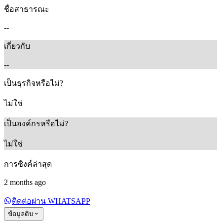
ชื่อสาธารณะ
--
เกี่ยวกับ
--
เป็นธุรกิจหรือไม่?
ไม่ใช่
เป็นองค์กรหรือไม่?
ไม่ใช่
การซิงค์ล่าสุด
2 months ago
ติดต่อผ่าน WHATSAPP
ข้อมูลดิบ