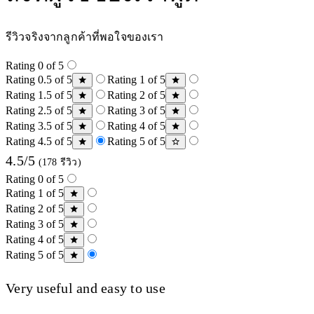
รีวิวจริงจากลูกค้าที่พอใจของเรา
Rating 0 of 5
Rating 0.5 of 5
Rating 1 of 5
Rating 1.5 of 5
Rating 2 of 5
Rating 2.5 of 5
Rating 3 of 5
Rating 3.5 of 5
Rating 4 of 5
Rating 4.5 of 5
Rating 5 of 5
4.5/5
(178 รีวิว)
Rating 0 of 5
Rating 1 of 5
Rating 2 of 5
Rating 3 of 5
Rating 4 of 5
Rating 5 of 5
Very useful and easy to use