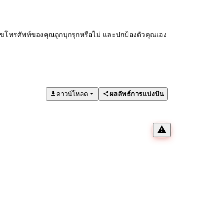
ทรศัพท์ของคุณถูกบุกรุกหรือไม่ และปกป้องตัวคุณเอง
ดาวน์โหลด
ผลลัพธ์การแบ่งปัน