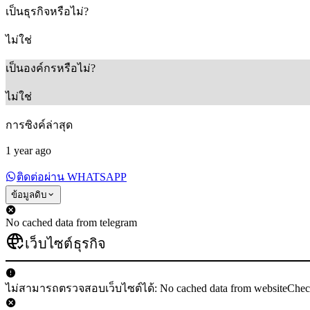
เป็นธุรกิจหรือไม่?
ไม่ใช่
เป็นองค์กรหรือไม่?
ไม่ใช่
การซิงค์ล่าสุด
1 year ago
ติดต่อผ่าน WHATSAPP
ข้อมูลดิบ
No cached data from telegram
เว็บไซต์ธุรกิจ
ไม่สามารถตรวจสอบเว็บไซต์ได้: No cached data from websiteChe