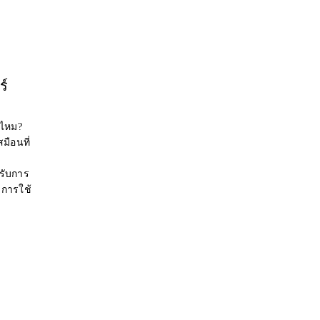
ร์
่ไหม?
มือนที่
รับการ
การใช้