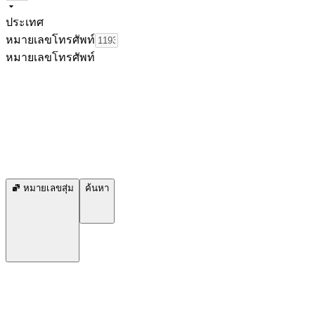
ประเทศ
หมายเลขโทรศัพท์
หมายเลขโทรศัพท์
หมายเลขสุ่ม
ค้นหา