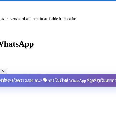
ges are versioned and remain available from cache.
 WhatsApp
•
้ใช้ที่พึงพอใจกว่า 2,500 คน!
API โปรไฟล์ WhatsApp ที่ถูกที่สุดในบรรด