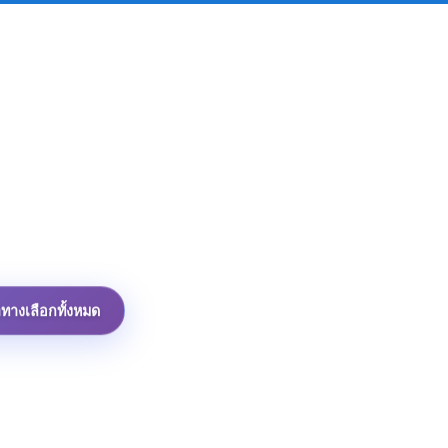
าทางเลือกทั้งหมด