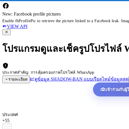
New: Facebook profile pictures
Enable fbProfilePic to retrieve the picture linked to a Facebook leak. Ima
VIEW API
โปรแกรมดูและเช็ครูปโปรไฟล์
ประกาศสำคัญ: การคุ้มครองภาพโปรไฟล์ WhatsApp
ดูข้อมูล SHADOW-BAN แบบเรียลไทม์
ข้อมูลสด
รายละเอียด
เข้าร่วมกับผู
ประเทศ
+55