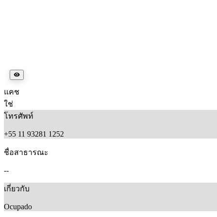
แคช
ใช่
โทรศัพท์
+55 11 93281 1252
ชื่อสาธารณะ
--
เกี่ยวกับ
Ocupado