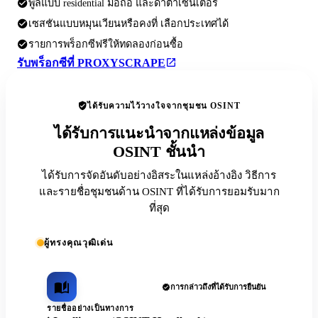
พูลแบบ residential มือถือ และดาต้าเซ็นเตอร์
เซสชันแบบหมุนเวียนหรือคงที่ เลือกประเทศได้
รายการพร็อกซีฟรีให้ทดลองก่อนซื้อ
รับพร็อกซีที่ PROXYSCRAPE
ได้รับความไว้วางใจจากชุมชน OSINT
ได้รับการแนะนำจากแหล่งข้อมูล
OSINT ชั้นนำ
ได้รับการจัดอันดับอย่างอิสระในแหล่งอ้างอิง วิธีการ
และรายชื่อชุมชนด้าน OSINT ที่ได้รับการยอมรับมาก
ที่สุด
ผู้ทรงคุณวุฒิเด่น
การกล่าวถึงที่ได้รับการยืนยัน
รายชื่ออย่างเป็นทางการ