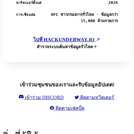
2026
พาร์ทเนอร์ตั้งแต่
API ข่าวกรองการรั่วไหล · ข้อมูลกว่า
การเชื่อมต่อ
15,000 ล้านรายการ
ไปที่ HACKUNDERWAY.IO
สำรวจระบบค้นหาข้อมูลรั่วไหล
เข้าร่วมชุมชนของเราและรับข้อมูลอัปเดต!
เข้าร่วม DISCORD
ติดตามทวิตเตอร์
ติดตามเฟสบุ๊ค