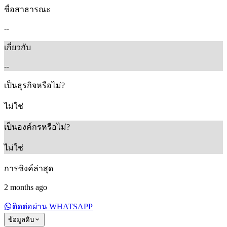
ชื่อสาธารณะ
--
เกี่ยวกับ
--
เป็นธุรกิจหรือไม่?
ไม่ใช่
เป็นองค์กรหรือไม่?
ไม่ใช่
การซิงค์ล่าสุด
2 months ago
ติดต่อผ่าน WHATSAPP
ข้อมูลดิบ