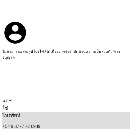
ไม่สามารถแสดงรูปโปรไฟล์ได้เนื่องจากข้อจำกัดด้านความเป็นส่วนตัว/การ
อนุญาต
แคช
ใช่
โทรศัพท์
+54 9 3777 72 6939