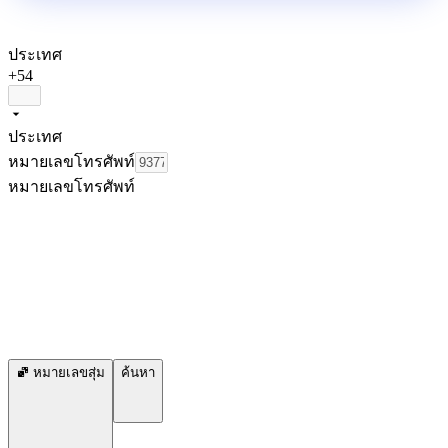
ประเทศ
+54
ประเทศ
หมายเลขโทรศัพท์
หมายเลขโทรศัพท์
หมายเลขสุ่ม
ค้นหา