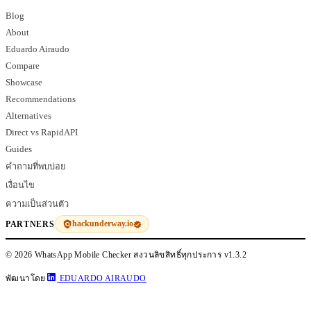
Blog
About
Eduardo Airaudo
Compare
Showcase
Recommendations
Alternatives
Direct vs RapidAPI
Guides
คำถามที่พบบ่อย
เงื่อนไข
ความเป็นส่วนตัว
hackunderway.io
PARTNERS
© 2026 WhatsApp Mobile Checker สงวนลิขสิทธิ์ทุกประการ
v1.3.2
พัฒนาโดย
EDUARDO AIRAUDO