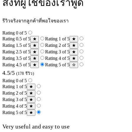
สิ่งที่ผู้ใช้ของเราพูด
รีวิวจริงจากลูกค้าที่พอใจของเรา
Rating 0 of 5
Rating 0.5 of 5
Rating 1 of 5
Rating 1.5 of 5
Rating 2 of 5
Rating 2.5 of 5
Rating 3 of 5
Rating 3.5 of 5
Rating 4 of 5
Rating 4.5 of 5
Rating 5 of 5
4.5/5
(178 รีวิว)
Rating 0 of 5
Rating 1 of 5
Rating 2 of 5
Rating 3 of 5
Rating 4 of 5
Rating 5 of 5
Very useful and easy to use