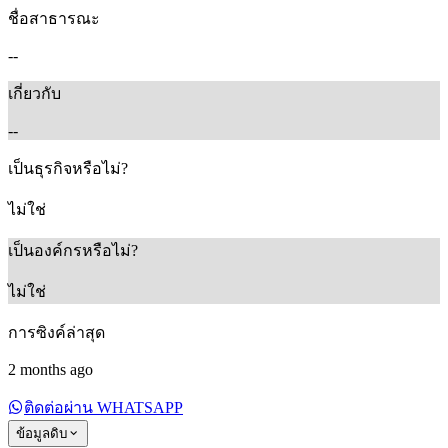
ชื่อสาธารณะ
--
เกี่ยวกับ
--
เป็นธุรกิจหรือไม่?
ไม่ใช่
เป็นองค์กรหรือไม่?
ไม่ใช่
การซิงค์ล่าสุด
2 months ago
ติดต่อผ่าน WHATSAPP
ข้อมูลดิบ