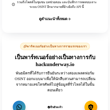
รวมถึงโพสต์ในชุมชน บทช่วยสอน และบันทึกการทดสอบเจาะ
ระบบ OSINT อีกมากมายที่อ้างอิงถึง API นี้
ดูคำแนะนำทั้งหมด
พาร์ทเนอร์อย่างเป็นทางการรายแรกของเรา
เป็นพาร์ทเนอร์อย่างเป็นทางการกับ
hackunderway.io
พันธมิตรที่ได้รับการยืนยันระหว่างสองแพลตฟอร์ม
OSINT ออกแบบมาเพื่อให้นักสืบสวนสามารถเปลี่ยน
จากหมายเลขโทรศัพท์ไปสู่ข้อมูลที่รั่วไหลได้ในขั้น
ตอนเดียว
ยืนยันแล้ว