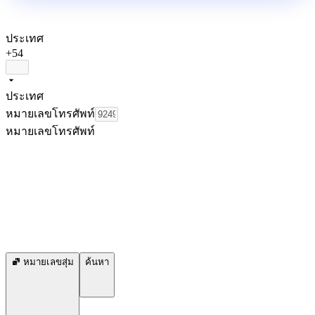
ประเทศ
+54
ประเทศ
หมายเลขโทรศัพท์
หมายเลขโทรศัพท์
หมายเลขสุ่ม
ค้นหา