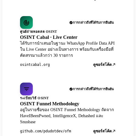
การกล่าวถึงที่ได้รับการยืนยัน
ศูนย์ถ่ายทอดสด OSINT
OSINT Cabal · Live Center
ได้รับการนำเสนอในฐานะ WhatsApp Profile Data API
ใน Live Center อย่างเป็นทางการ พร้อมกับเครื่องมือที่
คัดสรรมาแล้วกว่า 30 รายการ
osintcabal.org
ดูซอร์สโค้ด
การกล่าวถึงที่ได้รับการยืนยัน
ระเบียบวิธี OSINT
OSINT Funnel Methodology
อยู่ในรายชื่อของ OSINT Funnel Methodology ถัดจาก
HaveIBeenPwned, IntelligenceX, Dehashed และ
Snusbase
github.com/pdudotdev/ofm
ดูซอร์สโค้ด