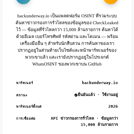
hackunderway.io เป็นแพลตฟอร์ม OSINT ที่รวมระบบ
ค้นหาข่าวกรองการรั่วไหลของข้อมูลของ CheckLeaked
ไว้ — ข้อมูลที่รั่วไหลกว่า 15,000 ล้านรายการ ค้นหาได้
ด้วยอีเมล เบอร์โทรศัพท์ รหัสผ่าน และโดเมน — พร้อม
เครื่องมืออื่น ๆ สำหรับนักสืบสวน การค้นหาของเรา
ปรากฏอยู่ในส่วนท้ายเว็บไซต์และหน้าพาร์ทเนอร์ของ
พวกเขาแล้ว และเรายังปรากฏอยู่ในโปรเจกต์
WhatsOSINT ของพวกเขาบน GitHub
hackunderway.io
พาร์ทเนอร์
ยืนยันแล้ว · ใช้งานอยู่
สถานะ
2026
พาร์ทเนอร์ตั้งแต่
API ข่าวกรองการรั่วไหล · ข้อมูลกว่า
การเชื่อมต่อ
15,000 ล้านรายการ