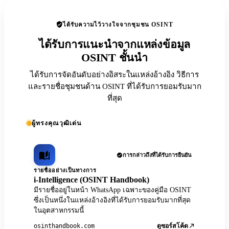
ได้รับความไว้วางใจจากชุมชน OSINT
ได้รับการแนะนำจากแหล่งข้อมูล
OSINT ชั้นนำ
ได้รับการจัดอันดับอย่างอิสระในแหล่งอ้างอิง วิธีการ
และรายชื่อชุมชนด้าน OSINT ที่ได้รับการยอมรับมาก
ที่สุด
ผู้ทรงคุณวุฒิเด่น
การกล่าวถึงที่ได้รับการยืนยัน
รายชื่ออย่างเป็นทางการ
i-Intelligence (OSINT Handbook)
มีรายชื่ออยู่ในหน้า WhatsApp เฉพาะของคู่มือ OSINT
ซึ่งเป็นหนึ่งในแหล่งอ้างอิงที่ได้รับการยอมรับมากที่สุด
ในอุตสาหกรรมนี้
osinthandbook.com
ดูซอร์สโค้ด