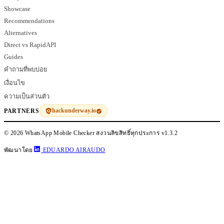
Showcase
Recommendations
Alternatives
Direct vs RapidAPI
Guides
คำถามที่พบบ่อย
เงื่อนไข
ความเป็นส่วนตัว
hackunderway.io
PARTNERS
© 2026 WhatsApp Mobile Checker สงวนลิขสิทธิ์ทุกประการ
v1.3.2
พัฒนาโดย
EDUARDO AIRAUDO