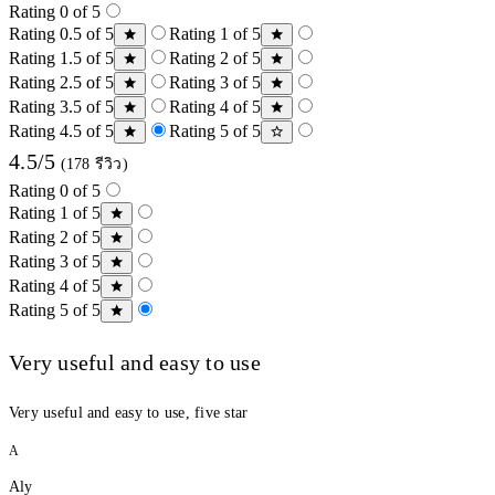
Rating 0 of 5
Rating 0.5 of 5
Rating 1 of 5
Rating 1.5 of 5
Rating 2 of 5
Rating 2.5 of 5
Rating 3 of 5
Rating 3.5 of 5
Rating 4 of 5
Rating 4.5 of 5
Rating 5 of 5
4.5/5
(178 รีวิว)
Rating 0 of 5
Rating 1 of 5
Rating 2 of 5
Rating 3 of 5
Rating 4 of 5
Rating 5 of 5
Very useful and easy to use
Very useful and easy to use, five star
A
Aly