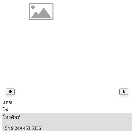
แคช
ใช่
โทรศัพท์
+54 9 249 453 5336