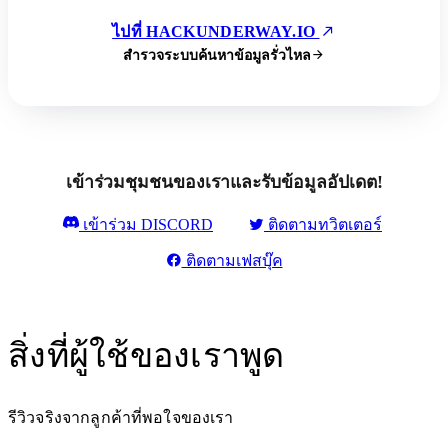
ไปที่ HACKUNDERWAY.IO
สำรวจระบบค้นหาข้อมูลรั่วไหล
เข้าร่วมชุมชนของเราและรับข้อมูลอัปเดต!
เข้าร่วม DISCORD
ติดตามทวิตเตอร์
ติดตามเฟสบุ๊ค
สิ่งที่ผู้ใช้ของเราพูด
รีวิวจริงจากลูกค้าที่พอใจของเรา