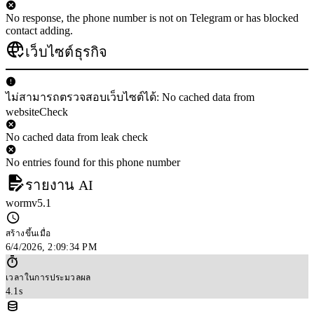
No response, the phone number is not on Telegram or has blocked
contact adding.
เว็บไซต์ธุรกิจ
ไม่สามารถตรวจสอบเว็บไซต์ได้: No cached data from
websiteCheck
No cached data from leak check
No entries found for this phone number
รายงาน AI
wormv5.1
สร้างขึ้นเมื่อ
6/4/2026, 2:09:34 PM
เวลาในการประมวลผล
4.1s