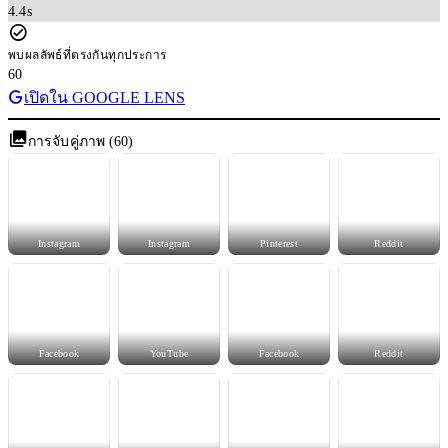
4.4s
พบผลลัพธ์ที่ตรงกันทุกประการ
60
เปิดใน GOOGLE LENS
การจับคู่ภาพ (60)
Instagram
Instagram
Pinterest
Reddit
Facebook
YouTube
Facebook
Reddit