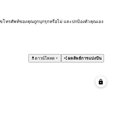
ทรศัพท์ของคุณถูกบุกรุกหรือไม่ และปกป้องตัวคุณเอง
ดาวน์โหลด
ผลลัพธ์การแบ่งปัน