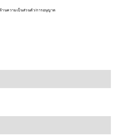
ดด้านความเป็นส่วนตัว/การอนุญาต