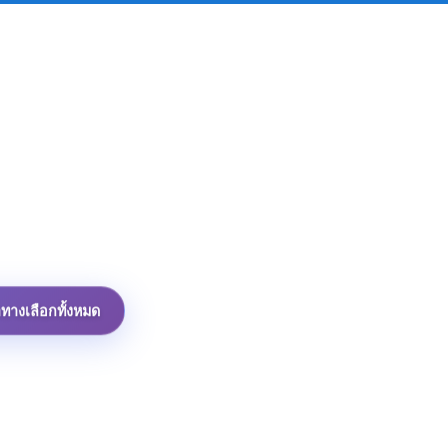
าทางเลือกทั้งหมด