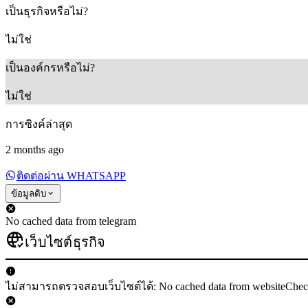
เป็นธุรกิจหรือไม่?
ไม่ใช่
เป็นองค์กรหรือไม่?
ไม่ใช่
การซิงค์ล่าสุด
2 months ago
ติดต่อผ่าน WHATSAPP
ข้อมูลดิบ
No cached data from telegram
เว็บไซต์ธุรกิจ
ไม่สามารถตรวจสอบเว็บไซต์ได้: No cached data from websiteChe