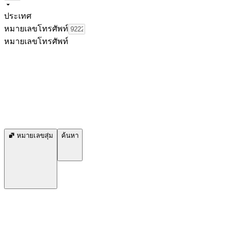
ประเทศ
หมายเลขโทรศัพท์
หมายเลขโทรศัพท์
หมายเลขสุ่ม
ค้นหา