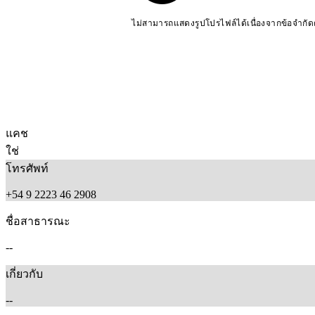
ไม่สามารถแสดงรูปโปรไฟล์ได้เนื่องจากข้อจำกั
แคช
ใช่
โทรศัพท์
+54 9 2223 46 2908
ชื่อสาธารณะ
--
เกี่ยวกับ
--