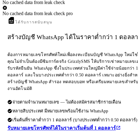
No cached data from leak check
No cached data from leak check pro
ได้รับการสนับสนุน
สร้างบัญชี WhatsApp ได้ในราคาต่ำกว่า 1 ดอลลา
ต้องการหมายเลขโทรศัพท์ใหม่เพื่อลงทะเบียนบัญชี WhatsApp ใหม่ใช
คุณไม่จำเป็นต้องมีซิมการ์ดจริง GrizzlySMS ให้บริการเช่าหมายเลขเส
รับรหัสยืนยัน WhatsApp ซึ่งในประเทศส่วนใหญ่มีค่าใช้จ่ายน้อยกว่า 1
ดอลลาร์ และในบางประเทศต่ำกว่า 0.50 ดอลลาร์ เหมาะอย่างยิ่งสำห
สร้างบัญชี WhatsApp สำรอง ทดสอบบอท หรือเตรียมหมายเลขสำหรับ
งานอัตโนมัติ
จ่ายตามจำนวนหมายเลข — ไม่ต้องสมัครสมาชิกรายเดือน
หลายสิบประเทศ มีหมายเลขพร้อมใช้งาน WhatsApp
เริ่มต้นที่ราคาต่ำกว่า 1 ดอลลาร์ (บางประเทศต่ำกว่า 0.50 ดอลลาร์)
รับหมายเลขโทรศัพท์ได้ในราคาเริ่มต้นที่ 1 ดอลลาร์