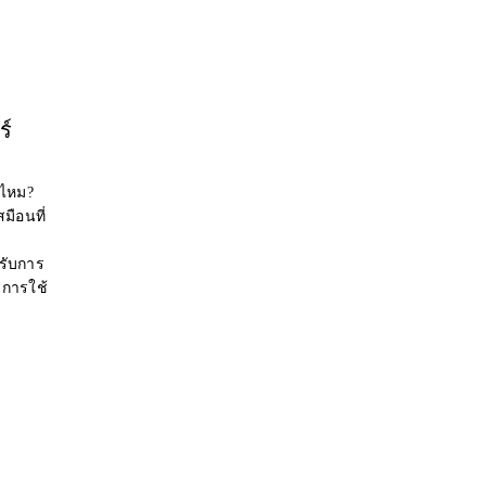
ร์
่ไหม?
มือนที่
รับการ
การใช้