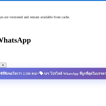
ges are versioned and remain available from cache.
 WhatsApp
•
้ใช้ที่พึงพอใจกว่า 2,500 คน!
API โปรไฟล์ WhatsApp ที่ถูกที่สุดในบรรด