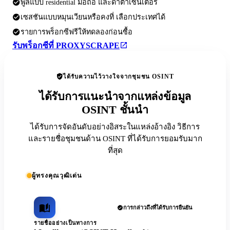
พูลแบบ residential มือถือ และดาต้าเซ็นเตอร์
เซสชันแบบหมุนเวียนหรือคงที่ เลือกประเทศได้
รายการพร็อกซีฟรีให้ทดลองก่อนซื้อ
รับพร็อกซีที่ PROXYSCRAPE
ได้รับความไว้วางใจจากชุมชน OSINT
ได้รับการแนะนำจากแหล่งข้อมูล
OSINT ชั้นนำ
ได้รับการจัดอันดับอย่างอิสระในแหล่งอ้างอิง วิธีการ
และรายชื่อชุมชนด้าน OSINT ที่ได้รับการยอมรับมาก
ที่สุด
ผู้ทรงคุณวุฒิเด่น
การกล่าวถึงที่ได้รับการยืนยัน
รายชื่ออย่างเป็นทางการ