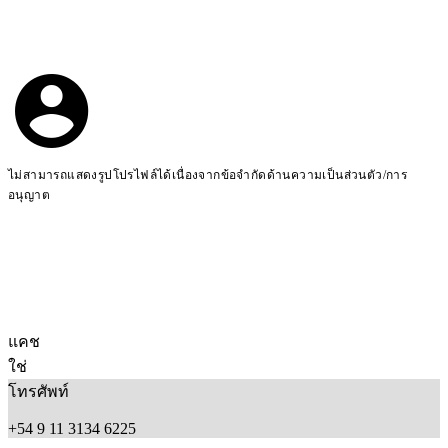
ไม่สามารถแสดงรูปโปรไฟล์ได้เนื่องจากข้อจำกัดด้านความเป็นส่วนตัว/การ
อนุญาต
แคช
ใช่
โทรศัพท์
+54 9 11 3134 6225