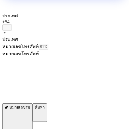
ประเทศ
+54
ประเทศ
หมายเลขโทรศัพท์
หมายเลขโทรศัพท์
หมายเลขสุ่ม
ค้นหา