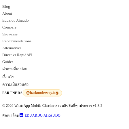
Blog
About
Eduardo Airaudo
Compare
Showcase
Recommendations
Alternatives
Direct vs RapidAPI
Guides
คำถามที่พบบ่อย
เงื่อนไข
ความเป็นส่วนตัว
hackunderway.io
PARTNERS
© 2026 WhatsApp Mobile Checker สงวนลิขสิทธิ์ทุกประการ
v1.3.2
พัฒนาโดย
EDUARDO AIRAUDO