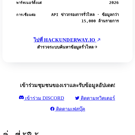
2026
พาร์ทเนอร์ตั้งแต่
API ข่าวกรองการรั่วไหล · ข้อมูลกว่า
การเชื่อมต่อ
15,000 ล้านรายการ
ไปที่ HACKUNDERWAY.IO
สำรวจระบบค้นหาข้อมูลรั่วไหล
เข้าร่วมชุมชนของเราและรับข้อมูลอัปเดต!
เข้าร่วม DISCORD
ติดตามทวิตเตอร์
ติดตามเฟสบุ๊ค