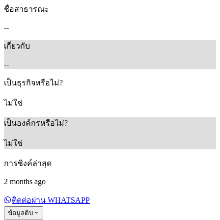
ชื่อสาธารณะ
--
เกี่ยวกับ
--
เป็นธุรกิจหรือไม่?
ไม่ใช่
เป็นองค์กรหรือไม่?
ไม่ใช่
การซิงค์ล่าสุด
2 months ago
ติดต่อผ่าน WHATSAPP
ข้อมูลดิบ