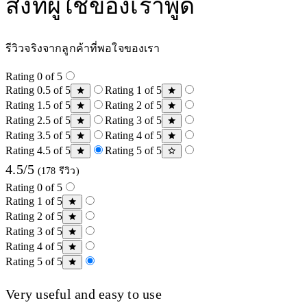
สิ่งที่ผู้ใช้ของเราพูด
รีวิวจริงจากลูกค้าที่พอใจของเรา
Rating 0 of 5
Rating 0.5 of 5
Rating 1 of 5
Rating 1.5 of 5
Rating 2 of 5
Rating 2.5 of 5
Rating 3 of 5
Rating 3.5 of 5
Rating 4 of 5
Rating 4.5 of 5
Rating 5 of 5
4.5/5
(178 รีวิว)
Rating 0 of 5
Rating 1 of 5
Rating 2 of 5
Rating 3 of 5
Rating 4 of 5
Rating 5 of 5
Very useful and easy to use