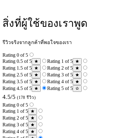
สิ่งที่ผู้ใช้ของเราพูด
รีวิวจริงจากลูกค้าที่พอใจของเรา
Rating 0 of 5
Rating 0.5 of 5
Rating 1 of 5
Rating 1.5 of 5
Rating 2 of 5
Rating 2.5 of 5
Rating 3 of 5
Rating 3.5 of 5
Rating 4 of 5
Rating 4.5 of 5
Rating 5 of 5
4.5/5
(178 รีวิว)
Rating 0 of 5
Rating 1 of 5
Rating 2 of 5
Rating 3 of 5
Rating 4 of 5