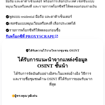
มือถือ และดาต้าเซ็นเตอร์ พร้อมการเลือกประเทศ เซสชันแบบ
หมุนเวียนหรือคงที่ และรายการพร็อกซีฟรีให้ทดลองก่อนจ่ายเงิน
พูลแบบ residential มือถือ และดาต้าเซ็นเตอร์
เซสชันแบบหมุนเวียนหรือคงที่ เลือกประเทศได้
รายการพร็อกซีฟรีให้ทดลองก่อนซื้อ
รับพร็อกซีที่ PROXYSCRAPE
ได้รับความไว้วางใจจากชุมชน OSINT
ได้รับการแนะนำจากแหล่งข้อมูล
OSINT ชั้นนำ
ได้รับการจัดอันดับอย่างอิสระในแหล่งอ้างอิง วิธีการ
และรายชื่อชุมชนด้าน OSINT ที่ได้รับการยอมรับมาก
ที่สุด
ผู้ทรงคุณวุฒิเด่น