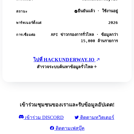
ยืนยันแล้ว · ใช้งานอยู่
สถานะ
2026
พาร์ทเนอร์ตั้งแต่
API ข่าวกรองการรั่วไหล · ข้อมูลกว่า
การเชื่อมต่อ
15,000 ล้านรายการ
ไปที่ HACKUNDERWAY.IO
สำรวจระบบค้นหาข้อมูลรั่วไหล
เข้าร่วมชุมชนของเราและรับข้อมูลอัปเดต!
เข้าร่วม DISCORD
ติดตามทวิตเตอร์
ติดตามเฟสบุ๊ค