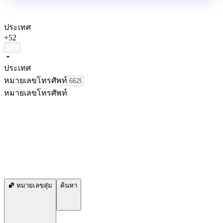
ประเทศ
+52
ประเทศ
หมายเลขโทรศัพท์
หมายเลขโทรศัพท์
หมายเลขสุ่ม
ค้นหา