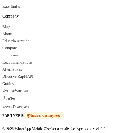
Rate limits
Company
Blog
About
Eduardo Airaudo
Compare
Showcase
Recommendations
Alternatives
Direct vs RapidAPI
Guides
คำถามที่พบบ่อย
เงื่อนไข
ความเป็นส่วนตัว
hackunderway.io
PARTNERS
© 2026 WhatsApp Mobile Checker สงวนลิขสิทธิ์ทุกประการ
v1.3.2