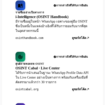
การกล่าวถึงที่ได้รับการยืนยัน
รายชื่ออย่างเป็นทางการ
i-Intelligence (OSINT Handbook)
มีรายชื่ออยู่ในหน้า WhatsApp เฉพาะของคู่มือ OSINT
ซึ่งเป็นหนึ่งในแหล่งอ้างอิงที่ได้รับการยอมรับมากที่สุด
ในอุตสาหกรรมนี้
osinthandbook.com
ดูซอร์สโค้ด
การกล่าวถึงที่ได้รับการยืนยัน
ศูนย์ถ่ายทอดสด OSINT
OSINT Cabal · Live Center
ได้รับการนำเสนอในฐานะ WhatsApp Profile Data API
ใน Live Center อย่างเป็นทางการ พร้อมกับเครื่องมือที่
คัดสรรมาแล้วกว่า 30 รายการ
osintcabal.org
ดูซอร์สโค้ด