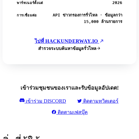
2026
พาร์ทเนอร์ตั้งแต่
API ข่าวกรองการรั่วไหล · ข้อมูลกว่า
การเชื่อมต่อ
15,000 ล้านรายการ
ไปที่ HACKUNDERWAY.IO
สำรวจระบบค้นหาข้อมูลรั่วไหล
เข้าร่วมชุมชนของเราและรับข้อมูลอัปเดต!
เข้าร่วม DISCORD
ติดตามทวิตเตอร์
ติดตามเฟสบุ๊ค