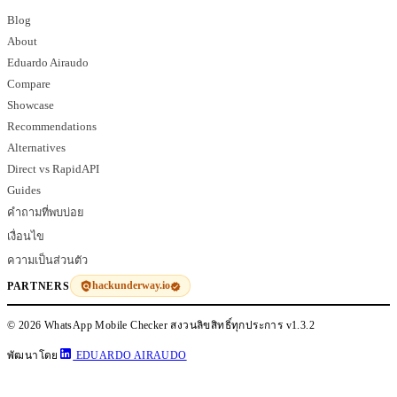
Blog
About
Eduardo Airaudo
Compare
Showcase
Recommendations
Alternatives
Direct vs RapidAPI
Guides
คำถามที่พบบ่อย
เงื่อนไข
ความเป็นส่วนตัว
hackunderway.io
PARTNERS
© 2026 WhatsApp Mobile Checker สงวนลิขสิทธิ์ทุกประการ
v1.3.2
พัฒนาโดย
EDUARDO AIRAUDO