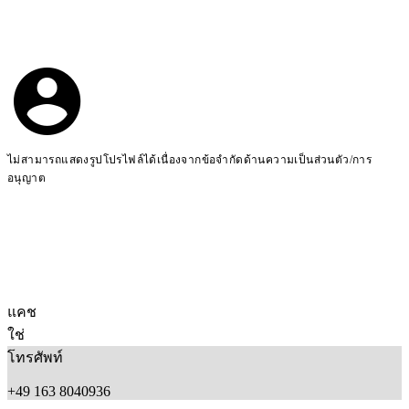
ไม่สามารถแสดงรูปโปรไฟล์ได้เนื่องจากข้อจำกัดด้านความเป็นส่วนตัว/การ
อนุญาต
แคช
ใช่
โทรศัพท์
+49 163 8040936