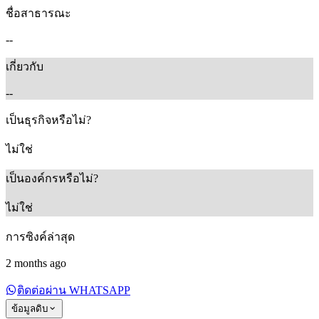
ชื่อสาธารณะ
--
เกี่ยวกับ
--
เป็นธุรกิจหรือไม่?
ไม่ใช่
เป็นองค์กรหรือไม่?
ไม่ใช่
การซิงค์ล่าสุด
2 months ago
ติดต่อผ่าน WHATSAPP
ข้อมูลดิบ