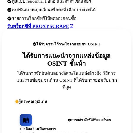
พูลแบบ residential มือถือ และดาต้าเซ็นเตอร์
เซสชันแบบหมุนเวียนหรือคงที่ เลือกประเทศได้
รายการพร็อกซีฟรีให้ทดลองก่อนซื้อ
รับพร็อกซีที่ PROXYSCRAPE
ได้รับความไว้วางใจจากชุมชน OSINT
ได้รับการแนะนำจากแหล่งข้อมูล
OSINT ชั้นนำ
ได้รับการจัดอันดับอย่างอิสระในแหล่งอ้างอิง วิธีการ
และรายชื่อชุมชนด้าน OSINT ที่ได้รับการยอมรับมาก
ที่สุด
ผู้ทรงคุณวุฒิเด่น
การกล่าวถึงที่ได้รับการยืนยัน
รายชื่ออย่างเป็นทางการ