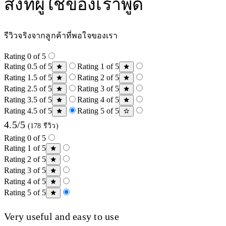
สิ่งที่ผู้ใช้ของเราพูด
รีวิวจริงจากลูกค้าที่พอใจของเรา
Rating 0 of 5
Rating 0.5 of 5
Rating 1 of 5
Rating 1.5 of 5
Rating 2 of 5
Rating 2.5 of 5
Rating 3 of 5
Rating 3.5 of 5
Rating 4 of 5
Rating 4.5 of 5
Rating 5 of 5
4.5/5
(178 รีวิว)
Rating 0 of 5
Rating 1 of 5
Rating 2 of 5
Rating 3 of 5
Rating 4 of 5
Rating 5 of 5
Very useful and easy to use