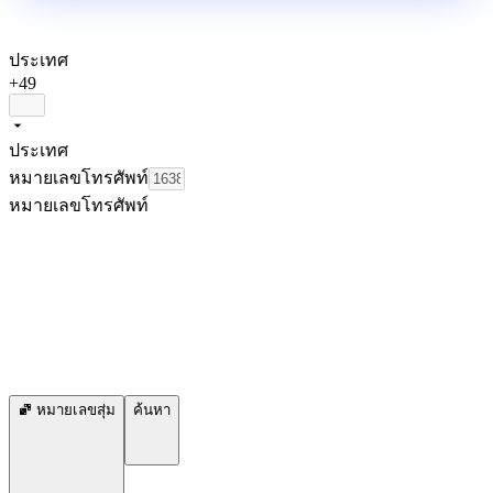
ประเทศ
+49
ประเทศ
หมายเลขโทรศัพท์
หมายเลขโทรศัพท์
หมายเลขสุ่ม
ค้นหา