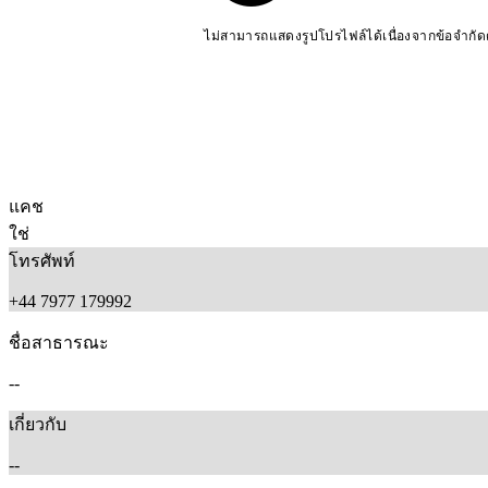
ไม่สามารถแสดงรูปโปรไฟล์ได้เนื่องจากข้อจำกั
แคช
ใช่
โทรศัพท์
+44 7977 179992
ชื่อสาธารณะ
--
เกี่ยวกับ
--