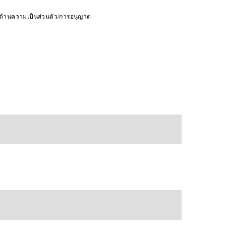
ดด้านความเป็นส่วนตัว/การอนุญาต