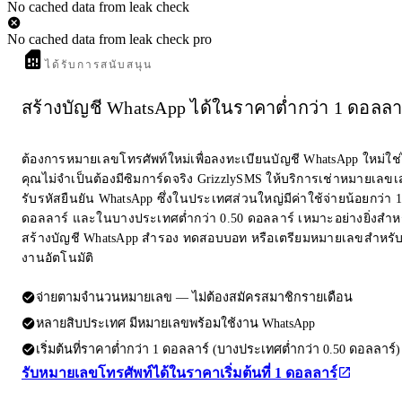
No cached data from leak check
No cached data from leak check pro
ได้รับการสนับสนุน
สร้างบัญชี WhatsApp ได้ในราคาต่ำกว่า 1 ดอลลา
ต้องการหมายเลขโทรศัพท์ใหม่เพื่อลงทะเบียนบัญชี WhatsApp ใหม่ใช
คุณไม่จำเป็นต้องมีซิมการ์ดจริง GrizzlySMS ให้บริการเช่าหมายเลขเส
รับรหัสยืนยัน WhatsApp ซึ่งในประเทศส่วนใหญ่มีค่าใช้จ่ายน้อยกว่า 1
ดอลลาร์ และในบางประเทศต่ำกว่า 0.50 ดอลลาร์ เหมาะอย่างยิ่งสำห
สร้างบัญชี WhatsApp สำรอง ทดสอบบอท หรือเตรียมหมายเลขสำหรับ
งานอัตโนมัติ
จ่ายตามจำนวนหมายเลข — ไม่ต้องสมัครสมาชิกรายเดือน
หลายสิบประเทศ มีหมายเลขพร้อมใช้งาน WhatsApp
เริ่มต้นที่ราคาต่ำกว่า 1 ดอลลาร์ (บางประเทศต่ำกว่า 0.50 ดอลลาร์)
รับหมายเลขโทรศัพท์ได้ในราคาเริ่มต้นที่ 1 ดอลลาร์