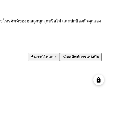
ทรศัพท์ของคุณถูกบุกรุกหรือไม่ และปกป้องตัวคุณเอง
ดาวน์โหลด
ผลลัพธ์การแบ่งปัน