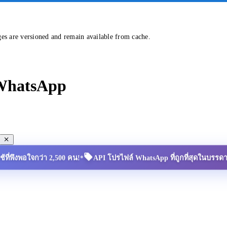
ges are versioned and remain available from cache.
 WhatsApp
•
้ใช้ที่พึงพอใจกว่า 2,500 คน!
API โปรไฟล์ WhatsApp ที่ถูกที่สุดในบรรด