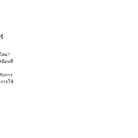
ร์
่ไหม?
มือนที่
รับการ
การใช้