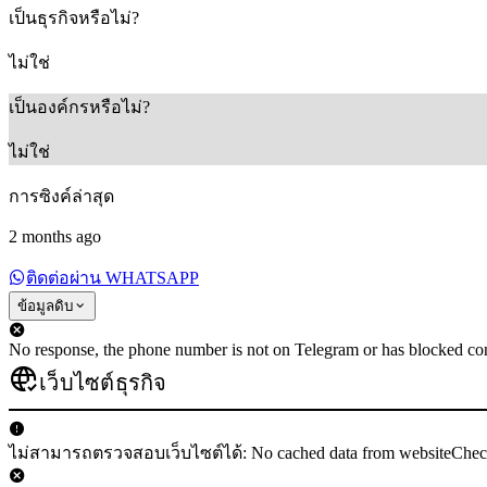
เป็นธุรกิจหรือไม่?
ไม่ใช่
เป็นองค์กรหรือไม่?
ไม่ใช่
การซิงค์ล่าสุด
2 months ago
ติดต่อผ่าน WHATSAPP
ข้อมูลดิบ
No response, the phone number is not on Telegram or has blocked con
เว็บไซต์ธุรกิจ
ไม่สามารถตรวจสอบเว็บไซต์ได้: No cached data from websiteChe