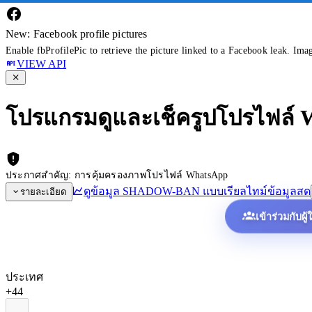
New: Facebook profile pictures
Enable fbProfilePic to retrieve the picture linked to a Facebook leak. Ima
VIEW API
โปรแกรมดูและเช็ครูปโปรไฟล์
ประกาศสำคัญ: การคุ้มครองภาพโปรไฟล์ WhatsApp
ดูข้อมูล SHADOW-BAN แบบเรียลไทม์
ข้อมูลสด
รายละเอียด
เข้าร่วมกับผู
ประเทศ
+44