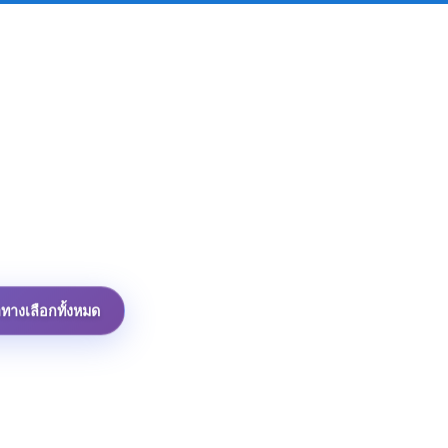
าทางเลือกทั้งหมด