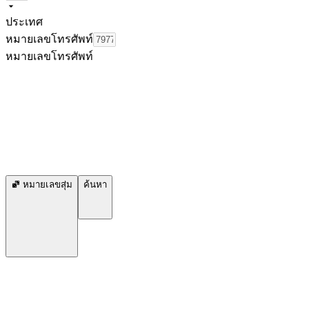
ประเทศ
หมายเลขโทรศัพท์
หมายเลขโทรศัพท์
หมายเลขสุ่ม
ค้นหา